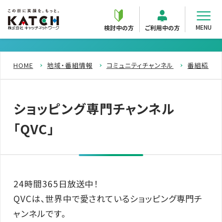
MENU
検討中の方
ご利用中の方
HOME
地域・番組情報
コミュニティチャンネル
番組紹介
ショッピング専門チャンネル
「QVC」
24時間365日放送中！
QVCは、世界中で愛されているショッピング専門チ
ャンネルです。