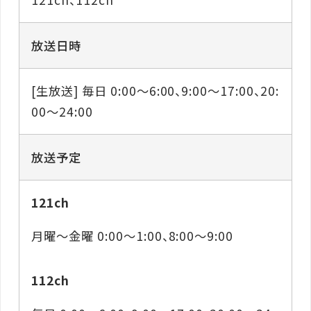
放送日時
[生放送] 毎日 0:00～6:00、9:00～17:00、20:
00～24:00
放送予定
121ch
月曜～金曜 0:00～1:00、8:00～9:00
112ch