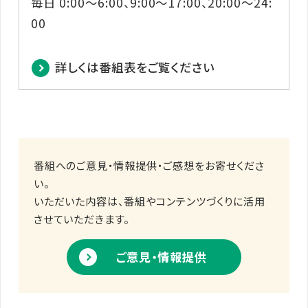
毎日 0:00～6:00、9:00～17:00、20:00～24:
00
詳しくは番組表をご覧ください
番組へのご意見・情報提供・ご感想をお寄せくださ
い。
いただいた内容は、番組やコンテンツづくりに活用
させていただきます。
ご意見・情報提供