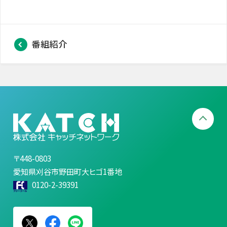
番組紹介
〒448-0803
愛知県刈谷市野田町大ヒゴ1番地
0120-2-39391