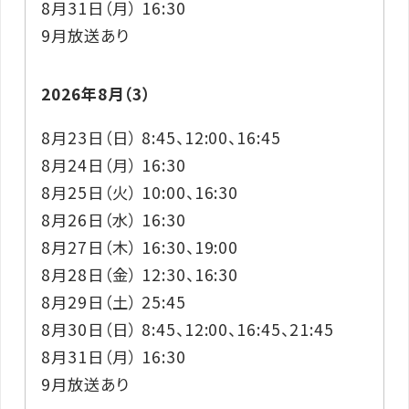
8月31日（月） 16:30
9月放送あり
2026年8月（3）
8月23日（日） 8:45、12:00、16:45
8月24日（月） 16:30
8月25日（火） 10:00、16:30
8月26日（水） 16:30
8月27日（木） 16:30、19:00
8月28日（金） 12:30、16:30
8月29日（土） 25:45
8月30日（日） 8:45、12:00、16:45、21:45
8月31日（月） 16:30
9月放送あり