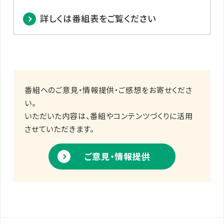
詳しくは番組表をご覧ください
番組へのご意見・情報提供・ご感想をお寄せくださ
い。
いただいた内容は、番組やコンテンツづくりに活用
させていただきます。
ご意見・情報提供