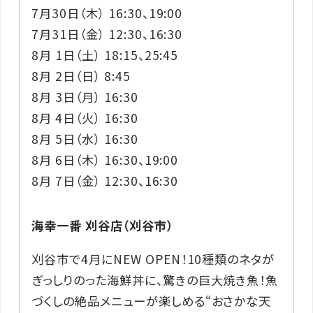
7月30日（木） 16:30、19:00
7月31日（金） 12:30、16:30
8月 1日（土） 18:15、25:45
8月 2日（日） 8:45
8月 3日（月） 16:30
8月 4日（火） 16:30
8月 5日（水） 16:30
8月 6日（木） 16:30、19:00
8月 7日（金） 12:30、16:30
海幸一番 刈谷店（刈谷市）
刈谷市で4月にNEW OPEN！10種類のネタが
ぎっしりのった海鮮丼に、驚きの巨大焼き魚！魚
づくしの絶品メニューが楽しめる“おさかな天