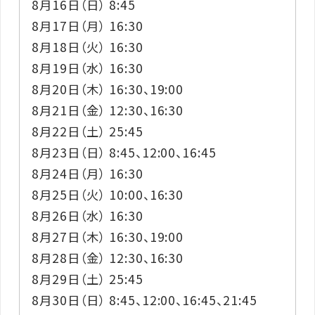
8月16日（日） 8:45
8月17日（月） 16:30
8月18日（火） 16:30
8月19日（水） 16:30
8月20日（木） 16:30、19:00
8月21日（金） 12:30、16:30
8月22日（土） 25:45
8月23日（日） 8:45、12:00、16:45
8月24日（月） 16:30
8月25日（火） 10:00、16:30
8月26日（水） 16:30
8月27日（木） 16:30、19:00
8月28日（金） 12:30、16:30
8月29日（土） 25:45
8月30日（日） 8:45、12:00、16:45、21:45