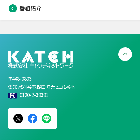
番組紹介
〒448-0803
愛知県刈谷市野田町大ヒゴ1番地
0120-2-39391