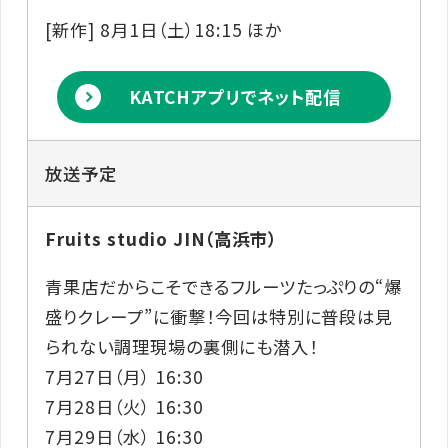
[新作] 8月1日（土）18:15 ほか
KATCHアプリでネット配信
放送予定
Fruits studio JIN（高浜市）
青果店だからこそできるフルーツたっぷりの“爆
盛りクレープ”に衝撃！今回は特別に普段は見
られない調理現場の裏側にも潜入！
7月27日（月） 16:30
7月28日（火） 16:30
7月29日（水） 16:30