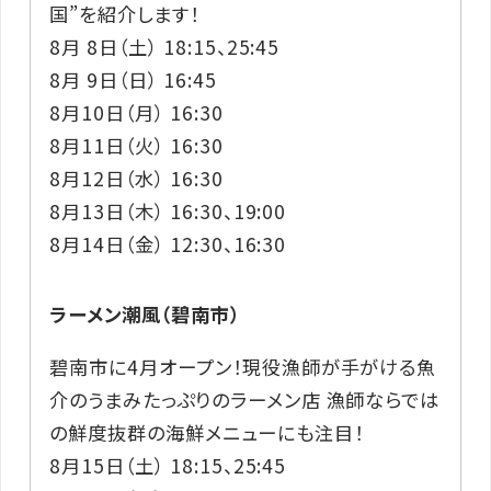
国”を紹介します！
8月 8日（土） 18:15、25:45
8月 9日（日） 16:45
8月10日（月） 16:30
8月11日（火） 16:30
8月12日（水） 16:30
8月13日（木） 16:30、19:00
8月14日（金） 12:30、16:30
ラーメン潮風（碧南市）
碧南市に4月オープン！現役漁師が手がける魚
介のうまみたっぷりのラーメン店 漁師ならでは
の鮮度抜群の海鮮メニューにも注目！
8月15日（土） 18:15、25:45