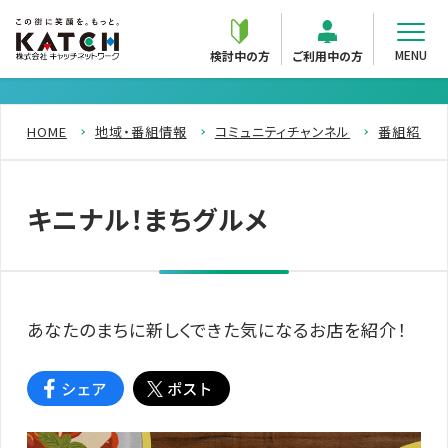
MENU
検討中の方
ご利用中の方
HOME
地域・番組情報
コミュニティチャンネル
番組紹介
キニナル！まちグルメ
あなたのまちに新しくできた気になるお店を紹介！