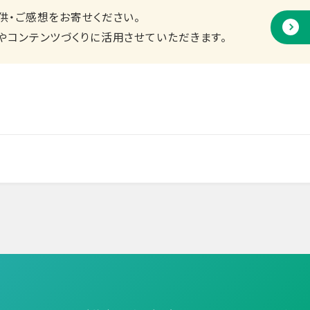
供・ご感想をお寄せください。
やコンテンツづくりに活用させていただきます。