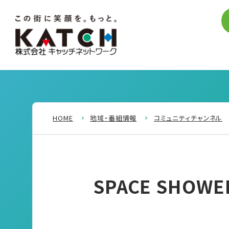
HOME
地域・番組情報
コミュニティチャンネル
SPACE SHOWER