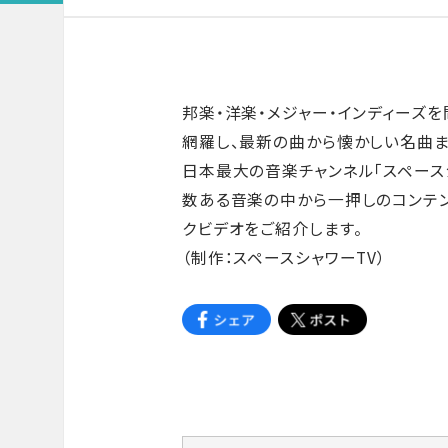
邦楽・洋楽・メジャー・インディーズ
網羅し、最新の曲から懐かしい名曲ま
日本最大の音楽チャンネル「スペースシ
数ある音楽の中から一押しのコンテ
クビデオをご紹介します。
（制作：スペースシャワーTV）