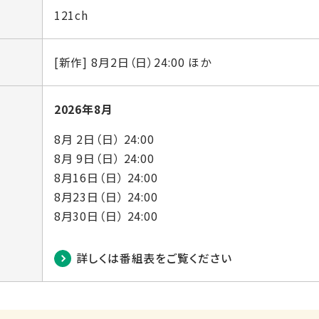
121ch
[新作] 8月2日（日）24:00 ほか
2026年8月
8月 2日（日） 24:00
8月 9日（日） 24:00
8月16日（日） 24:00
8月23日（日） 24:00
8月30日（日） 24:00
詳しくは番組表をご覧ください