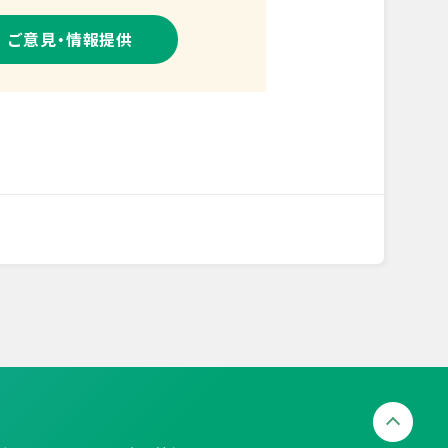
ご意見・情報提供