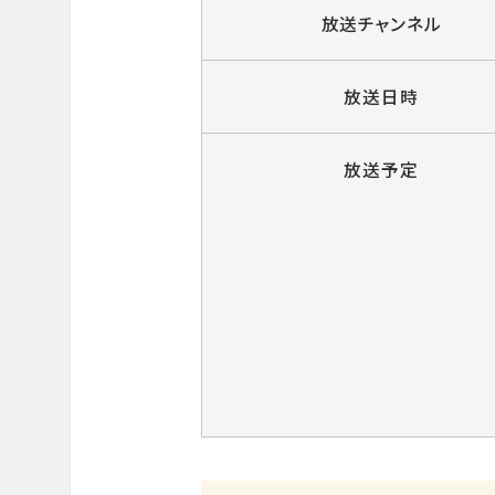
放送チャンネル
放送日時
放送予定