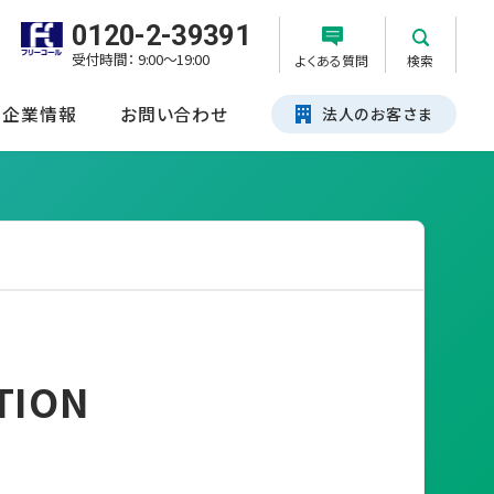
0120-2-39391
受付時間： 9:00～19:00
よくある質問
検索
企業情報
お問い合わせ
法人のお客さま
TION