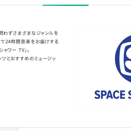
を問わずさまざまなジャンルを
で24時間音楽をお届けする
ャワー TV」。
ンツとおすすめのミュージッ