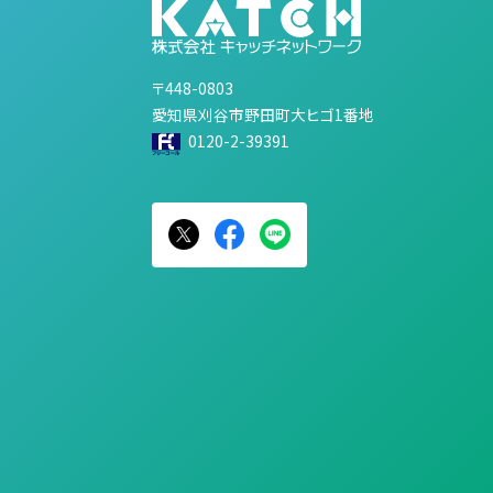
〒448-0803
愛知県刈谷市野田町大ヒゴ1番地
0120-2-39391