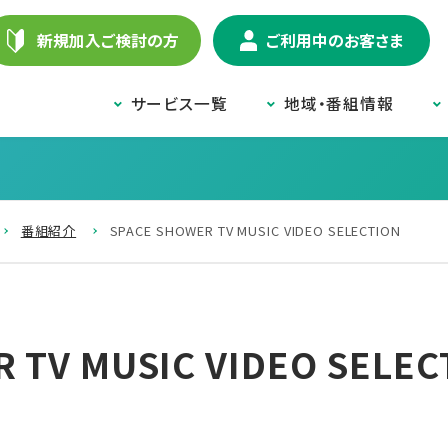
新規加入ご検討の方
ご利用中のお客さま
サービス一覧
地域・番組情報
番組紹介
SPACE SHOWER TV MUSIC VIDEO SELECTION
 TV MUSIC VIDEO SELEC