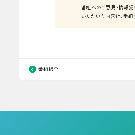
番組へのご意見・情報提
いただいた内容は、番組
番組紹介