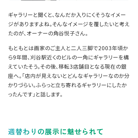
ギャラリーと聞くと、なんだか入りにくそうなイメー
ジがありますよね。そんなイメージを覆したいと考え
たのが、オーナーの角谷悦子さん。
もともとは画家のご主人と二人三脚で2003年頃か
ら9年間、刈谷駅近くのビルの一角にギャラリーを構
えていたそう。その後、移転3店舗目となる現在の銀
座へ。「店内が見えないとどんなギャラリーなのか分
かりづらい。ふらっと立ち寄れるギャラリーにしたか
ったんです」と話します。
週替わりの展示に魅せられて