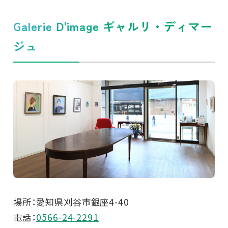
Galerie D'image ギャルリ・ディマー
ジュ
場所：愛知県刈谷市銀座4-40
電話：
0566-24-2291