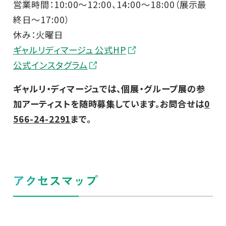
営業時間：10:00～12:00、14:00～18:00（展示最
終日～17:00）
休み：火曜日
ギャルリディマージュ 公式HP
公式インスタグラム
ギャルリ・ディマージュでは、個展・グループ展の参
加アーティストを随時募集しています。お問合せは
0
566-24-2291
まで。
アクセスマップ