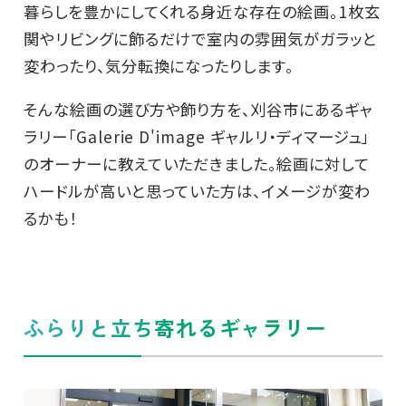
暮らしを豊かにしてくれる身近な存在の絵画。1枚玄
関やリビングに飾るだけで室内の雰囲気がガラッと
変わったり、気分転換になったりします。
そんな絵画の選び方や飾り方を、刈谷市にあるギャ
ラリー「Galerie D'image ギャルリ・ディマージュ」
のオーナーに教えていただきました。絵画に対して
ハードルが高いと思っていた方は、イメージが変わ
るかも！
ふらりと立ち寄れるギャラリー