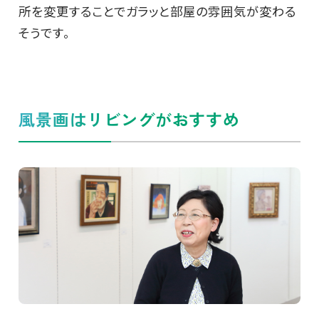
所を変更することでガラッと部屋の雰囲気が変わる
そうです。
風景画はリビングがおすすめ