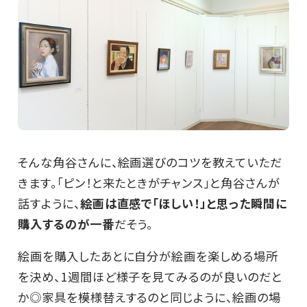
そんな角谷さんに、絵画選びのコツを教えていただ
きます。「ピン！と来たときがチャンス」と角谷さんが
話すように、
絵画は直感で「ほしい！」と思った瞬間に
購入するのが一番
だそう。
絵画を購入したあとに自分が絵画を楽しめる場所
を決め、1週間ほど様子を見てみるのが良いのだと
か◎家具を模様替えするのと同じように、絵画の場