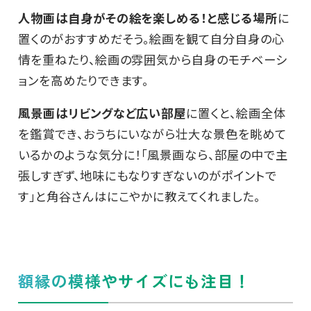
人物画は自身がその絵を楽しめる！と感じる場所
に
置くのがおすすめだそう。絵画を観て自分自身の心
情を重ねたり、絵画の雰囲気から自身のモチベーシ
ョンを高めたりできます。
風景画はリビングなど広い部屋
に置くと、絵画全体
を鑑賞でき、おうちにいながら壮大な景色を眺めて
いるかのような気分に！「風景画なら、部屋の中で主
張しすぎず、地味にもなりすぎないのがポイントで
す」と角谷さんはにこやかに教えてくれました。
額縁の模様やサイズにも注目！