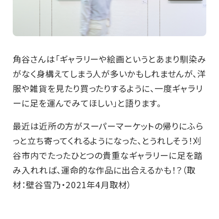
角谷さんは「ギャラリーや絵画というとあまり馴染み
がなく身構えてしまう人が多いかもしれませんが、洋
服や雑貨を見たり買ったりするように、一度ギャラリ
ーに足を運んでみてほしい」と語ります。
最近は近所の方がスーパーマーケットの帰りにふら
っと立ち寄ってくれるようになった、とうれしそう！刈
谷市内でたったひとつの貴重なギャラリーに足を踏
み入れれば、運命的な作品に出合えるかも！？（取
材：壁谷雪乃・2021年4月取材）