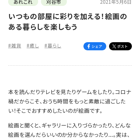
あれこれ
刈谷市
2021年5月6日
いつもの部屋に彩りを加える！絵画の
ある暮らしを楽しもう
#雑貨
#癒し
#暮らし
本を読んだりテレビを見たりゲームをしたり。コロナ
禍だからこそ、おうち時間をもっと素敵に過ごした
い！そこでおすすめしたいのが絵画です。
絵画と聞くと、ギャラリーに入りづらかったり、どんな
絵画を選んだらいいのか分からなかったり...。実は、