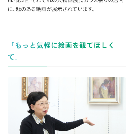
に、趣のある絵画が展示されています。
「もっと気軽に絵画を観てほしく
て」