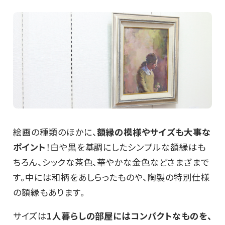
絵画の種類のほかに、
額縁の模様やサイズも大事な
ポイント
！白や黒を基調にしたシンプルな額縁はも
ちろん、シックな茶色、華やかな金色などさまざまで
す。中には和柄をあしらったものや、陶製の特別仕様
の額縁もあります。
サイズは
1人暮らしの部屋にはコンパクトなものを、