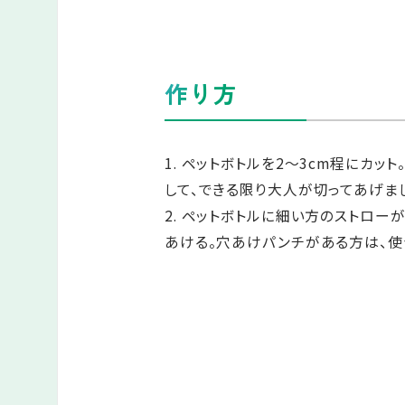
作り方
1. ペットボトルを2～3cm程にカッ
して、できる限り大人が切ってあげまし
2. ペットボトルに細い方のストロー
あける。穴あけパンチがある方は、使