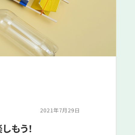
2021年7月29日
しもう！