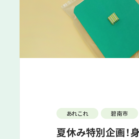
あれこれ
碧南市
夏休み特別企画！身