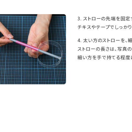
3. ストローの先端を固
チキスやテープでしっかり
4. 太い方のストローを
ストローの長さは、写真の
細い方を手で持てる程度