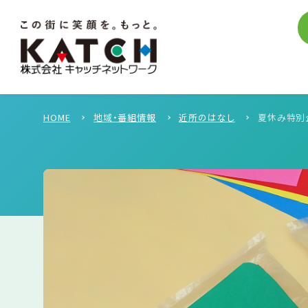
HOME
地域・番組情報
近所のはなし
夏休み特別