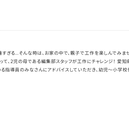
すぎる...そんな時は、お家の中で、親子で工作を楽しんでみませ
使って、2児の母である編集部スタッフが工作にチャレンジ！ 愛知
いる指導員のみなさんにアドバイスしていただき、幼児～小学