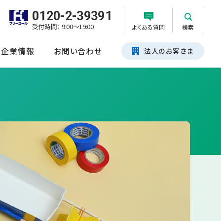
0120-2-39391
受付時間： 9:00～19:00
よくある質問
検索
企業情報
お問い合わせ
法人のお客さま