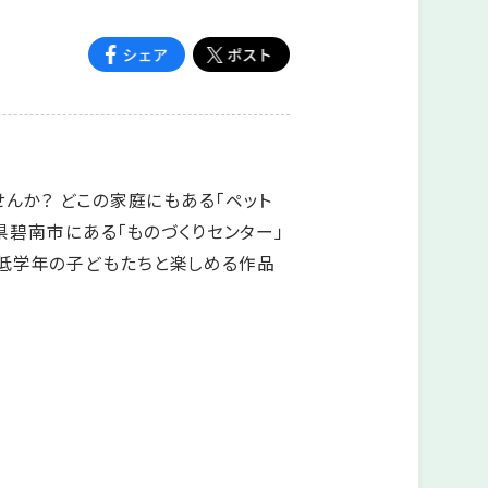
んか？ どこの家庭にもある「ペット
県碧南市にある「ものづくりセンター」
校低学年の子どもたちと楽しめる作品