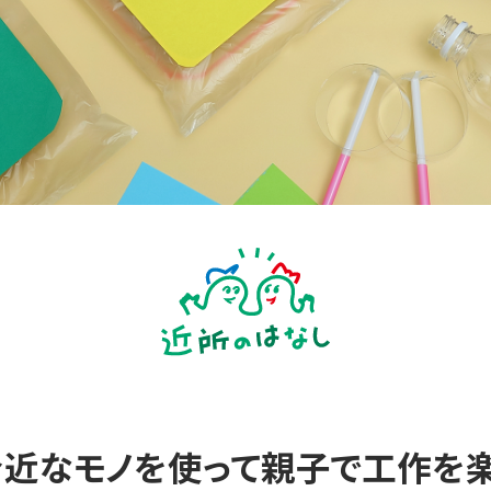
近なモノを使って親子で工作を楽