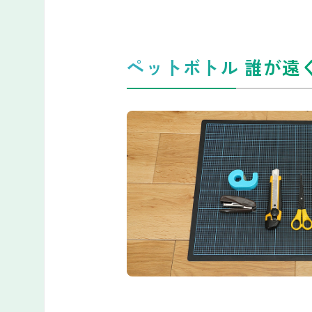
ペットボトル 誰が遠