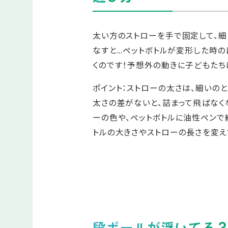
太い方のストローを手で固定して、細
なすと...ペットボトルが変形した時
くのです！予想外の動きに子どもたち
ポイント：ストローの太さは、細いの
太さの差がないと、詰まって飛ばなく
ーの色や、ペットボトルに油性ペンで
トルの大きさやストローの長さを変え
段ボールが浮いてる