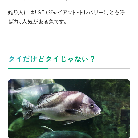
釣り人には「GT（ジャイアント・トレバリー）」とも呼
ばれ、人気がある魚です。
タイだけどタイじゃない？