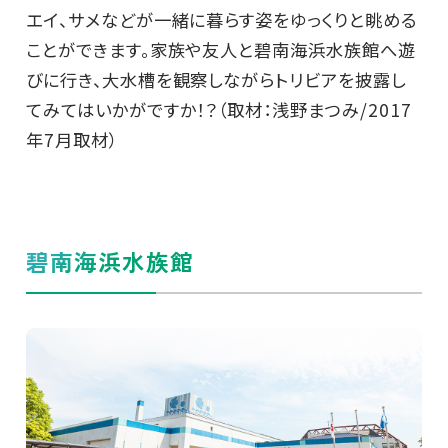
エイ、サメなどが一緒に暮らす姿をゆっくりと眺める
ことができます。家族や友人と碧南海浜水族館へ遊
びに行き、大水槽を観察しながらトリビアを披露し
てみてはいかがですか！？（取材：浅野まつみ/2017
年7月取材）
碧南海浜水族館