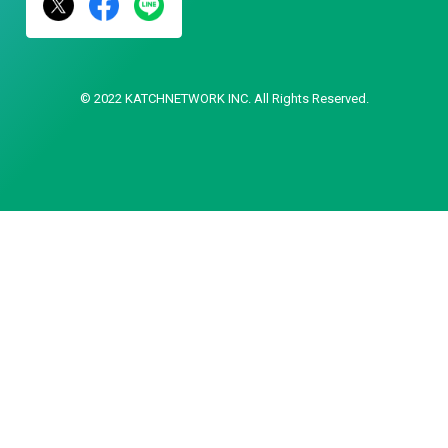
© 2022 KATCHNETWORK INC. All Rights Reserved.