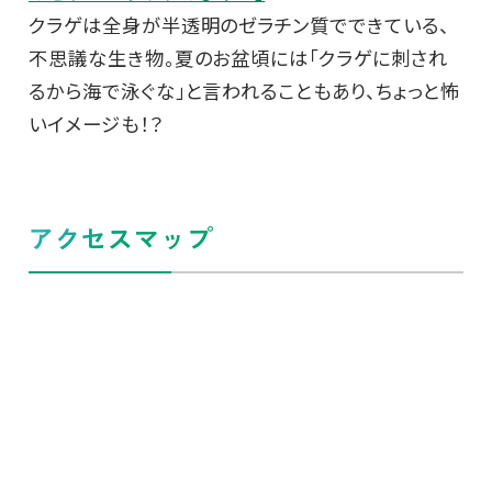
クラゲは全身が半透明のゼラチン質でできている、
不思議な生き物。夏のお盆頃には「クラゲに刺され
るから海で泳ぐな」と言われることもあり、ちょっと怖
いイメージも！？
アクセスマップ