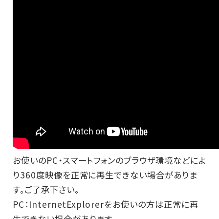
お使いのPC・スマートフォンのブラウザ環境などによ
り360度映像を正常に再生できない場合がありま
す。ご了承下さい。
PC：InternetExplorerをお使いの方は正常に再
生できない場合があります。