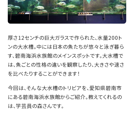
厚さ12センチの巨大ガラスで作られた、水量200ト
ンの大水槽。中には日本の魚たちが悠々と泳ぎ暮ら
す、碧南海浜水族館のメインスポットです。大水槽で
は、魚ごとの性格の違いを観察したり、大きさや速さ
を比べたりすることができます！
今回は、そんな大水槽のトリビアを、愛知県碧南市
にある碧南海浜水族館からご紹介。教えてくれるの
は、学芸員の森さんです。