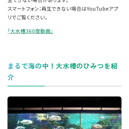
スマートフォン：再生できない場合はYouTubeアプ
リでご覧ください。
「大水槽360度動画」
まるで海の中！大水槽のひみつを紹
介