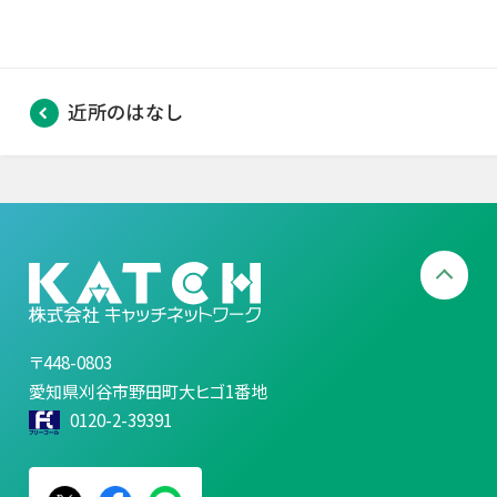
近所のはなし
〒448-0803
愛知県刈谷市野田町大ヒゴ1番地
0120-2-39391