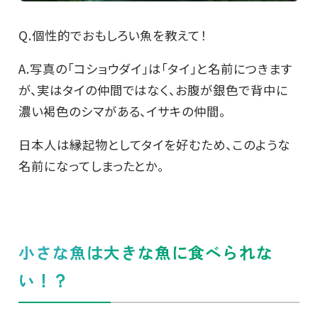
Q.個性的でおもしろい魚を教えて！
A.写真の「コショウダイ」は「タイ」と名前につきます
が、実はタイの仲間ではなく、お腹が銀色で背中に
濃い褐色のシマがある、イサキの仲間。
日本人は縁起物としてタイを好むため、このような
名前になってしまったとか。
小さな魚は大きな魚に食べられな
い！？