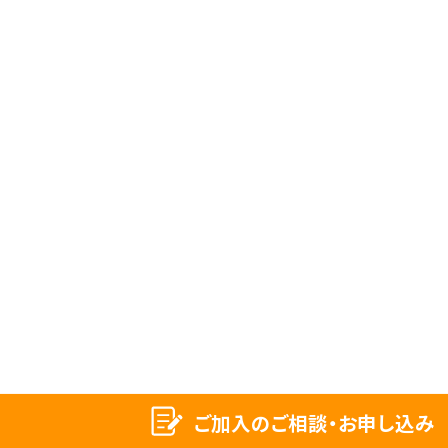
ご加入のご相談・お申し込み