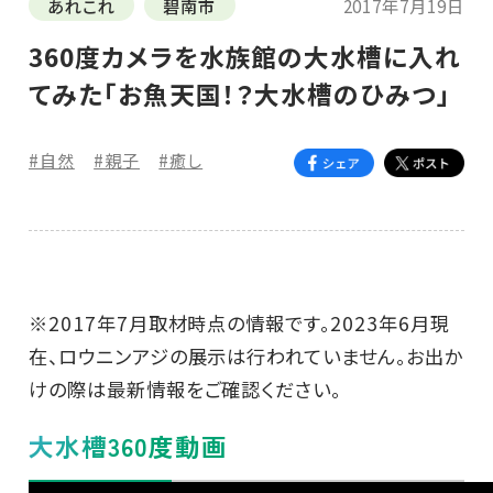
あれこれ
碧南市
2017年7月19日
360度カメラを水族館の大水槽に入れ
てみた「お魚天国！？大水槽のひみつ」
#自然
#親子
#癒し
※2017年7月取材時点の情報です。2023年6月現
在、ロウニンアジの展示は行われていません。お出か
けの際は最新情報をご確認ください。
大水槽360度動画