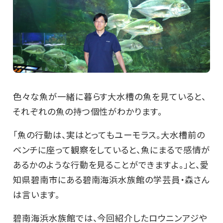
色々な魚が一緒に暮らす大水槽の魚を見ていると、
それぞれの魚の持つ個性がわかります。
「魚の行動は、実はとってもユーモラス。大水槽前の
ベンチに座って観察をしていると、魚にまるで感情が
あるかのような行動を見ることができますよ。」と、愛
知県碧南市にある碧南海浜水族館の学芸員・森さん
は言います。
碧南海浜水族館では、今回紹介したロウニンアジや