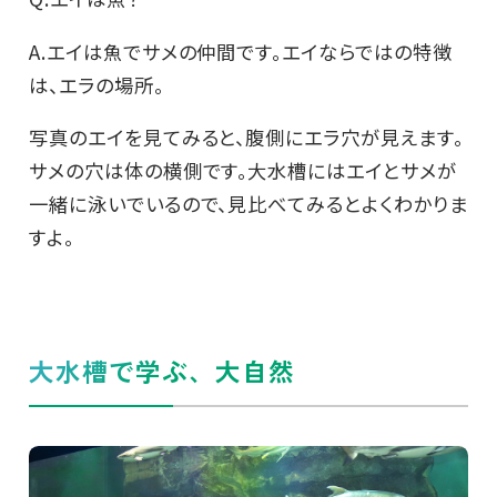
A.エイは魚でサメの仲間です。エイならではの特徴
は、エラの場所。
写真のエイを見てみると、腹側にエラ穴が見えます。
サメの穴は体の横側です。大水槽にはエイとサメが
一緒に泳いでいるので、見比べてみるとよくわかりま
すよ。
大水槽で学ぶ、大自然