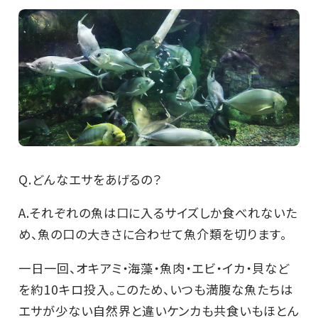
Q.どんなエサをあげるの？
A.それぞれの魚は口に入るサイズしか食べれないた
め、魚の口の大きさに合わせて魚介類を切ります。
一日一回、オキアミ・海藻・魚肉・エビ・イカ・貝など
を約10キロ投入。このため、いつも満腹な魚たちは
エサが少ない自然界と違いケンカも共食いもほとん