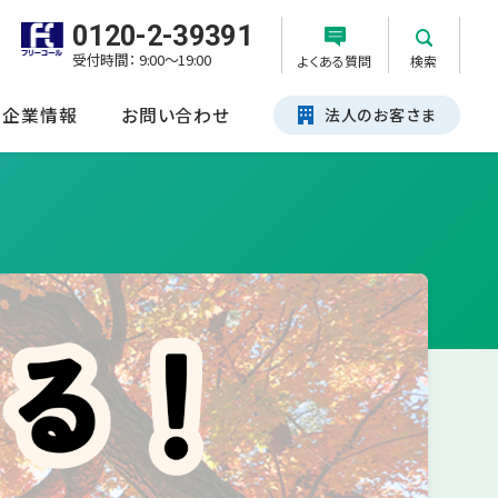
0120-2-39391
受付時間： 9:00～19:00
よくある質問
検索
企業情報
お問い合わせ
法人のお客さま