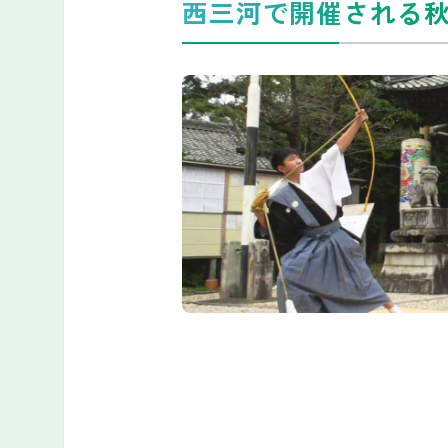
西三河で開催される