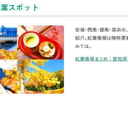
紅葉スポット
安城・西尾・碧南・高浜の
紹介。紅葉情報は随時更
みては。
紅葉情報まとめ｜愛知県