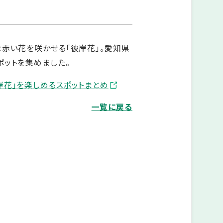
赤い花を咲かせる「彼岸花」。愛知県
ポットを集めました。
岸花」を楽しめるスポットまとめ
一覧に戻る