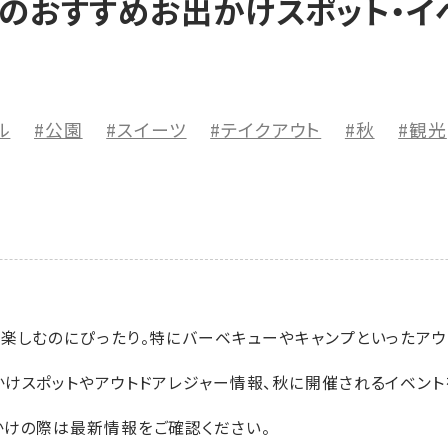
のおすすめお出かけスポット・イベ
ル
#公園
#スイーツ
#テイクアウト
#秋
#観光
楽しむのにぴったり。特にバーベキューやキャンプといったアウ
けスポットやアウトドアレジャー情報、秋に開催されるイベント
かけの際は最新情報をご確認ください。