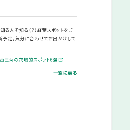
、知る人ぞ知る（？）紅葉スポットをご
新予定。気分に合わせてお出かけして
西三河の穴場的スポット6選
一覧に戻る