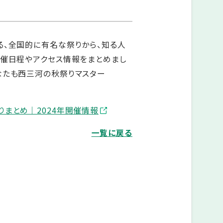
る、全国的に有名な祭りから、知る人
開催日程やアクセス情報をまとめまし
なたも西三河の秋祭りマスター
まとめ｜2024年開催情報
一覧に戻る