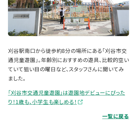
刈谷駅南口から徒歩約8分の場所にある「刈谷市交
通児童遊園」。年齢別におすすめの遊具、比較的空い
ていて狙い目の曜日など、スタッフさんに聞いてみ
ました。
「刈谷市交通児童遊園」は遊園地デビューにぴった
り！1歳も、小学生も楽しめる！
一覧に戻る