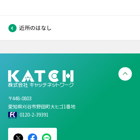
近所のはなし
〒448-0803
愛知県刈谷市野田町大ヒゴ1番地
0120-2-39391