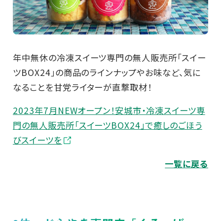
年中無休の冷凍スイーツ専門の無人販売所「スイー
ツBOX24」の商品のラインナップやお味など、気に
なることを甘党ライターが直撃取材！
2023年7月NEWオープン！安城市・冷凍スイーツ専
門の無人販売所「スイーツBOX24」で癒しのごほう
びスイーツを
一覧に戻る