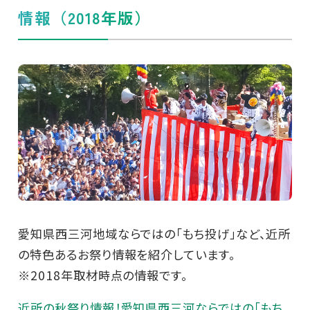
情報（2018年版）
愛知県西三河地域ならではの「もち投げ」など、近所
の特色あるお祭り情報を紹介しています。
※2018年取材時点の情報です。
近所の秋祭り情報！愛知県西三河ならではの「もち