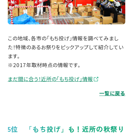
この地域、各市の「もち投げ」情報を調べてみまし
た！特徴のあるお祭りをピックアップして紹介してい
ます。
※2017年取材時点の情報です。
まだ間に合う！近所の「もち投げ」情報
一覧に戻る
5位 「もち投げ」も！近所の秋祭り