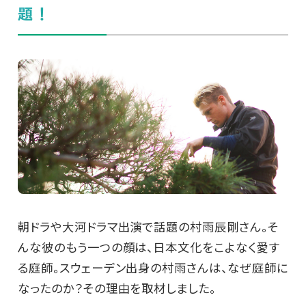
題！
朝ドラや大河ドラマ出演で話題の村雨辰剛さん。そ
んな彼のもう一つの顔は、日本文化をこよなく愛す
る庭師。スウェーデン出身の村雨さんは、なぜ庭師に
なったのか？その理由を取材しました。