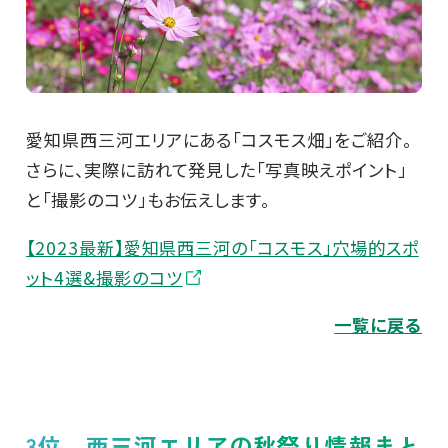
愛知県西三河エリアにある「コスモス畑」をご紹介。
さらに、実際に訪れて発見した「写真映えポイント」
と「撮影のコツ」もお伝えします。
【2023最新】愛知県西三河の「コスモス」穴場的スポ
ット4選&撮影のコツ
一覧に戻る
3位 西三河エリアの秋祭り情報まと