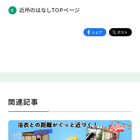
近所のはなしTOPページ
関連記事