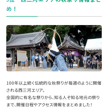
め！
100年以上続く伝統的な秋祭りが毎週のように開催
される西三河エリア。
全国的に有名な祭りから、知る人ぞ知る地元の祭り
まで、開催日程やアクセス情報をまとめました！