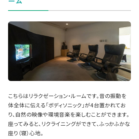
ーム
こちらはリラクゼーション・ルームです。音の振動を
体全体に伝える「ボディソニック」が4台置かれてお
り、自然の映像や環境音楽を楽しむことができます。
座ってみると、リクライニングができて、ふっかふかな
座り（寝）心地。