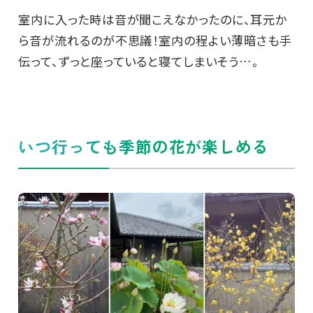
室内に入った時は音が聞こえなかったのに、耳元か
ら音が流れるのが不思議！室内の程よい薄暗さも手
伝って、ずっと座っていると寝てしまいそう…。
いつ行っても季節の花が楽しめる