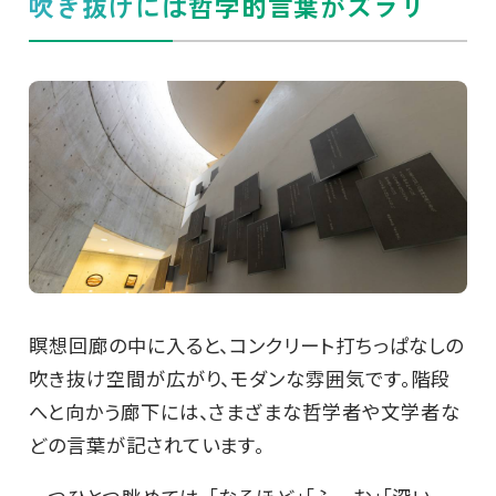
吹き抜けには哲学的言葉がズラリ
瞑想回廊の中に入ると、コンクリート打ちっぱなしの
吹き抜け空間が広がり、モダンな雰囲気です。階段
へと向かう廊下には、さまざまな哲学者や文学者な
どの言葉が記されています。