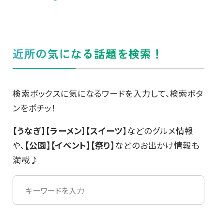
近所の気になる話題を検索！
検索ボックスに気になるワードを入力して、検索ボタ
ンをポチッ！
【うなぎ】【ラーメン】【スイーツ】
などのグルメ情報
や、
【公園】【イベント】【祭り】
などのお出かけ情報も
満載♪