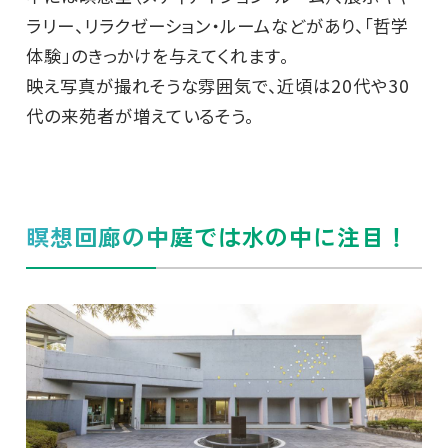
ラリー、リラクゼーション・ルームなどがあり、「哲学
体験」のきっかけを与えてくれます。
映え写真が撮れそうな雰囲気で、近頃は20代や30
代の来苑者が増えているそう。
瞑想回廊の中庭では水の中に注目！