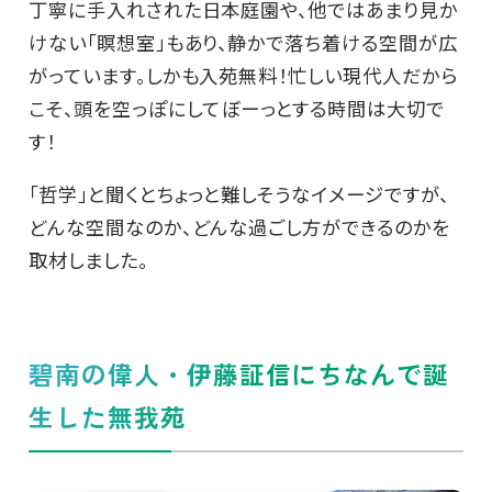
丁寧に手入れされた日本庭園や、他ではあまり見か
けない「瞑想室」もあり、静かで落ち着ける空間が広
がっています。しかも入苑無料！忙しい現代人だから
こそ、頭を空っぽにしてぼーっとする時間は大切で
す！
「哲学」と聞くとちょっと難しそうなイメージですが、
どんな空間なのか、どんな過ごし方ができるのかを
取材しました。
碧南の偉人・伊藤証信にちなんで誕
生した無我苑