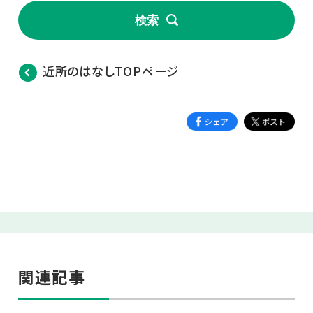
検索
近所のはなしTOPページ
関連記事