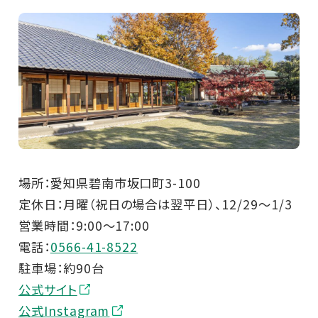
場所：愛知県碧南市坂口町3-100
定休日：月曜（祝日の場合は翌平日）、12/29～1/3
営業時間：9:00～17:00
電話：
0566-41-8522
駐車場：約90台
公式サイト
公式Instagram