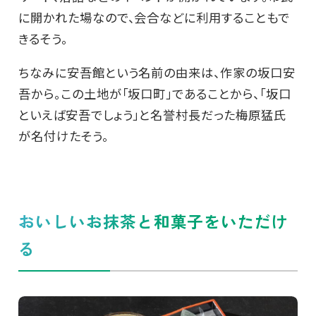
に開かれた場なので、会合などに利用することもで
きるそう。
ちなみに安吾館という名前の由来は、作家の坂口安
吾から。この土地が「坂口町」であることから、「坂口
といえば安吾でしょう」と名誉村長だった梅原猛氏
が名付けたそう。
おいしいお抹茶と和菓子をいただけ
る