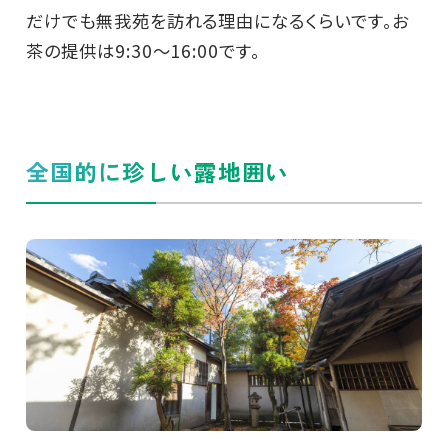
だけでも無我苑を訪れる理由になるくらいです。お
茶の提供は9:30～16:00です。
全国的に珍しい露地囲い