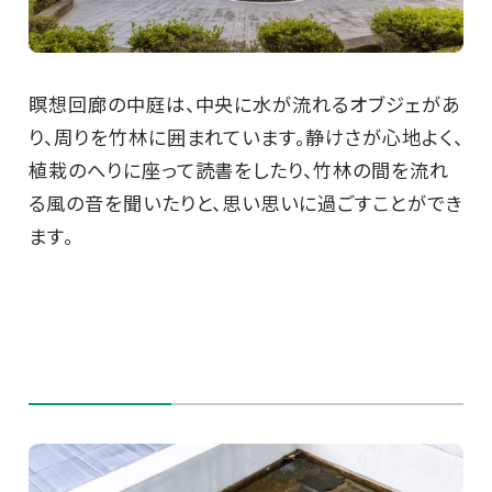
瞑想回廊の中庭は、中央に水が流れるオブジェがあ
り、周りを竹林に囲まれています。静けさが心地よく、
植栽のへりに座って読書をしたり、竹林の間を流れ
る風の音を聞いたりと、思い思いに過ごすことができ
ます。