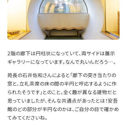
2階の廊下は円柱状になっていて、両サイドは展示
ギャラリーになっています。なんで丸いんだろう…。
苑長の石井佐和さんによると「廊下の突き当たりの
窓と、立礼茶席の床の間の半円と呼応するように作
られたそうです」とのこと。全く趣が異なる建物だと
思っていましたが、そんな共通点があったとは！安吾
館のどの部分が半円なのかは、ご自分の目で確かめ
てみてくださいね。