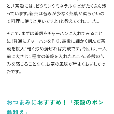
と、「茶殻には、ビタミンやミネラルなどがたくさん残
っています。新茶は苦みが少なく茶葉が柔らかいの
で料理に使うと良いですよ」と教えてくれました。
そこで、まずは茶殻をチャーハンに入れてみること
に！普通にチャーハンを作り、最後に細かく刻んだ茶
殻を投入！軽く炒め混ぜれば完成です。今回は、一人
前に大さじ１程度の茶殻を入れたところ、茶殻の苦
みを感じることなく、お茶の風味が程よくおいしかっ
たです。
おつまみにおすすめ！「茶殻のポン
酢和え」