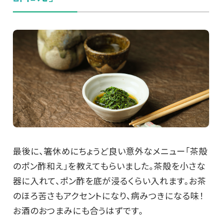
最後に、箸休めにちょうど良い意外なメニュー「茶殻
のポン酢和え」を教えてもらいました。茶殻を小さな
器に入れて、ポン酢を底が浸るくらい入れます。お茶
のほろ苦さもアクセントになり、病みつきになる味！
お酒のおつまみにも合うはずです。