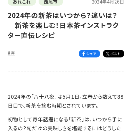
あれこれ
西尾市
2024年4月26日
2024年の新茶はいつから？違いは？
｜新茶を楽しむ！日本茶インストラク
ター直伝レシピ
#春
2024年の「八十八夜」は5月1日。立春から数えて88
日目で、新茶を摘む時期とされています。
初物として毎年話題になる「新茶」は、いつから手に
入るの？旬だけの美味しさを堪能するにはどうした