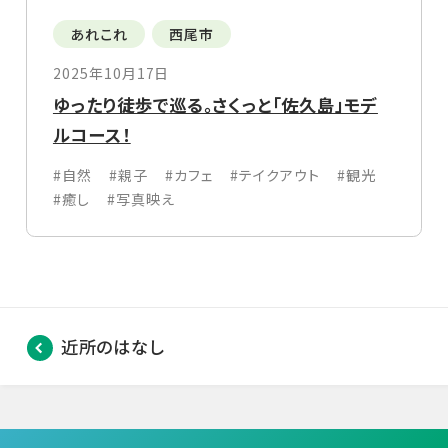
あれこれ
西尾市
2025年10月17日
ゆったり徒歩で巡る。さくっと「佐久島」モデ
ルコース！
#自然
#親子
#カフェ
#テイクアウト
#観光
#癒し
#写真映え
近所のはなし