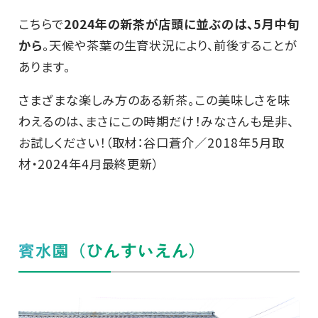
こちらで
2024年の新茶が店頭に並ぶのは、5月中旬
から
。天候や茶葉の生育状況により、前後することが
あります。
さまざまな楽しみ方のある新茶。この美味しさを味
わえるのは、まさにこの時期だけ！みなさんも是非、
お試しください！（取材：谷口蒼介／2018年5月取
材・2024年4月最終更新）
賓水園（ひんすいえん）