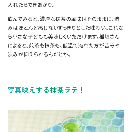
入れたらできあがり。
飲んでみると、濃厚な抹茶の風味はそのままに、渋
みはほとんど感じないすっきりとした味わい。これな
ら小さな子どもも美味しくいただけます。稲垣さん
によると、煎茶も抹茶も、低温で淹れた方が苦みや
渋みが抑えられるんだとか。
写真映えする抹茶ラテ！