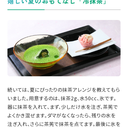
嬉しい夏のおもてなし「冷抹茶」
続いては、夏にぴったりの抹茶アレンジを教えてもら
いました。用意するのは、抹茶2g、水50cc、氷です。
器に抹茶を入れて、まず、少しだけ水を注ぎ、茶筅で
よくかき混ぜます。ダマがなくなったら、残りの水を
注ぎ入れ、さらに茶筅で抹茶を点てます。最後に氷を