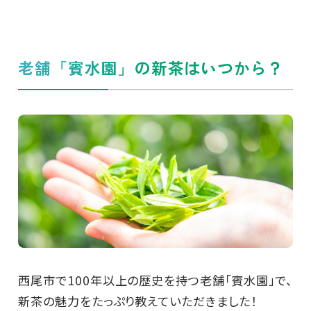
老舗「賓水園」の新茶はいつから？
西尾市で100年以上の歴史を持つ老舗「賓水園」で、
新茶の魅力をたっぷり教えていただきました！