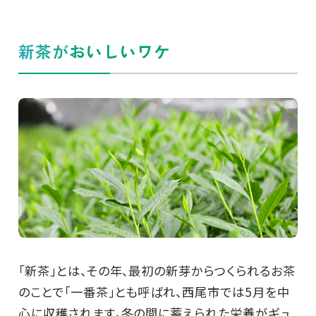
新茶がおいしいワケ
「新茶」とは、その年、最初の新芽からつくられるお茶
のことで「一番茶」とも呼ばれ、西尾市では5月を中
心に収穫されます。冬の間に蓄えられた栄養がギュ