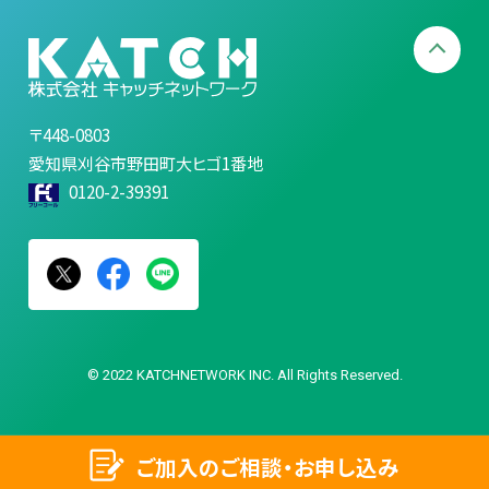
〒448-0803
愛知県刈谷市野田町大ヒゴ1番地
0120-2-39391
© 2022 KATCHNETWORK INC. All Rights Reserved.
ご加入のご相談・お申し込み