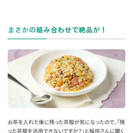
まさかの組み合わせで絶品が！
お茶を入れた後に残った茶殻が気になったので、「残
った茶殻を活用できないですか？」と稲垣さんに聞く