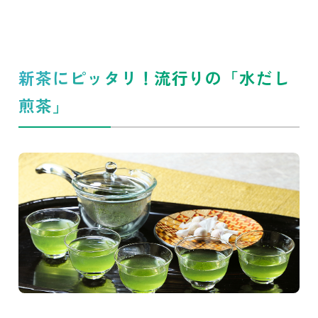
新茶にピッタリ！流行りの「水だし
煎茶」