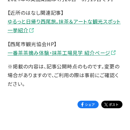
【近所のはなし関連記事】
ゆるっと日帰り西尾旅。抹茶＆アートな観光スポット
一挙紹介
【西尾市観光協会HP】
一番茶茶摘み体験・抹茶工場見学 紹介ページ
※掲載の内容は、記事公開時点のものです。変更の
場合がありますので、ご利用の際は事前にご確認く
ださい。