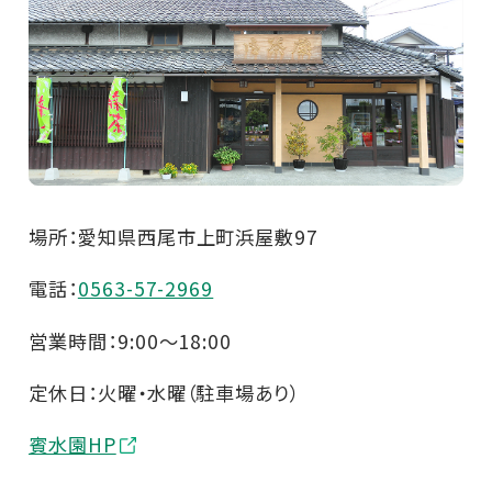
場所：愛知県西尾市上町浜屋敷97
電話：
0563-57-2969
営業時間：9:00～18:00
定休日：火曜・水曜（駐車場あり）
賓水園HP