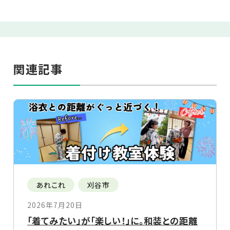
関連記事
あれこれ
刈谷市
2026年7月20日
「着てみたい」が「楽しい！」に。和装との距離