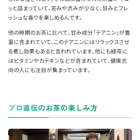
ッと詰まっていて、苦みや渋みが少なく、甘みとフレ
ッシュな香りを楽しめるんです。
他の時期のお茶に比べて、甘み成分「テアニン」が豊
富に含まれていて、このテアニンにはリラックスさせ
る癒し効果もあると言われています。他にも緑茶に
はビタミンやカテキンなどが含まれていて、健康志
向の人にも注目が集まっています。
プロ直伝のお茶の楽しみ方