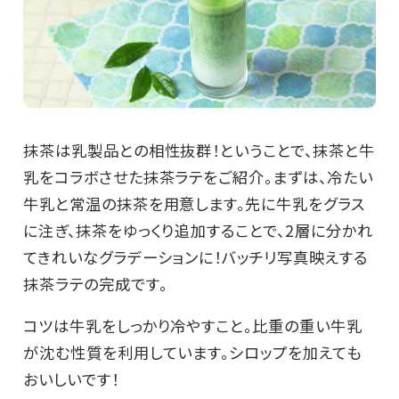
抹茶は乳製品との相性抜群！ということで、抹茶と牛
乳をコラボさせた抹茶ラテをご紹介。まずは、冷たい
牛乳と常温の抹茶を用意します。先に牛乳をグラス
に注ぎ、抹茶をゆっくり追加することで、2層に分かれ
てきれいなグラデーションに！バッチリ写真映えする
抹茶ラテの完成です。
コツは牛乳をしっかり冷やすこと。比重の重い牛乳
が沈む性質を利用しています。シロップを加えても
おいしいです！