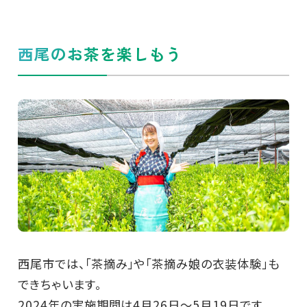
西尾のお茶を楽しもう
西尾市では、「茶摘み」や「茶摘み娘の衣装体験」も
できちゃいます。
2024年の実施期間は4月26日～5月19日です。