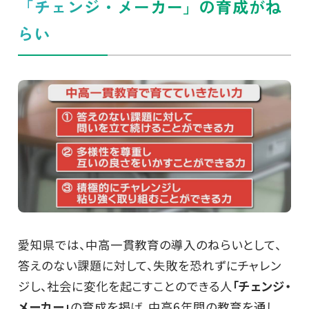
「チェンジ・メーカー」の育成がね
らい
愛知県では、中高一貫教育の導入のねらいとして、
答えのない課題に対して、失敗を恐れずにチャレン
ジし、社会に変化を起こすことのできる人
「チェンジ・
メーカー」
の育成を掲げ、中高6年間の教育を通し