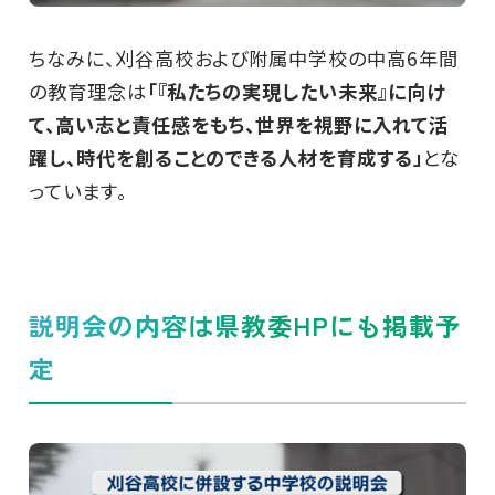
ちなみに、刈谷高校および附属中学校の中高6年間
の教育理念は
「『私たちの実現したい未来』に向け
て、高い志と責任感をもち、世界を視野に入れて活
躍し、時代を創ることのできる人材を育成する」
とな
っています。
説明会の内容は県教委HPにも掲載予
定