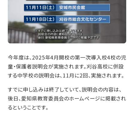
今年度は、2025年4月開校の第一次導入校4校の児
童・保護者説明会が実施されます。刈谷高校に併設
する中学校の説明会は、11月に2回、実施されます。
すでに申し込みは終了していて、説明会の内容は、
後日、愛知県教育委員会のホームページに掲載され
るということです。