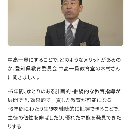
中高一貫にすることで、どのようなメリットがあるの
か、愛知県教育委員会 中高一貫教育室の木村さん
に聞きました。
・6年間、ゆとりのある計画的・継続的な教育指導が
展開でき、効果的で一貫した教育が可能になる
・6年間にわたり生徒を継続的に把握できることで、
生徒の個性を伸ばしたり、優れた才能を発見できた
りする