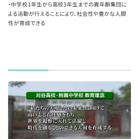
・中学校1年生から高校3年生までの異年齢集団に
よる活動が行えることにより、社会性や豊かな人間
性が育成できる