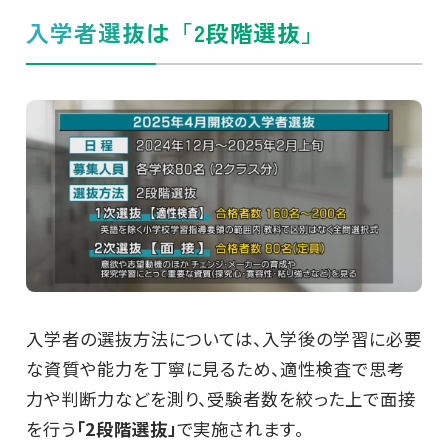
入学者選抜は「2段階選抜」
入学者の選抜方法については、入学後の学習に必要
な資質や能力を丁寧に見るため、適性検査で思考
力や判断力などを測り、受験者数を絞った上で面接
を行う
「2段階選抜」
で実施されます。