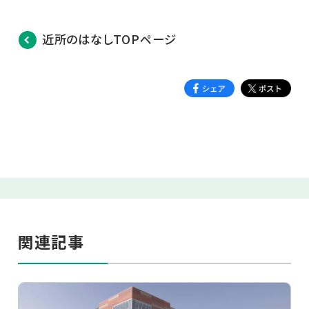
近所のはなしTOPページ
関連記事