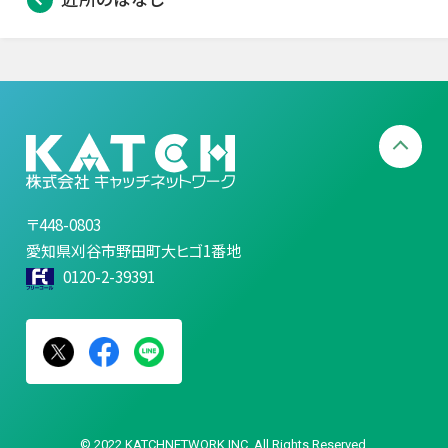
〒448-0803
愛知県刈谷市野田町大ヒゴ1番地
0120-2-39391
© 2022 KATCHNETWORK INC. All Rights Reserved.