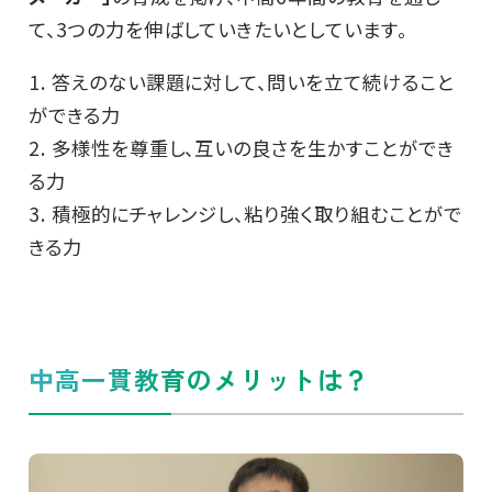
て、3つの力を伸ばしていきたいとしています。
1. 答えのない課題に対して、問いを立て続けること
ができる力
2. 多様性を尊重し、互いの良さを生かすことができ
る力
3. 積極的にチャレンジし、粘り強く取り組むことがで
きる力
中高一貫教育のメリットは？