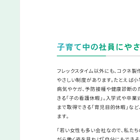
子育て中の社員にや
フレックスタイム以外にも、コクネ製
やさしい制度があります。たとえば小
病気やケガ、予防接種や健康診断の
きる「子の看護休暇」。入学式や卒業
まで取得できる「育児目的休暇」など
ます。
「若い女性も多い会社なので、私たち
がら働く姿を見れば『自分にもできそ