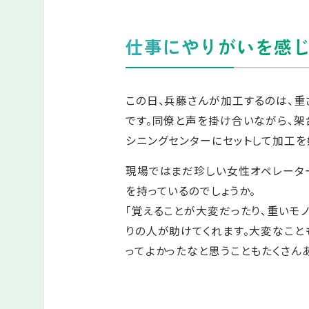
仕事にやりがいを感
この日、兵藤さんが加工するのは、重さ
です。同僚と声を掛け合いながら、架
シニングセンターにセットして加工を
現場ではまだ珍しい女性オペレータ
を持っているのでしょうか。
「覚えることが大変だったり、重いモ
りの人が助けてくれます。大変なこと
ってよかったなと思うこともたくさん