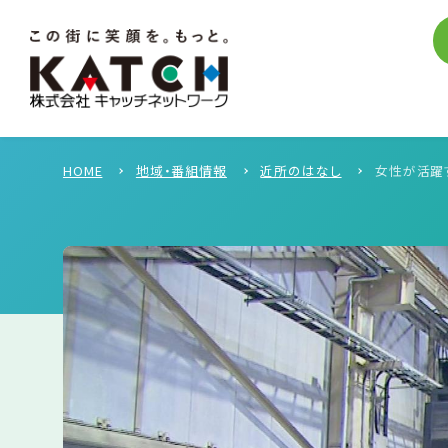
HOME
地域・番組情報
近所のはなし
女性が活躍