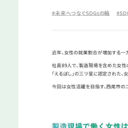
#未来へつなぐSDGsの輪
#SD
近年、女性の就業割合が増加する一
社員89人で、製造現場を含めた女性
「えるぼし」の三ツ星に認定された、
今回は女性活躍を目指す、西尾市の
製造現場で働く女性