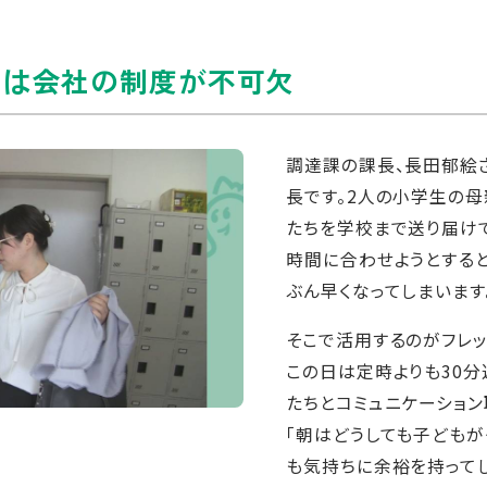
には会社の制度が不可欠
調達課の課長、長田郁絵
長です。2人の小学生の母
たちを学校まで送り届けて
時間に合わせようとする
ぶん早くなってしまいます
そこで活用するのがフレッ
この日は定時よりも30分
たちとコミュニケーション
「朝はどうしても子どもが
も気持ちに余裕を持って