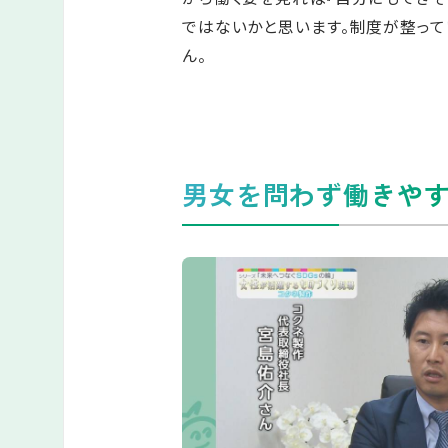
ではないかと思います。制度が整って
ん。
男女を問わず働きや