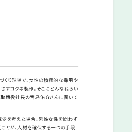
づくり現場で、女性の積極的な採用や
めざすコクネ製作。そこにどんなねらい
表取締役社長の宮島佑介さんに聞いて
減少を考えた場合、男性女性を問わず
くことが、人材を確保する一つの手段