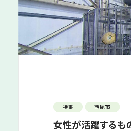
特集
西尾市
女性が活躍するもの