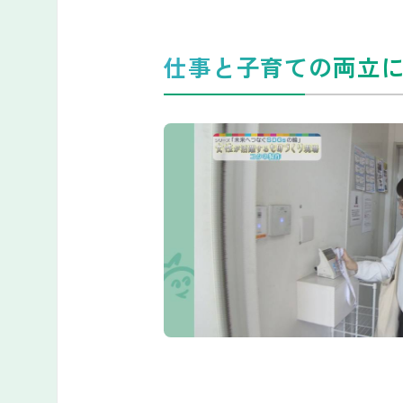
仕事と子育ての両立