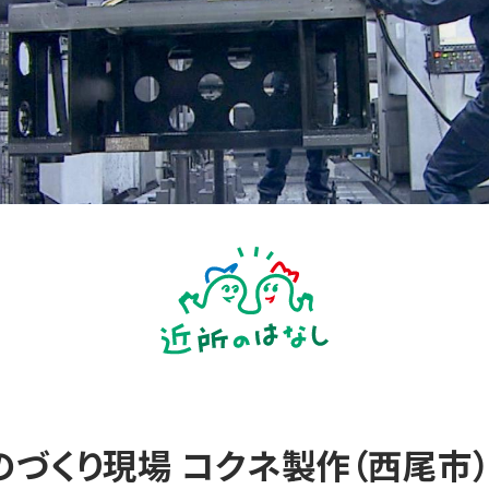
づくり現場 コクネ製作（西尾市