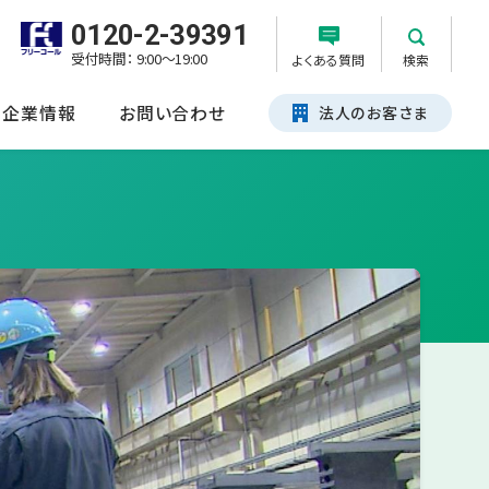
0120-2-39391
受付時間： 9:00～19:00
よくある質問
検索
企業情報
お問い合わせ
法人のお客さま