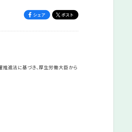
躍推進法に基づき、厚生労働大臣から