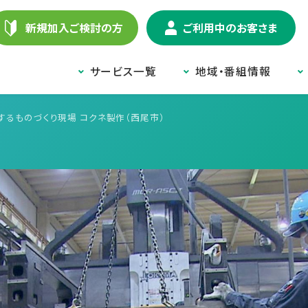
新規加入ご検討の方
ご利用中のお客さま
サービス一覧
地域・番組情報
するものづくり現場 コクネ製作（西尾市）