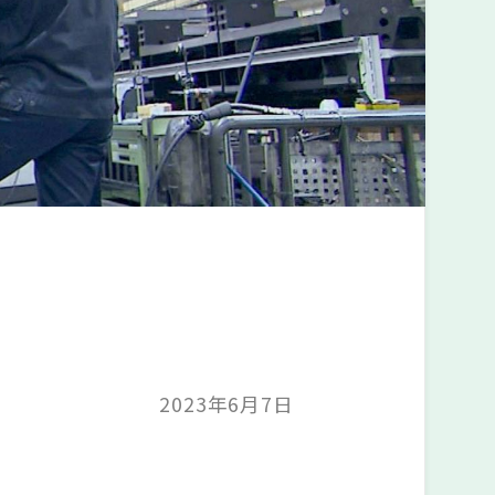
2023年6月7日
）