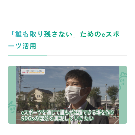
「誰も取り残さない」ためのeスポ
ーツ活用