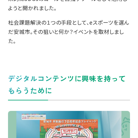
ようと開かれました。
社会課題解決の１つの手段として、eスポーツを選ん
だ安城市。その狙いと何か？イベントを取材しまし
た。
デジタルコンテンツに興味を持って
もらうために