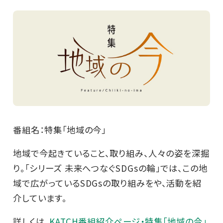
番組名：特集「地域の今」
地域で今起きていること、取り組み、人々の姿を深掘
り。「シリーズ 未来へつなぐSDGsの輪」では、この地
域で広がっているSDGsの取り組みをや、活動を紹
介しています。
詳しくは、
KATCH番組紹介ページ・特集「地域の今」