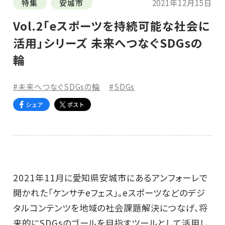
特集
安城市
2021年12月15日
Vol.2「eスポーツを持続可能な社会に
活用」シリーズ 未来へつなぐSDGsの
輪
#未来へつなぐSDGsの輪
#SDGs
2021年11月に愛知県安城市にあるアンフォーレで
開かれた「ケンサチeフェス」。eスポーツなどのデジ
タルコンテンツを地域の社会課題解決につなげ、将
来的にSDGsのゴールを目指すツールとして活用し