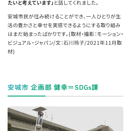
たいと考えています」
と話してくれました。
安城市民が住み続けることができ、一人ひとりが生
活の豊かさと幸せを実感できるようにする取り組み
はまだ始まったばかりです。(取材・撮影：モーション・
ビジュアル・ジャパン/文：石川玲子/2021年11月取
材)
安城市 企画部 健幸＝SDGs課