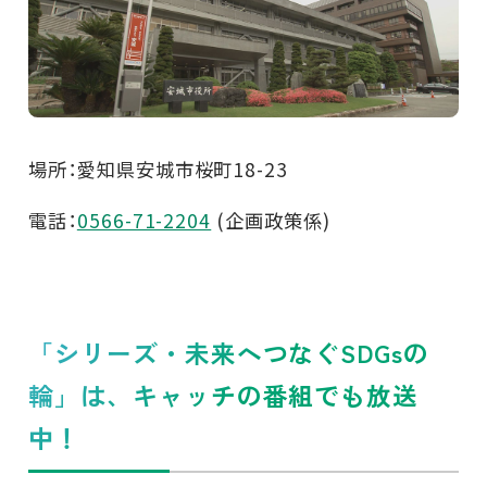
場所：愛知県安城市桜町18-23
電話：
0566-71-2204
(企画政策係)
「シリーズ・未来へつなぐSDGsの
輪」は、キャッチの番組でも放送
中！