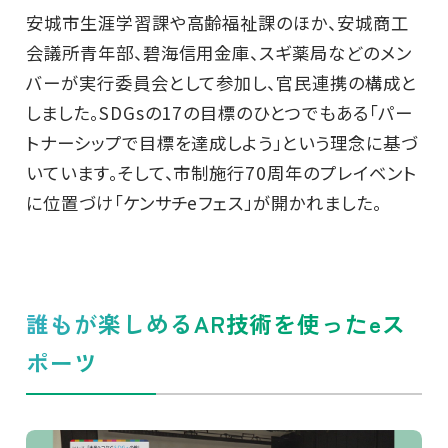
安城市生涯学習課や高齢福祉課のほか、安城商工
会議所青年部、碧海信用金庫、スギ薬局などのメン
バーが実行委員会として参加し、官民連携の構成と
しました。SDGsの17の目標のひとつでもある「パー
トナーシップで目標を達成しよう」という理念に基づ
いています。そして、市制施行70周年のプレイベント
に位置づけ「ケンサチeフェス」が開かれました。
誰もが楽しめるAR技術を使ったeス
ポーツ