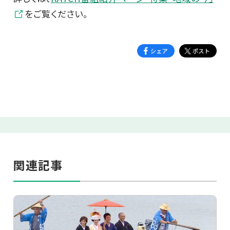
をご覧ください。
関連記事