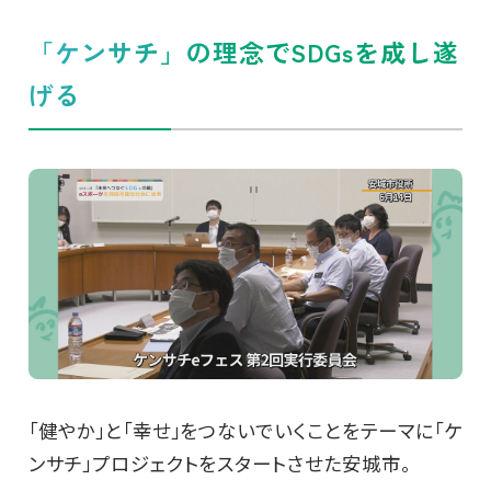
「ケンサチ」の理念でSDGsを成し遂
げる
「健やか」と「幸せ」をつないでいくことをテーマに「ケ
ンサチ」プロジェクトをスタートさせた安城市。