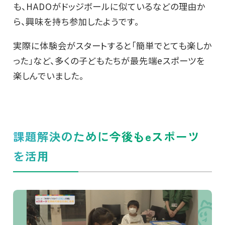
も、HADOがドッジボールに似ているなどの理由か
ら、興味を持ち参加したようです。
実際に体験会がスタートすると「簡単でとても楽しか
った」など、多くの子どもたちが最先端eスポーツを
楽しんでいました。
課題解決のために今後もeスポーツ
を活用