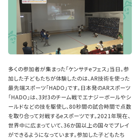
多くの参加者が集まった「ケンサチeフェス」当日。参
加した子どもたちが体験したのは、AR技術を使った
最先端スポーツ「HADO」です。日本発のARスポーツ
「HADO」は、3対3のチーム戦でエナジーボールやシ
ールドなどの技を駆使し、80秒間の試合時間で点数
を取り合って対戦するeスポーツです。2021年現在、
世界中に広まっていて、36か国以上の国々でプレイ
ができるようになっています。参加した子どもたち