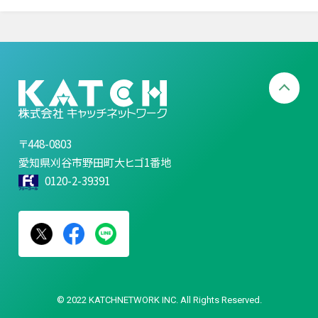
〒448-0803
愛知県刈谷市野田町大ヒゴ1番地
0120-2-39391
© 2022 KATCHNETWORK INC. All Rights Reserved.