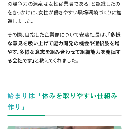
の競争力の源泉は女性従業員である」と認識したの
をきっかけに、女性が働きやすい職場環境づくりに推
進しました。
その際、目指した企業像について安藤社長は、
「多様
な意見を吸い上げて能力開発の機会や選択肢を増
やす、多様な意志を組み合わせて組織能力を発揮す
る会社です」
と教えてくれました。
始まりは「休みを取りやすい仕組み
作り」