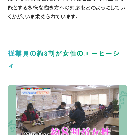
能とする多様な働き方への対応をどのようにしてい
くかが、いま求められています。
従業員の約8割が女性のエーピーシ
ィ