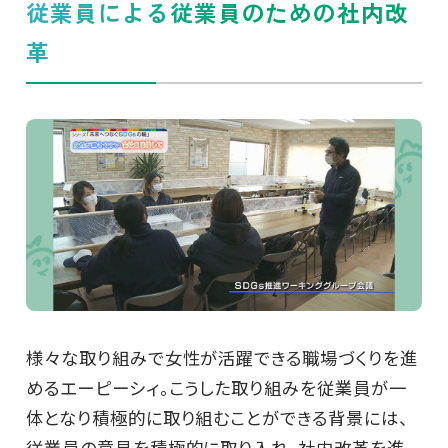
従業員による従業員のための社内改
革
様々な取り組みで女性が活躍できる職場づくりを進
めるエーピーシィ。こうした取り組みを従業員が一
体となり積極的に取り組むことができる背景には、
従業員の意見を積極的に取り入れ、社内改革を進