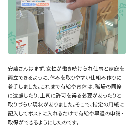
安藤さんはまず、女性が働き続けられ仕事と家庭を
両立できるように、休みを取りやすい仕組み作りに
着手しました。これまで有給や育休は、職場の同僚
に遠慮したり、上司に許可を得る必要があったりと
取りづらい現状がありました。そこで、指定の用紙に
記入してポストに入れるだけで有給や早退の申請・
取得ができるようにしたのです。