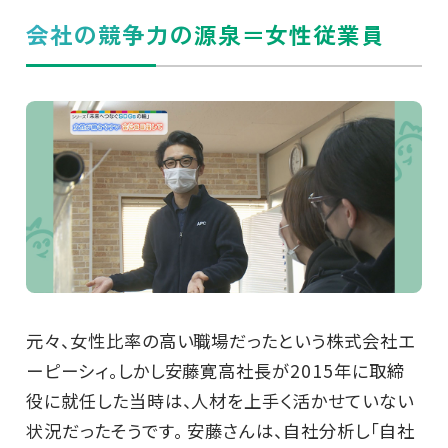
会社の競争力の源泉＝女性従業員
元々、女性比率の高い職場だったという株式会社エ
ーピーシィ。しかし安藤寛高社長が2015年に取締
役に就任した当時は、人材を上手く活かせていない
状況だったそうです。 安藤さんは、自社分析し「自社