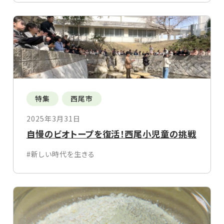
特集
西尾市
2025年3月31日
自慢のビオトープを復活！西尾小児童の挑戦
#新しい時代を生きる