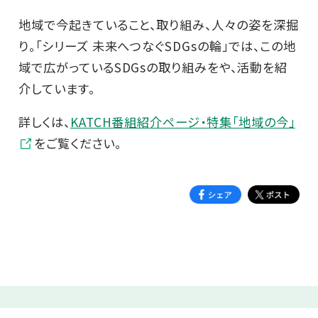
地域で今起きていること、取り組み、人々の姿を深掘
り。「シリーズ 未来へつなぐSDGsの輪」では、この地
域で広がっているSDGsの取り組みをや、活動を紹
介しています。
詳しくは、
KATCH番組紹介ページ・特集「地域の今」
をご覧ください。