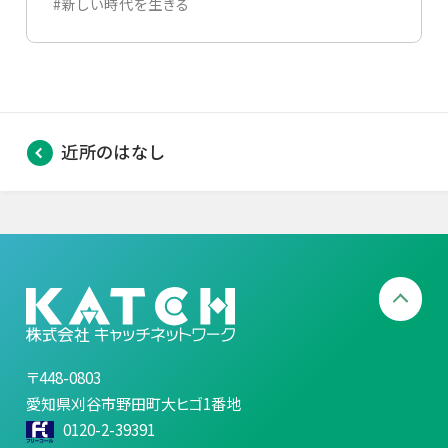
#新しい時代を生きる
近所のはなし
〒448-0803
愛知県刈谷市野田町大ヒゴ1番地
0120-2-39391