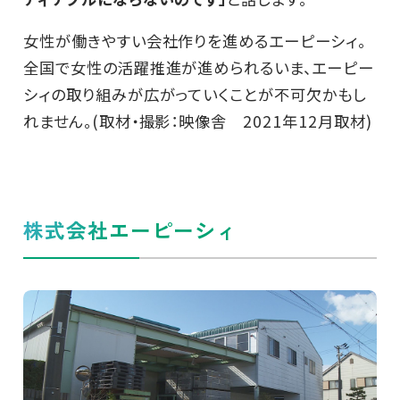
女性が働きやすい会社作りを進めるエーピーシィ。
全国で女性の活躍推進が進められるいま、エーピー
シィの取り組みが広がっていくことが不可欠かもし
れません。(取材・撮影：映像舎 2021年12月取材)
株式会社エーピーシィ