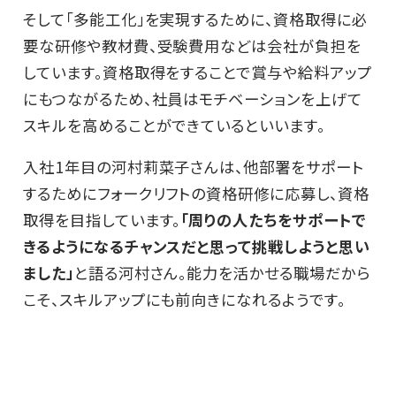
そして「多能工化」を実現するために、資格取得に必
要な研修や教材費、受験費用などは会社が負担を
しています。資格取得をすることで賞与や給料アップ
にもつながるため、社員はモチベーションを上げて
スキルを高めることができているといいます。
入社1年目の河村莉菜子さんは、他部署をサポート
するためにフォークリフトの資格研修に応募し、資格
取得を目指しています。
「周りの人たちをサポートで
きるようになるチャンスだと思って挑戦しようと思い
ました」
と語る河村さん。能力を活かせる職場だから
こそ、スキルアップにも前向きになれるようです。