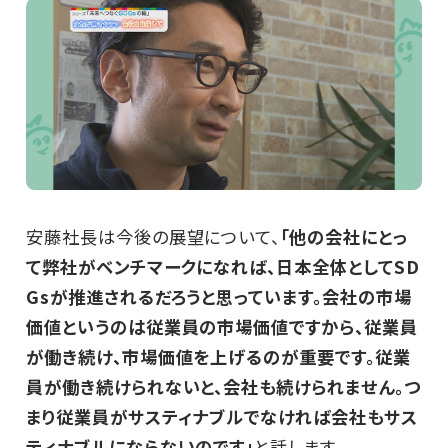
安藤社長は今後の展望について、
「他の会社にとっ
て弊社がベンチマークになれば、日本全体としてSD
Gsが推進されるだろうと思っています。会社の市場
価値というのは従業員の市場価値ですから、従業員
が働き続け、市場価値を上げるのが重要です。従業
員が働き続けられないと、会社も続けられません。つ
まり従業員がサスティナブルでなければ会社もサス
ティナブルにならないのです」
と話します。