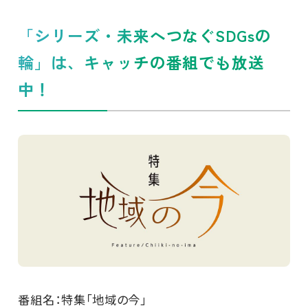
「シリーズ・未来へつなぐSDGsの
輪」は、キャッチの番組でも放送
中！
番組名：特集「地域の今」