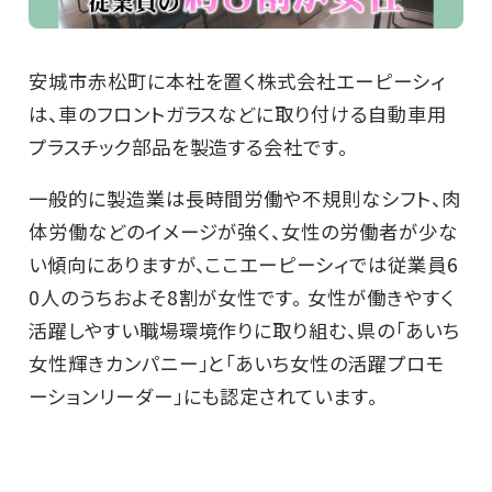
安城市赤松町に本社を置く株式会社エーピーシィ
は、車のフロントガラスなどに取り付ける自動車用
プラスチック部品を製造する会社です。
一般的に製造業は長時間労働や不規則なシフト、肉
体労働などのイメージが強く、女性の労働者が少な
い傾向にありますが、ここエーピーシィでは従業員6
0人のうちおよそ8割が女性です。 女性が働きやすく
活躍しやすい職場環境作りに取り組む、県の「あいち
女性輝きカンパニー」と「あいち女性の活躍プロモ
ーションリーダー」にも認定されています。