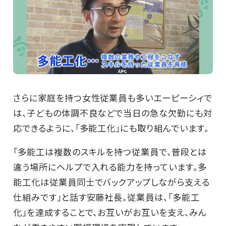
さらに家庭を持つ女性従業員も多いエーピーシィで
は、子どもの体調不良などで当日の急な欠勤にも対
応できるように、「多能工化」にも取り組んでいます。
「多能工は複数のスキルを持つ従業員で、普段とは
違う場所にヘルプで入れる能力を持っています。多
能工化は従業員同士でバックアップしながら支える
仕組みです」と話す安藤社長。従業員は、「多能工
化」を達成することで、お互いがお互いを支え、みん