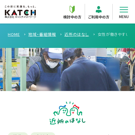
MENU
検討中の方
ご利用中の方
HOME
地域・番組情報
近所のはなし
女性が働きやすい会社