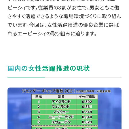
ピーシィです。従業員の8割が女性で、男女ともに働
きやすく活躍できるような職場環境づくりに取り組ん
でいます。今回は、女性活躍推進の優良企業に選ば
れるエーピーシィの取り組みに迫ります。
国内の女性活躍推進の現状