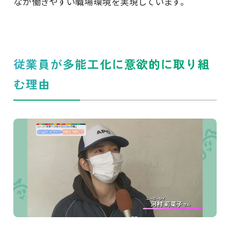
なが働きやすい職場環境を実現しています。
従業員が多能工化に意欲的に取り組
む理由