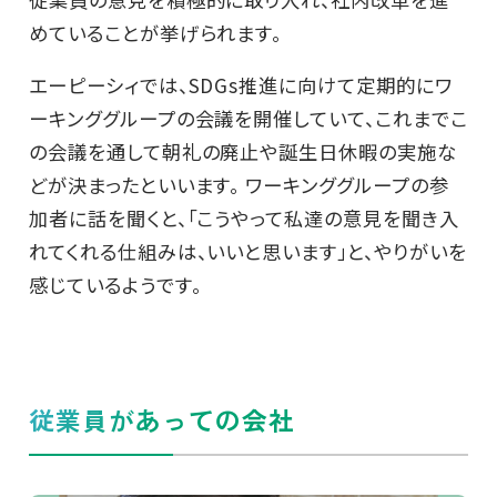
めていることが挙げられます。
エーピーシィでは、SDGs推進に向けて定期的にワ
ーキンググループの会議を開催していて、これまでこ
の会議を通して朝礼の廃止や誕生日休暇の実施な
どが決まったといいます。 ワーキンググループの参
加者に話を聞くと、「こうやって私達の意見を聞き入
れてくれる仕組みは、いいと思います」と、やりがいを
感じているようです。
従業員があっての会社