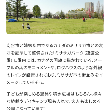
刈谷市と姉妹都市であるカナダのミササガ市との友
好を記念して整備された「ミササガパーク（猿渡公
園）」。園内には、カナダの国旗に描かれている、メー
プルの葉のモニュメントや、ログハウスのような外観
のトイレが設置されており、ミササガ市の街並みをイ
メージしているそう。
子どもが楽しめる遊具や噴水広場はもちろん、様々
な植栽やデイキャンプ場も人気で、大人も楽しめる
公園になっています！