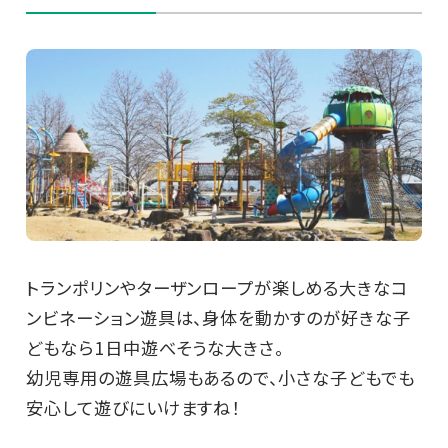
トランポリンやターザンロープが楽しめる大きなコ
ンビネーション遊具は、身体を動かすのが好きな子
どもなら1日中遊べそうな大きさ。
幼児専用の遊具広場もあるので、小さな子どもでも
安心して遊びにいけますね！