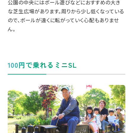
公園の中央にはボール遊びなどにおすすめの大き
な芝生広場があります。周りから少し低くなっている
ので、ボールが遠くに転がっていく心配もありませ
ん。
100円で乗れるミニSL