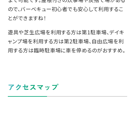
ので、バーベキュー初心者でも安心して利用するこ
とができますね！
遊具や芝生広場を利用する方は第1駐車場、デイキ
ャンプ場を利用する方は第2駐車場、自由広場を利
用する方は臨時駐車場に車を停めるのがおすすめ。
アクセスマップ