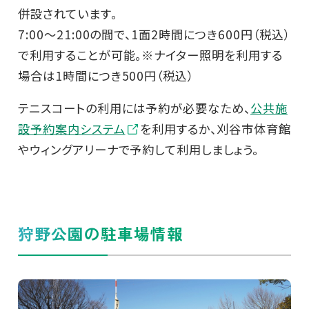
併設されています。
7:00～21:00の間で、1面2時間につき600円（税込）
で利用することが可能。※ナイター照明を利用する
場合は1時間につき500円（税込）
テニスコートの利用には予約が必要なため、
公共施
設予約案内システム
を利用するか、刈谷市体育館
やウィングアリーナで予約して利用しましょう。
狩野公園の駐車場情報