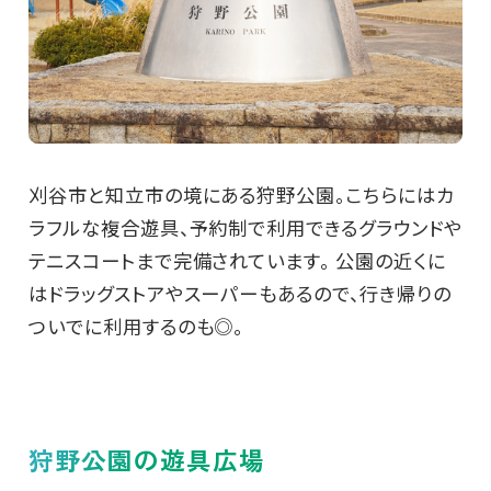
刈谷市と知立市の境にある狩野公園。こちらにはカ
ラフルな複合遊具、予約制で利用できるグラウンドや
テニスコートまで完備されています。 公園の近くに
はドラッグストアやスーパーもあるので、行き帰りの
ついでに利用するのも◎。
狩野公園の遊具広場