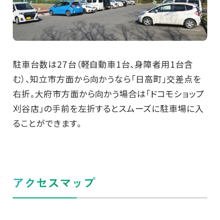
駐車台数は27台（軽自動車1台、身障者用1台含
む）、知立市方面から向かうなら「日高町」交差点を
右折。大府市方面から向かう場合は「ドコモショップ
刈谷店」の手前を左折するとスムーズに駐車場に入
ることができます。
アクセスマップ