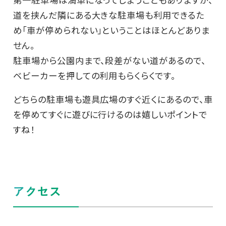
道を挟んだ隣にある大きな駐車場も利用できるた
め「車が停められない」ということはほとんどありま
せん。
駐車場から公園内まで、段差がない道があるので、
ベビーカーを押しての利用もらくらくです。
どちらの駐車場も遊具広場のすぐ近くにあるので、車
を停めてすぐに遊びに行けるのは嬉しいポイントで
すね！
アクセス