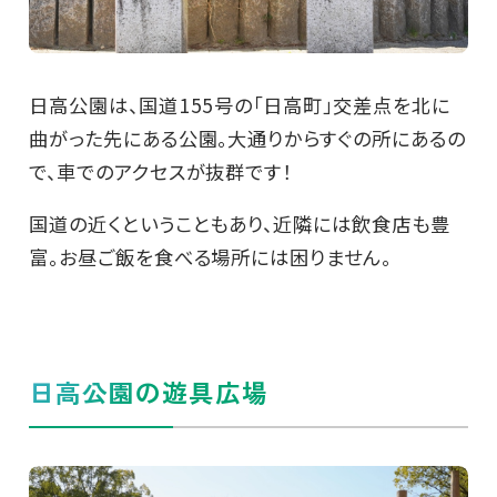
日高公園は、国道155号の「日高町」交差点を北に
曲がった先にある公園。大通りからすぐの所にあるの
で、車でのアクセスが抜群です！
国道の近くということもあり、近隣には飲食店も豊
富。お昼ご飯を食べる場所には困りません。
日高公園の遊具広場