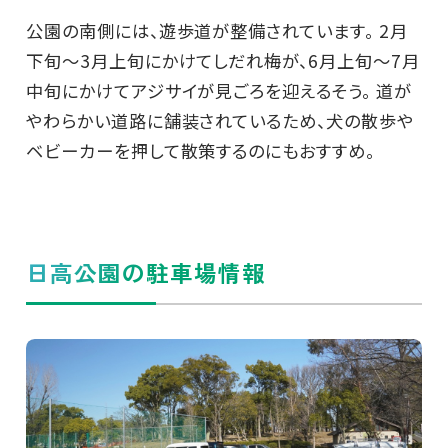
公園の南側には、遊歩道が整備されています。 2月
下旬～3月上旬にかけてしだれ梅が、6月上旬～7月
中旬にかけてアジサイが見ごろを迎えるそう。 道が
やわらかい道路に舗装されているため、犬の散歩や
ベビーカーを押して散策するのにもおすすめ。
日高公園の駐車場情報