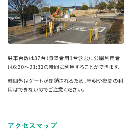
駐車台数は37台（身障者用1台含む）、公園利用者
は6:30～21:30の時間に利用することができます。
時間外はゲートが閉鎖されるため、早朝や夜間の利
用はできないのでご注意ください。
アクセスマップ