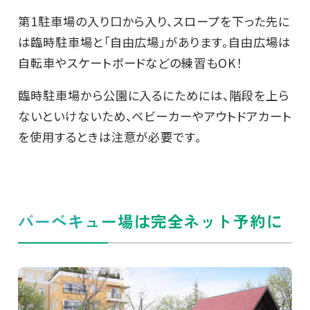
第1駐車場の入り口から入り、スロープを下った先に
は臨時駐車場と「自由広場」があります。自由広場は
自転車やスケートボードなどの練習もOK！
臨時駐車場から公園に入るにためには、階段を上ら
ないといけないため、ベビーカーやアウトドアカート
を使用するときは注意が必要です。
バーベキュー場は完全ネット予約に