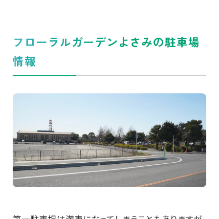
フローラルガーデンよさみの駐車場
情報
第一駐車場は満車になってしまうこともありますが、