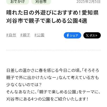
おでかけ
刈谷市
2025年2月5日
晴れた日の外遊びにおすすめ！愛知県
刈谷市で親子で楽しめる公園4選
#自然
#親子
#公園
日差しの温かさに春を感じる今日この頃。「そろそろ
親子で外に出かけたいなー」なんて考えている方も
少なくないのでは？
そんなあなたに、「親子で楽しめる公園」をテーマに、
刈谷市にある4つの公園をご紹介いたします！