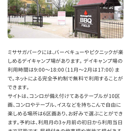
ミササガパークには、バーベキューやピクニックが楽
しめるデイキャンプ場があります。 デイキャンプ場の
利用時間は9:00～18:00（11月～2月は17:00）ま
で。ネットによる完全予約制で無料で利用することが
できます。
サイトは、コンロが備え付けてあるテーブルが10区
画、コンロやテーブル、イスなどを持ちこんで自由に
楽しめる場所は6区画あり、お好みで選ぶことができ
ます。予約は、利用月の3ヶ月前の初日から利用当日
まで可能です。屋根付きの炊事場や炭捨て場がある