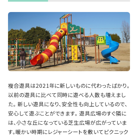
複合遊具は2021年に新しいものに代わったばかり。
以前の遊具に比べて同時に遊べる人数も増えまし
た。 新しい遊具になり、安全性も向上しているので、
安心して遊ぶことができます。 遊具広場のすぐ隣に
は、小さな丘になっている芝生広場が広がっていま
す。暖かい時期にレジャーシートを敷いてピクニック