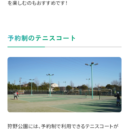
を楽しむのもおすすめです！
予約制のテニスコート
狩野公園には、予約制で利用できるテニスコートが