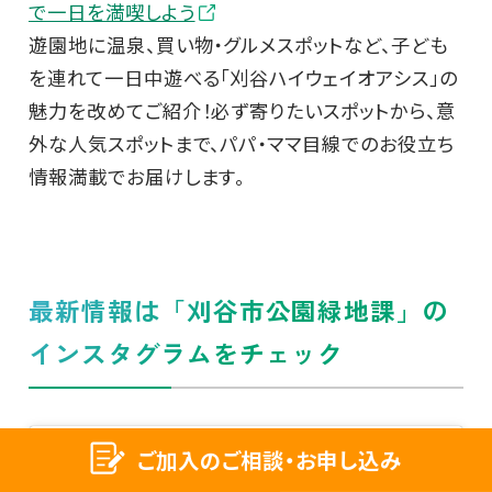
で一日を満喫しよう
遊園地に温泉、買い物・グルメスポットなど、子ども
を連れて一日中遊べる「刈谷ハイウェイオアシス」の
魅力を改めてご紹介！必ず寄りたいスポットから、意
外な人気スポットまで、パパ・ママ目線でのお役立ち
情報満載でお届けします。
最新情報は「刈谷市公園緑地課」の
インスタグラムをチェック
ご加入のご相談・お申し込み