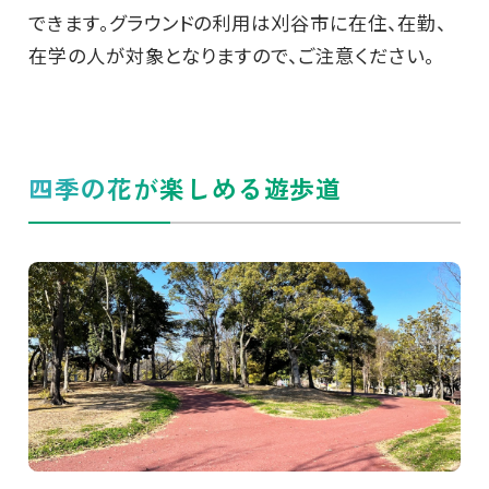
できます。グラウンドの利用は刈谷市に在住、在勤、
在学の人が対象となりますので、ご注意ください。
四季の花が楽しめる遊歩道