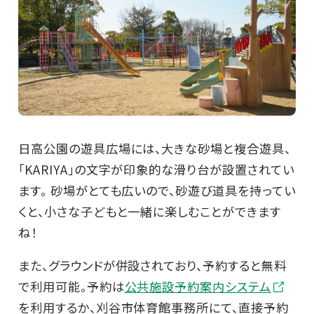
日高公園の遊具広場には、大きな砂場と複合遊具、
「KARIYA」の文字が印象的な滑り台が設置されてい
ます。 砂場がとても広いので、砂遊び道具を持ってい
くと、小さな子どもと一緒に楽しむことができます
ね！
また、グラウンドが併設されており、予約すると無料
で利用可能。予約は
公共施設予約案内システム
を利用するか、刈谷市体育館事務所にて、直接予約