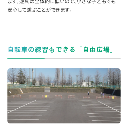
ます。遊具は全体的に低いので、小さな子どもでも
安心して遊ぶことができます。
自転車の練習もできる「自由広場」