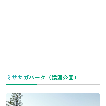
ミササガパーク（猿渡公園）