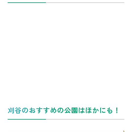
刈谷のおすすめの公園はほかにも！