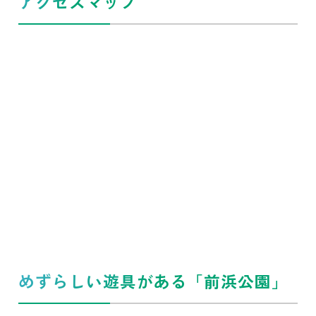
アクセスマップ
めずらしい遊具がある「前浜公園」