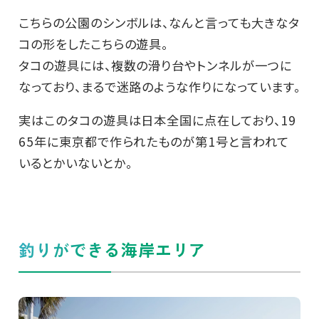
こちらの公園のシンボルは、なんと言っても大きなタ
コの形をしたこちらの遊具。
タコの遊具には、複数の滑り台やトンネルが一つに
なっており、まるで迷路のような作りになっています。
実はこのタコの遊具は日本全国に点在しており、19
65年に東京都で作られたものが第1号と言われて
いるとかいないとか。
釣りができる海岸エリア