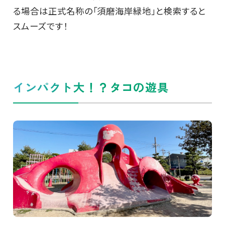
る場合は正式名称の「須磨海岸緑地」と検索すると
スムーズです！
インパクト大！？タコの遊具