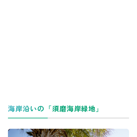
海岸沿いの「須磨海岸緑地」