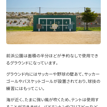
前浜公園は面積の半分ほどが予約なしで使用でき
るグラウンドになっています。
グラウンド内にはサッカーや野球の壁あて、サッカー
ゴールやバスケットゴールが設置されており、球技の
練習にはもってこい。
海が近く、たまに強い風が吹くため、テントは使用す
ることができません。バドミントンやフリスビーなど