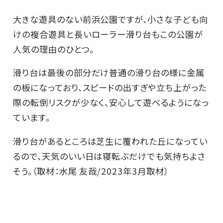
大きな遊具のない前浜公園ですが、小さな子ども向
けの複合遊具と長いローラー滑り台もこの公園が
人気の理由のひとつ。
滑り台は最後の部分だけ普通の滑り台の様に金属
の板になっており、スピードの出すぎや立ち上がった
際の転倒リスクが少なく、安心して遊べるようになっ
ています。
滑り台があるところは芝生に覆われた丘になってい
るので、天気のいい日は寝転ぶだけでも気持ちよさ
そう。（取材：水尾 友哉/2023年3月取材）