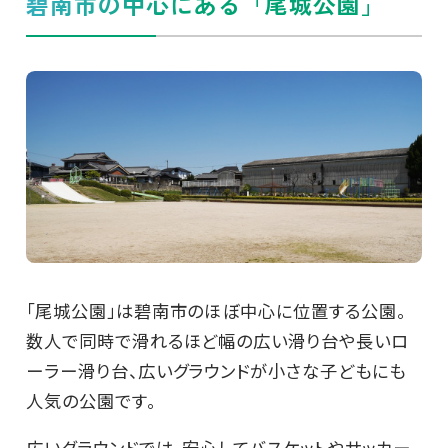
碧南市の中心にある「尾城公園」
「尾城公園」は碧南市のほぼ中心に位置する公園。
数人で同時で滑れるほど幅の広い滑り台や長いロ
ーラー滑り台、広いグラウンドが小さな子どもにも
人気の公園です。
広いグラウンドでは、安心してバスケットやサッカー