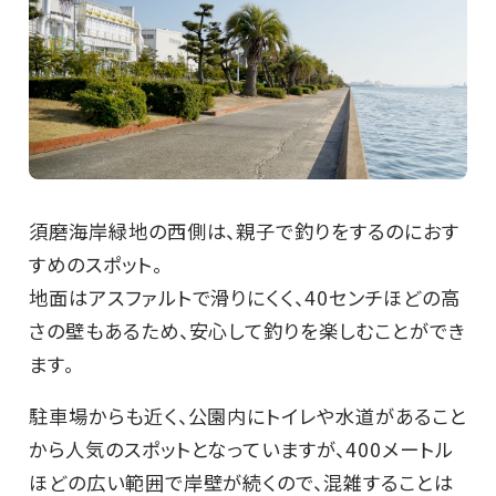
須磨海岸緑地の西側は、親子で釣りをするのにおす
すめのスポット。
地面はアスファルトで滑りにくく、40センチほどの高
さの壁もあるため、安心して釣りを楽しむことができ
ます。
駐車場からも近く、公園内にトイレや水道があること
から人気のスポットとなっていますが、400メートル
ほどの広い範囲で岸壁が続くので、混雑することは