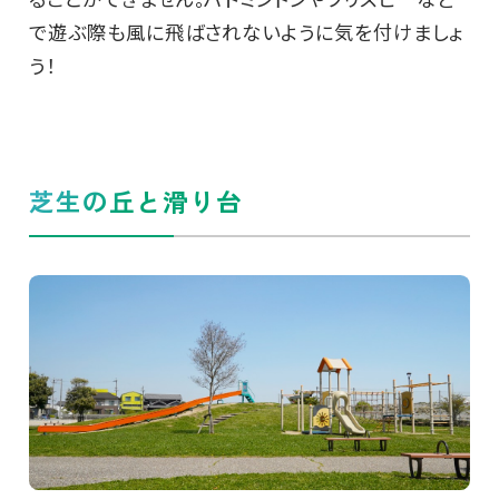
で遊ぶ際も風に飛ばされないように気を付けましょ
う！
芝生の丘と滑り台