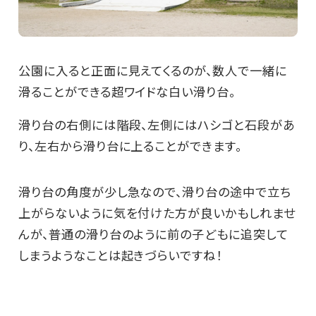
公園に入ると正面に見えてくるのが、数人で一緒に
滑ることができる超ワイドな白い滑り台。
滑り台の右側には階段、左側にはハシゴと石段があ
り、左右から滑り台に上ることができます。
滑り台の角度が少し急なので、滑り台の途中で立ち
上がらないように気を付けた方が良いかもしれませ
んが、普通の滑り台のように前の子どもに追突して
しまうようなことは起きづらいですね！