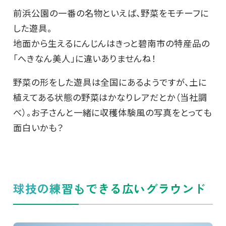
前浜公園の一番の名物といえば、野菜をモチーフに
した遊具。
地面から生えるにんじんはきっと碧南市の特産品の
「へきなん美人」に違いありませんね！
野菜の形をした遊具は全国にあるようですが、土に
植えてある状態の野菜はかなりレアだとか（当社調
べ）。お子さんと一緒に収穫体験風の写真をとっても
面白いかも？
球技の練習もできる広いグラウンド