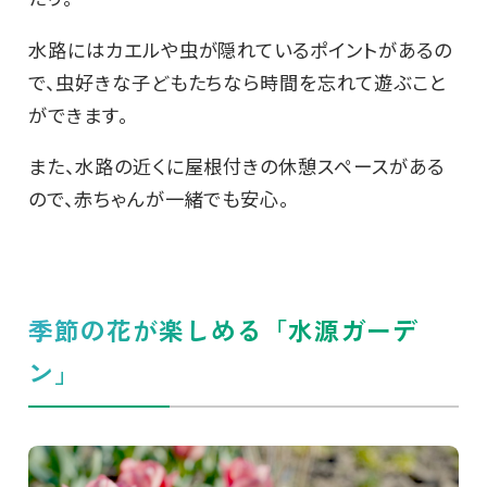
水路にはカエルや虫が隠れているポイントがあるの
で、虫好きな子どもたちなら時間を忘れて遊ぶこと
ができます。
また、水路の近くに屋根付きの休憩スペースがある
ので、赤ちゃんが一緒でも安心。
季節の花が楽しめる「水源ガーデ
ン」