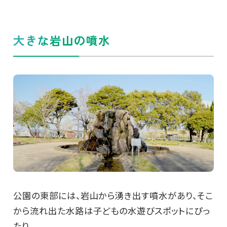
大きな岩山の噴水
公園の東部には、岩山から湧き出す噴水があり、そこ
から流れ出た水路は子どもの水遊びスポットにぴっ
たり。