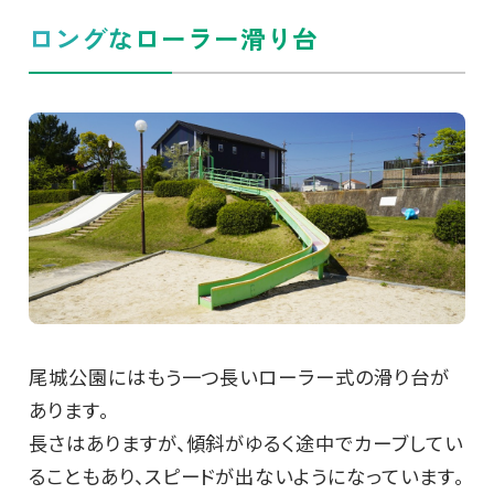
ロングなローラー滑り台
尾城公園にはもう一つ長いローラー式の滑り台が
あります。
長さはありますが、傾斜がゆるく途中でカーブしてい
ることもあり、スピードが出ないようになっています。