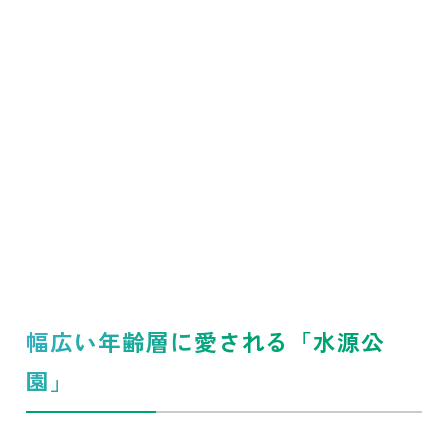
幅広い年齢層に愛される「水源公
園」