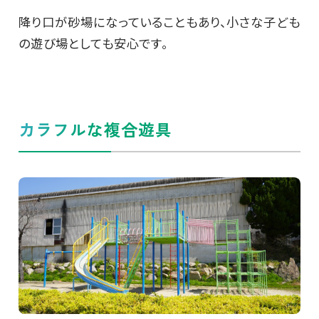
降り口が砂場になっていることもあり、小さな子ども
の遊び場としても安心です。
カラフルな複合遊具