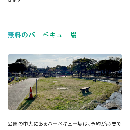
無料のバーベキュー場
公園の中央にあるバーベキュー場は、予約が必要で