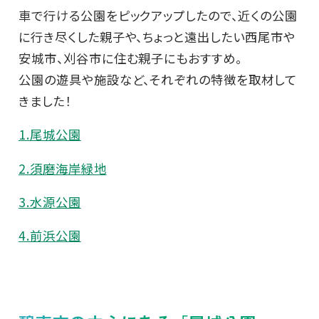
車で行ける公園をピックアップしたので、近くの公園
に行き尽くした親子や、ちょっと遠出したい西尾市や
安城市、刈谷市に住む親子にもおすすめ。
公園の遊具や施設など、それぞれの特徴を取材して
きました！
1.尾城公園
2.須磨海岸緑地
3.水源公園
4.前浜公園