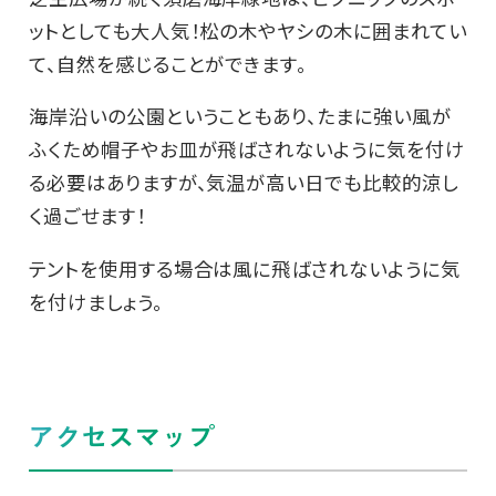
ットとしても大人気！松の木やヤシの木に囲まれてい
て、自然を感じることができます。
海岸沿いの公園ということもあり、たまに強い風が
ふくため帽子やお皿が飛ばされないように気を付け
る必要はありますが、気温が高い日でも比較的涼し
く過ごせます！
テントを使用する場合は風に飛ばされないように気
を付けましょう。
アクセスマップ