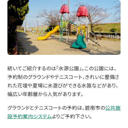
続いてご紹介するのは「水源公園」。この公園には、
予約制のグラウンドやテニスコート、きれいに整備さ
れた花壇や夏場に水遊びができる水路などがあり、
幅広い年齢層から人気があります。
グラウンドとテニスコートの予約は、碧南市の
公共施
設予約案内システム
よりご予約下さい。