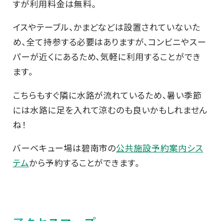
すが利用料金は無料。
イスやテーブル、かまどなどは設置されていないた
め、全て持参する必要はありますが、コンビニやスー
パーが近くにあるため、気軽に利用することができ
ます。
こちらもすぐ隣に水路が流れているため、暑い季節
には水路に足を入れて涼むのも良いかもしれません
ね！
バーベキュー場は碧南市の
公共施設予約案内シス
テム
から予約することができます。