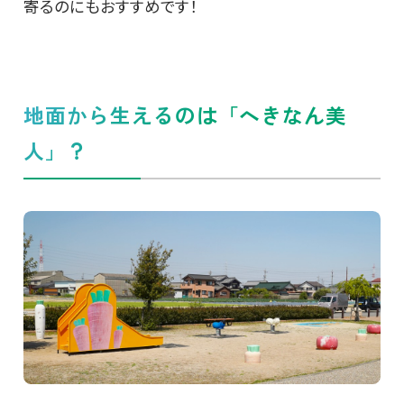
寄るのにもおすすめです！
地面から生えるのは「へきなん美
人」？