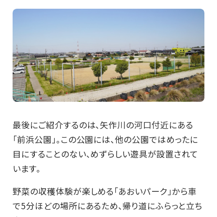
最後にご紹介するのは、矢作川の河口付近にある
「前浜公園」。この公園には、他の公園ではめったに
目にすることのない、めずらしい遊具が設置されて
います。
野菜の収穫体験が楽しめる「あおいパーク」から車
で5分ほどの場所にあるため、帰り道にふらっと立ち