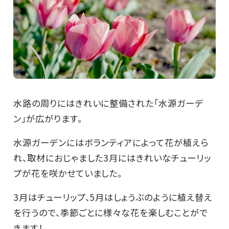
水路の周りにはきれいに整備された「水源ガーデ
ン」が広がります。
水源ガーデンにはボランティアによって花が植えら
れ、取材におじゃました3月にはきれいなチューリッ
プが花を咲かせていました。
3月はチューリップ、5月はしょうぶのように植え替え
を行うので、季節ごとに様々な花を楽しむことがで
きます！