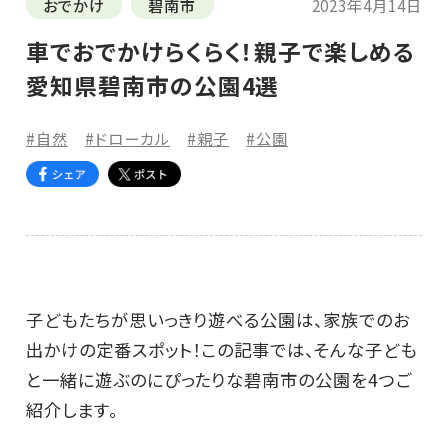
おでかけ
碧南市
2023年4月14日
車でおでかけらくらく！親子で楽しめる
愛知県碧南市の公園4選
#自然
#ドローカル
#親子
#公園
子どもたちが思いっきり遊べる公園は、家族でのお
出かけの定番スポット！この記事では、そんな子ども
と一緒に遊ぶのにぴったりな碧南市の公園を4つご
紹介します。