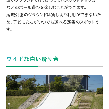
などのボール遊びを楽しむことができます。
尾城公園のグラウンドは貸し切り利用ができないた
め、子どもたちがいつでも遊べる定番のスポットで
す。
ワイドな白い滑り台