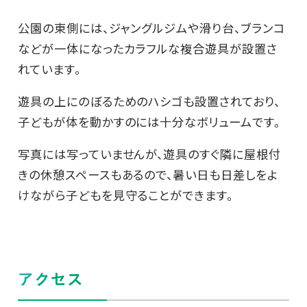
公園の東側には、ジャングルジムや滑り台、ブランコ
などが一体になったカラフルな複合遊具が設置さ
れています。
遊具の上にのぼるためのハシゴも設置されており、
子どもが体を動かすのには十分なボリュームです。
写真には写っていませんが、遊具のすぐ隣に屋根付
きの休憩スペースもあるので、暑い日も日差しをよ
けながら子どもを見守ることができます。
アクセス