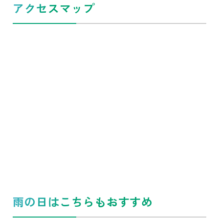
アクセスマップ
雨の日はこちらもおすすめ