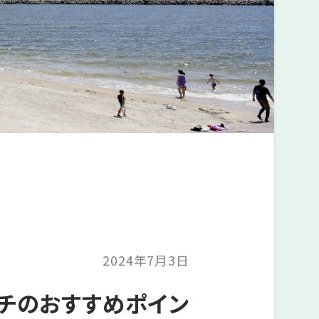
2024年7月3日
ーチのおすすめポイン