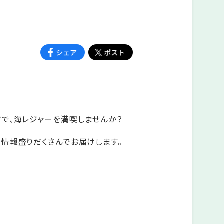
で、海レジャーを満喫しませんか？
情報盛りだくさんでお届けします。