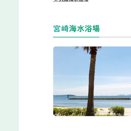
宮崎海水浴場