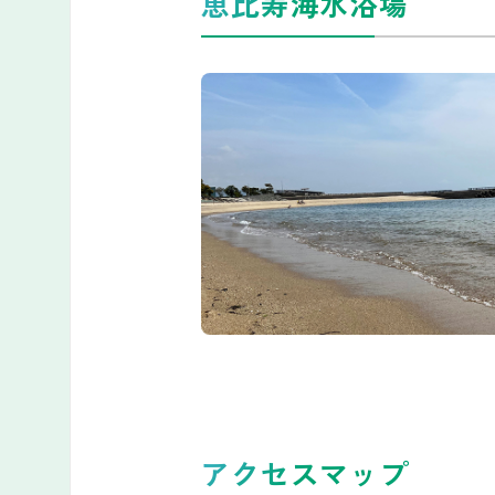
恵比寿海水浴場
アクセスマップ