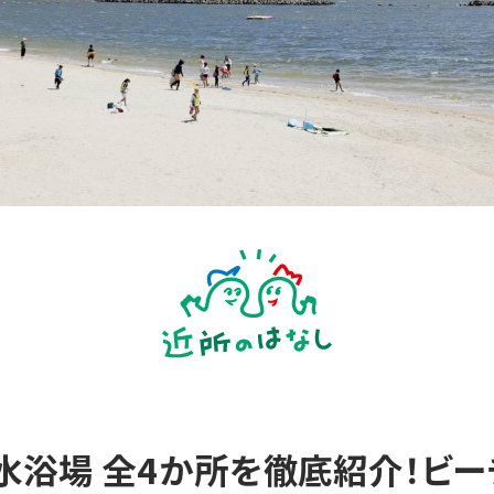
水浴場 全4か所を徹底紹介！ビ