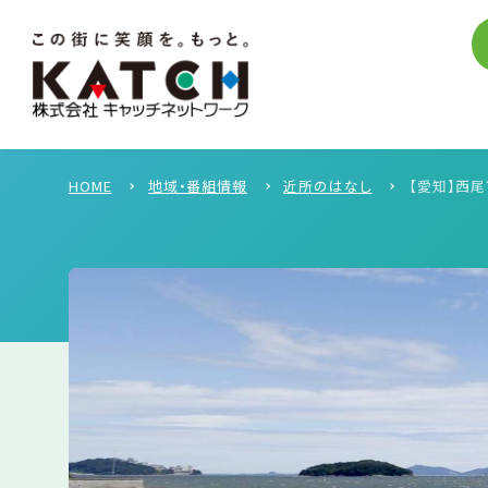
HOME
地域・番組情報
近所のはなし
【愛知】西