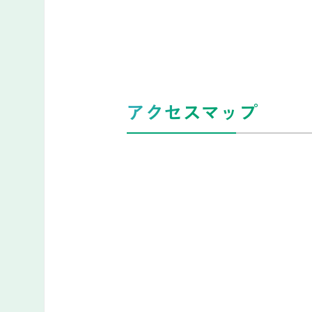
アクセスマップ