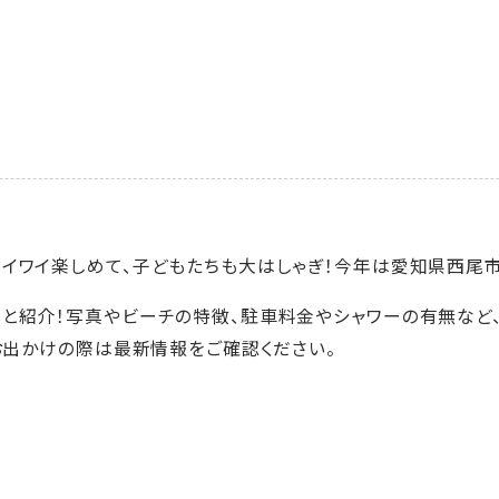
イワイ楽しめて、子どもたちも大はしゃぎ！今年は愛知県西尾市
と紹介！写真やビーチの特徴、駐車料金やシャワーの有無など、
。お出かけの際は最新情報をご確認ください。