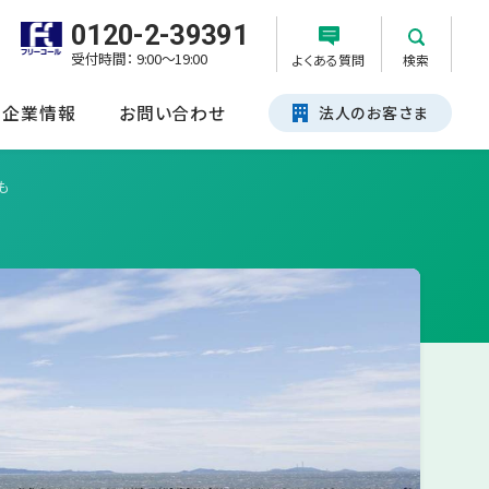
0120-2-39391
受付時間： 9:00～19:00
よくある質問
検索
企業情報
お問い合わせ
法人のお客さま
も