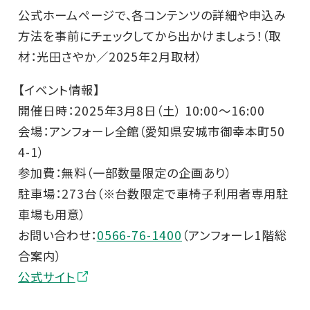
公式ホームページで、各コンテンツの詳細や申込み
方法を事前にチェックしてから出かけましょう！（取
材：光田さやか／2025年2月取材）
【イベント情報】
開催日時：2025年3月8日（土） 10:00～16:00
会場：アンフォーレ全館（愛知県安城市御幸本町50
4-1）
参加費：無料（一部数量限定の企画あり）
駐車場：273台（※台数限定で車椅子利用者専用駐
車場も用意）
お問い合わせ：
0566-76-1400
（アンフォーレ1階総
合案内）
公式サイト