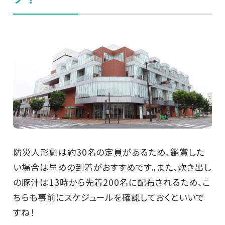
防災人形劇は約30名の定員があるため、鑑賞した
い場合は早めの到着がおすすめです。また、炊き出し
の豚汁は13時から先着200名に配布されるため、こ
ちらも事前にスケジュールを確認しておくといいで
すね！