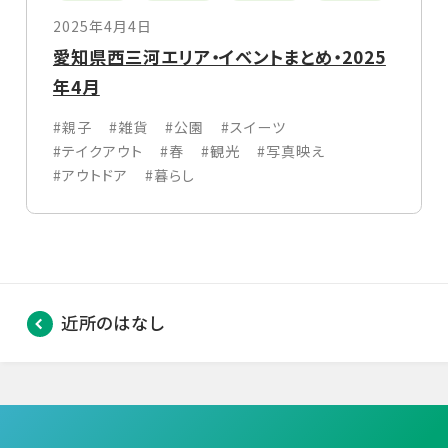
2025年4月4日
愛知県西三河エリア・イベントまとめ・2025
年4月
#親子
#雑貨
#公園
#スイーツ
#テイクアウト
#春
#観光
#写真映え
#アウトドア
#暮らし
近所のはなし