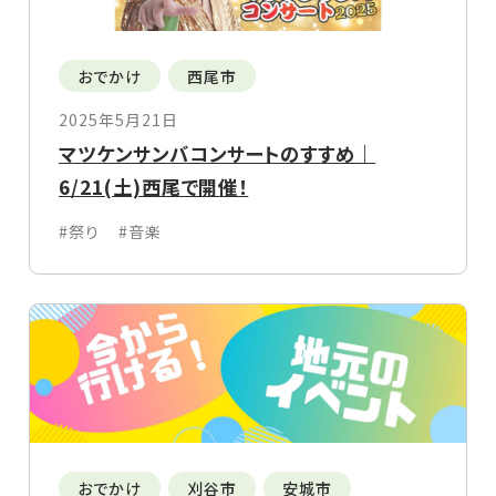
おでかけ
西尾市
2025年5月21日
マツケンサンバコンサートのすすめ｜
6/21(土)西尾で開催！
#祭り
#音楽
おでかけ
刈谷市
安城市