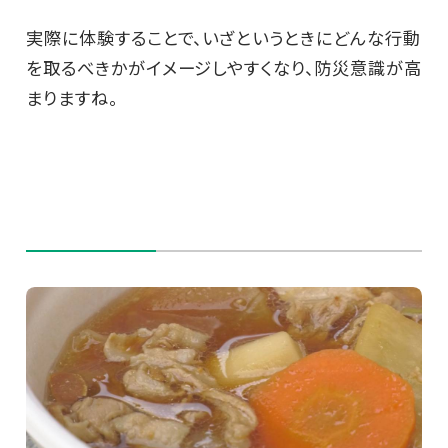
実際に体験することで、いざというときにどんな行動
を取るべきかがイメージしやすくなり、防災意識が高
まりますね。