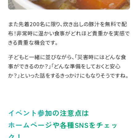
また先着200名に限り、炊き出しの豚汁を無料で配
布！非常時に温かい食事がどれほど貴重かを実感で
きる貴重な機会です。
子どもと一緒に並びながら、「災害時にはどんな食
事ができるのか？」「どんな準備をしておくと安心
か？」といった話をするきっかけにもなりそうですね。
イベント参加の注意点は
ホームページや各種SNSをチェッ
ク！