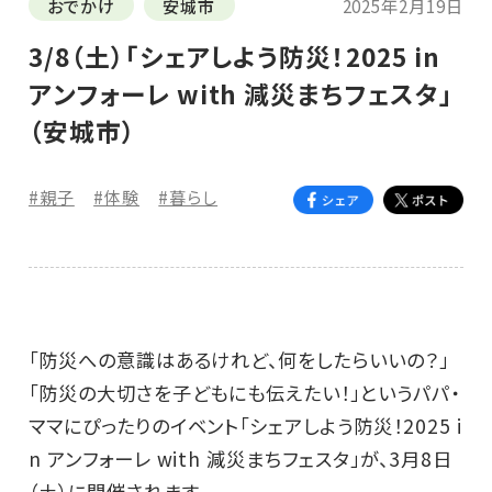
おでかけ
安城市
2025年2月19日
3/8（土）「シェアしよう防災！2025 in
アンフォーレ with 減災まちフェスタ」
（安城市）
#親子
#体験
#暮らし
「防災への意識はあるけれど、何をしたらいいの？」
「防災の大切さを子どもにも伝えたい！」というパパ・
ママにぴったりのイベント「シェアしよう防災！2025 i
n アンフォーレ with 減災まちフェスタ」が、3月8日
（土）に開催されます。