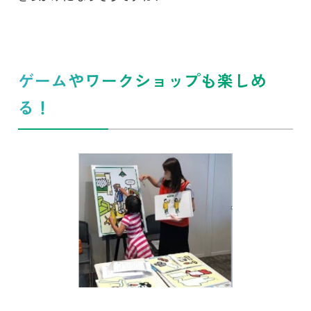
ゲームやワークショップも楽しめ
る！