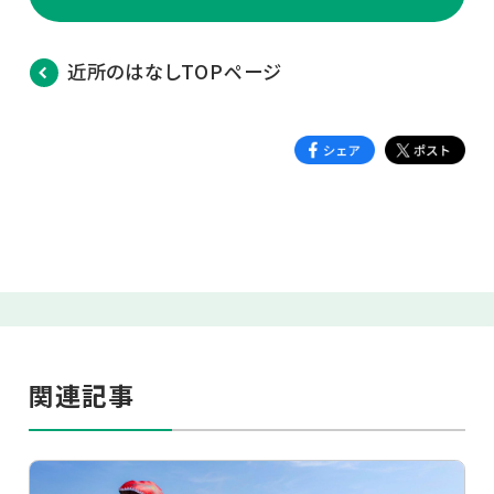
近所のはなしTOPページ
関連記事