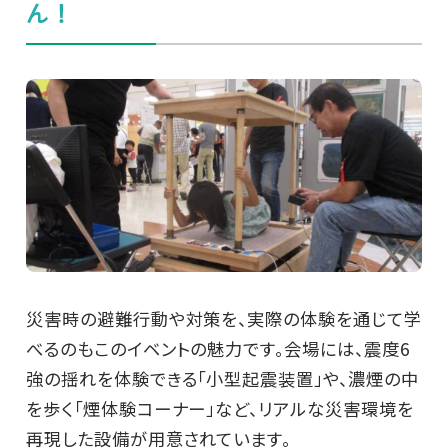
ん！
災害時の避難行動や対策を、実際の体験を通じて学
べるのもこのイベントの魅力です。会場には、震度6
強の揺れを体験できる「小型起震装置」や、濃煙の中
を歩く「煙体験コーナー」など、リアルな災害環境を
再現した設備が用意されています。