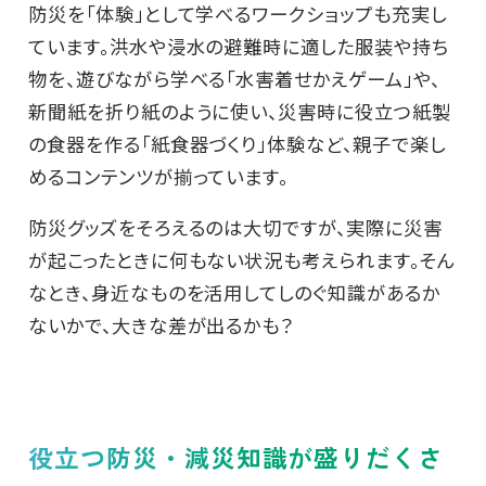
防災を「体験」として学べるワークショップも充実し
ています。洪水や浸水の避難時に適した服装や持ち
物を、遊びながら学べる「水害着せかえゲーム」や、
新聞紙を折り紙のように使い、災害時に役立つ紙製
の食器を作る「紙食器づくり」体験など、親子で楽し
めるコンテンツが揃っています。
防災グッズをそろえるのは大切ですが、実際に災害
が起こったときに何もない状況も考えられます。そん
なとき、身近なものを活用してしのぐ知識があるか
ないかで、大きな差が出るかも？
役立つ防災・減災知識が盛りだくさ