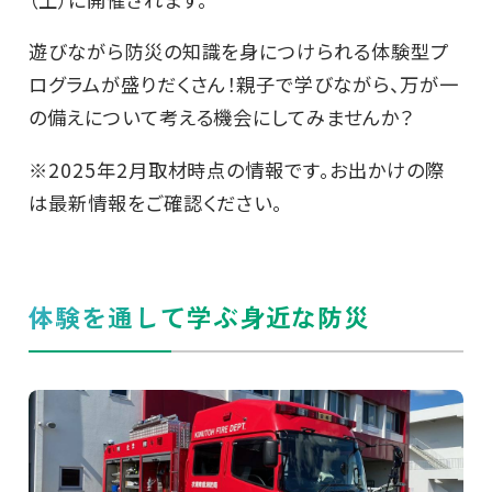
遊びながら防災の知識を身につけられる体験型プ
ログラムが盛りだくさん！親子で学びながら、万が一
の備えについて考える機会にしてみませんか？
※2025年2月取材時点の情報です。お出かけの際
は最新情報をご確認ください。
体験を通して学ぶ身近な防災