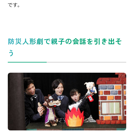
です。
防災人形劇で親子の会話を引き出そ
う