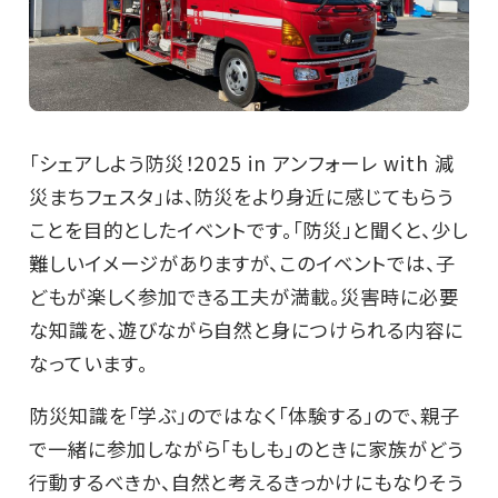
「シェアしよう防災！2025 in アンフォーレ with 減
災まちフェスタ」は、防災をより身近に感じてもらう
ことを目的としたイベントです。「防災」と聞くと、少し
難しいイメージがありますが、このイベントでは、子
どもが楽しく参加できる工夫が満載。災害時に必要
な知識を、遊びながら自然と身につけられる内容に
なっています。
防災知識を「学ぶ」のではなく「体験する」ので、親子
で一緒に参加しながら「もしも」のときに家族がどう
行動するべきか、自然と考えるきっかけにもなりそう