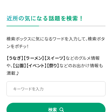
近所の気になる話題を検索！
検索ボックスに気になるワードを入力して、検索ボタ
ンをポチッ！
【うなぎ】【ラーメン】【スイーツ】
などのグルメ情報
や、
【公園】【イベント】【祭り】
などのお出かけ情報も
満載♪
検索