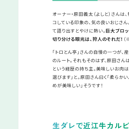
オーナー・原田義太（よしと）さんは
コしている印象の、気の良いおじさん
て語り出すとやけに熱い。
巨大ブロッ
切り分ける眼光は、狩人のそれだ！
（
「トロとん亭」さんの自慢の一つが、
のルート。それもそのはず、原田さん
という経歴の持ち主。美味しいお肉は
選びます」と。原田さん曰く「柔らかい
めが美味しい」そうです！
生ダレで近江牛カル