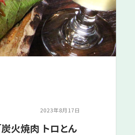
2023年8月17日
炭火焼肉 トロとん