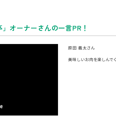
亭」オーナーさんの一言PR！
原田 義太さん
美味しいお肉を楽しんでく