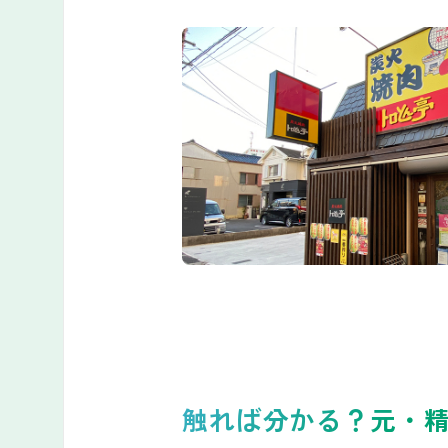
触れば分かる？元・