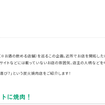
※お酒の飲める店舗）を巡るこの企画。近所でお店を開拓した
グルメサイトなどには載っていないお店の雰囲気、店主の人柄などを
喜び？」という炭火焼肉店をご紹介します！
ートに焼肉！