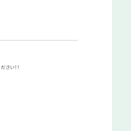
ださい！！