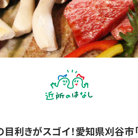
目利きがスゴイ！愛知県刈谷市「