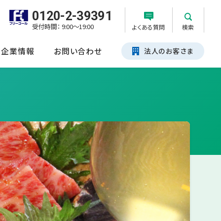
0120-2-39391
受付時間： 9:00～19:00
よくある質問
検索
企業情報
お問い合わせ
法人のお客さま