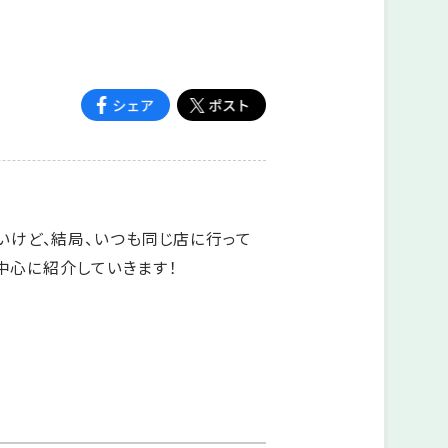
いけど、結局、いつも同じ店に行って
中心に紹介していきます！