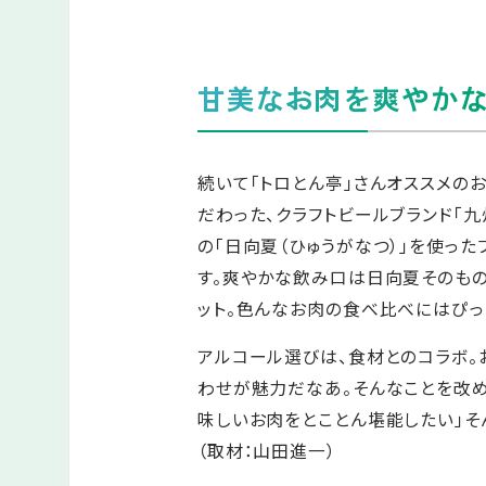
甘美なお肉を爽やか
続いて「トロとん亭」さんオススメの
だわった、クラフトビールブランド「九
の「日向夏（ひゅうがなつ）」を使っ
す。爽やかな飲み口は日向夏そのも
ット。色んなお肉の食べ比べにはぴっ
アルコール選びは、食材とのコラボ
わせが魅力だなあ。そんなことを改め
味しいお肉をとことん堪能したい」そ
（取材：山田進一）