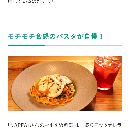
用しているのだそう！
モチモチ食感のパスタが自慢！
「NAPPA」さんのおすすめ料理は、「炙りモッツァレラ