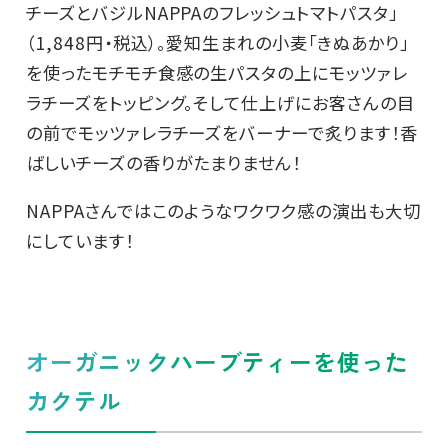
チーズとバジルNAPPAのフレッシュトマトパスタ」
（1,848円・税込）。愛知生まれの小麦「きぬあかり」
を使ったモチモチ食感の生パスタの上にモッツァレ
ラチーズをトッピング。そして仕上げにお客さんの目
の前でモッツァレラチーズをバーナーで炙ります！香
ばしいチーズの香りがたまりません！
NAPPAさんではこのようなワクワク感の演出も大切
にしています！
オーガニックハーブティーを使った
カクテル