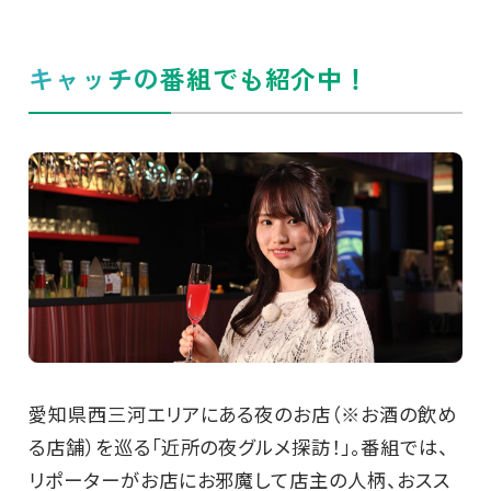
キャッチの番組でも紹介中！
愛知県西三河エリアにある夜のお店（※お酒の飲め
る店舗）を巡る「近所の夜グルメ探訪！」。番組では、
リポーターがお店にお邪魔して店主の人柄、おスス