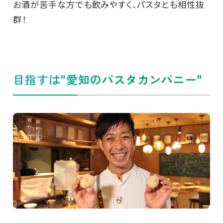
お酒が苦手な方でも飲みやすく、パスタとも相性抜
群！
目指すは"愛知のパスタカンパニー"