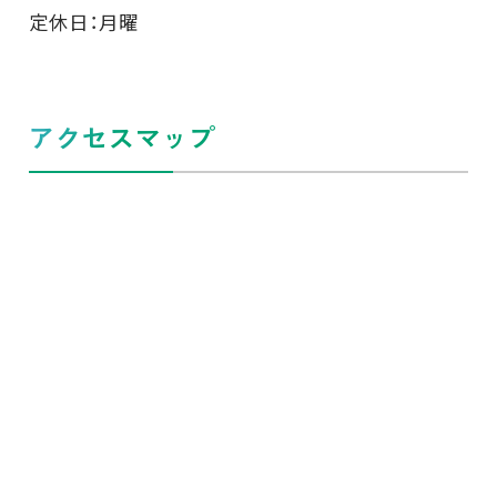
定休日：月曜
アクセスマップ