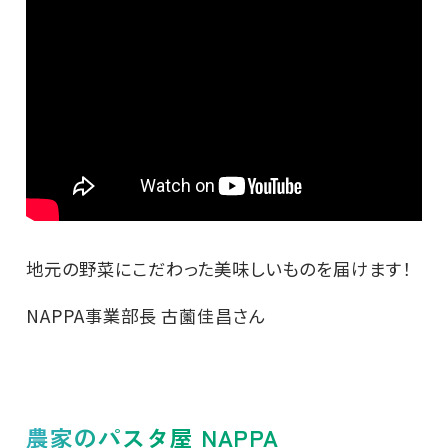
地元の野菜にこだわった美味しいものを届けます！
NAPPA事業部長 古薗佳昌さん
農家のパスタ屋 NAPPA