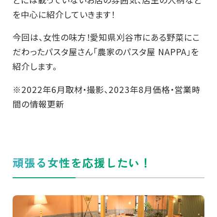
を中心に紹介していきます！
今回は、女性の味方！愛知県刈谷市にある野菜にこ
だわったパスタ屋さん「農家のパスタ屋 NAPPA」を
紹介します。
※2022年6月取材・撮影、2023年8月価格・営業時
間の情報更新
頑張る女性を応援したい！