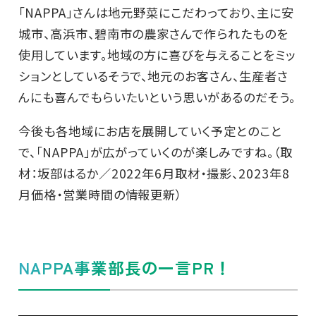
「NAPPA」さんは地元野菜にこだわっており、主に安
城市、高浜市、碧南市の農家さんで作られたものを
使用しています。地域の方に喜びを与えることをミッ
ションとしているそうで、地元のお客さん、生産者さ
んにも喜んでもらいたいという思いがあるのだそう。
今後も各地域にお店を展開していく予定とのこと
で、「NAPPA」が広がっていくのが楽しみですね。（取
材：坂部はるか／2022年6月取材・撮影、2023年8
月価格・営業時間の情報更新）
NAPPA事業部長の一言PR！