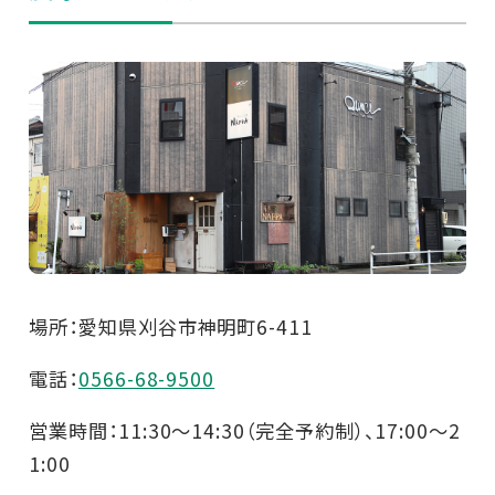
場所：愛知県刈谷市神明町6-411
電話：
0566-68-9500
営業時間：11:30～14:30（完全予約制）、17:00～2
1:00