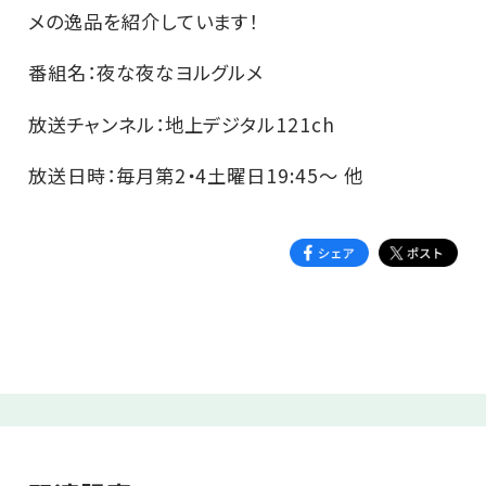
メの逸品を紹介しています！
番組名：夜な夜なヨルグルメ
放送チャンネル：地上デジタル121ch
放送日時：毎月第2・4土曜日19:45～ 他