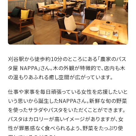
刈谷駅から徒歩約10分のところにある「農家のパス
タ屋 NAPPA」さん。木の外観が特徴的で、店内も木
の温もりあふれる癒し空間が広がっています。
仕事や家事を毎日頑張っている女性を応援したいと
いう思いから誕生したNAPPAさん。新鮮な旬の野菜
を使ったサラダやパスタをいただくことができます。
パスタはカロリーが高いイメージがありますが、女
性が罪悪感なく食べられるよう、野菜をたっぷり使