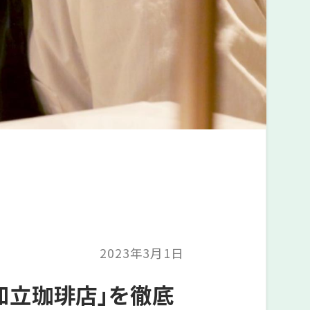
2023年3月1日
知立珈琲店」を徹底