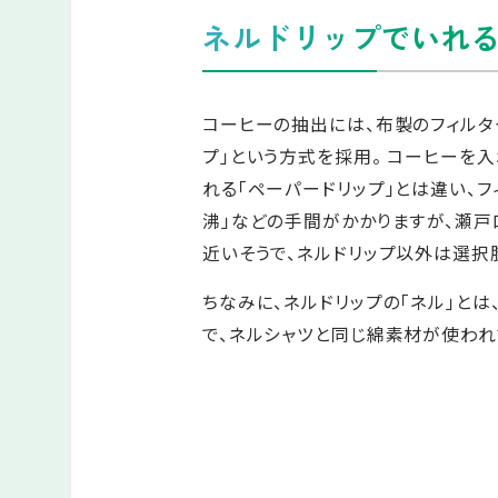
ネルドリップでいれ
コーヒーの抽出には、布製のフィルタ
プ」という方式を採用。 コーヒーを
れる「ペーパードリップ」とは違い、フ
沸」などの手間がかかりますが、瀬
近いそうで、ネルドリップ以外は選択
ちなみに、ネルドリップの「ネル」とは
で、ネルシャツと同じ綿素材が使われ