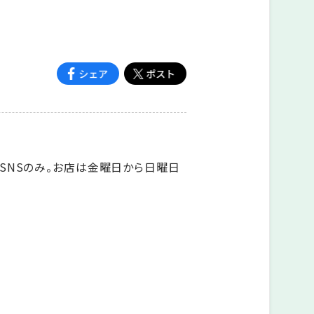
SNSのみ。お店は金曜日から日曜日