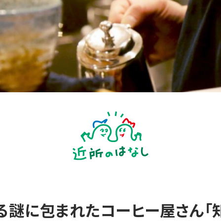
る謎に包まれたコーヒー屋さん「