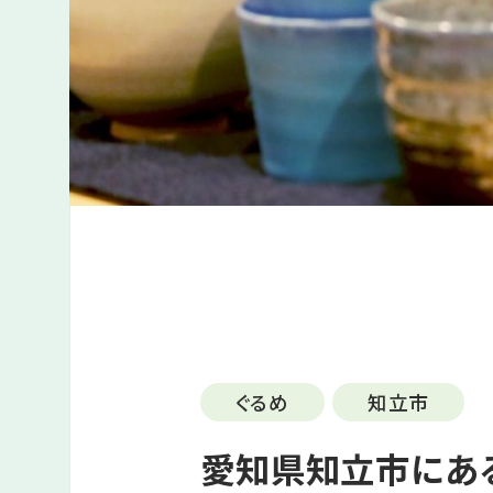
ぐるめ
知立市
愛知県知立市にあ