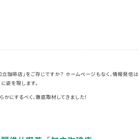
立珈琲店」をご存じですか？ ホームページもなく、情報発信は
）に姿を現します。
かにするべく、徹底取材してきました！