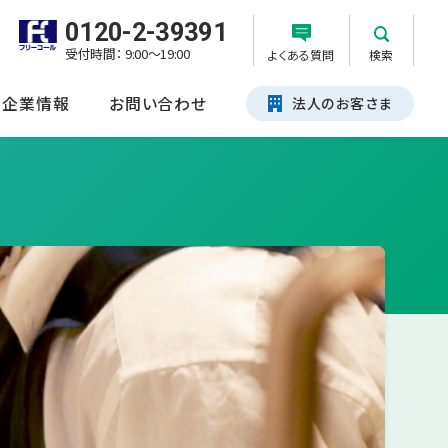
0120-2-39391
受付時間： 9:00～19:00
よくある質問
検索
企業情報
お問い合わせ
法人のお客さま