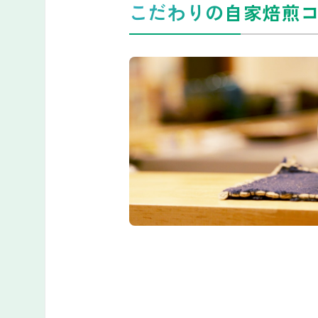
こだわりの自家焙煎