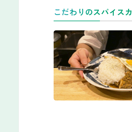
こだわりのスパイス