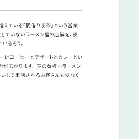
増えている「間借り喫茶」という営業
業していないラーメン屋の店舗を、夜
いるそう。
ューはコーヒーとデザートとカレーとい
が広がります。 表の看板もラーメン
違いして来店されるお客さんも少なく