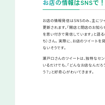
お店の情報はSNSで
お店の情報発信はSNSのみ、主にツ
更新されます。「開店と閉店のお知ら
を思い付きで発信しています」と語る
ち）さん。 実際に、お店のツイートを
ないそうです。
瀬戸口さんのツイートは、独特なセン
いるだけでも、「どんなお店なんだろ
う？」と好奇心がわいてきます。