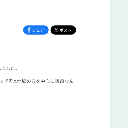
しました。
得すぎると地域の方を中心に話題なん