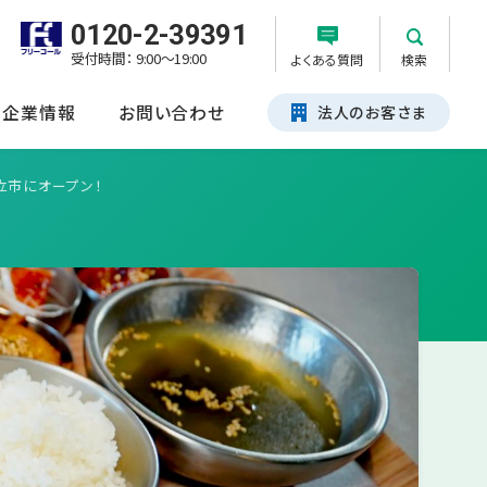
0120-2-39391
受付時間： 9:00～19:00
よくある質問
検索
企業情報
お問い合わせ
法人のお客さま
立市にオープン！