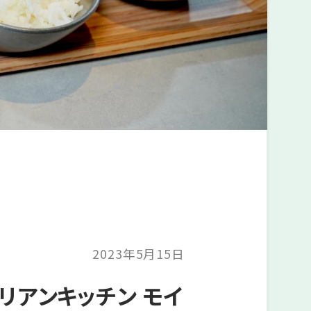
2023年5月15日
リアンキッチン モイ