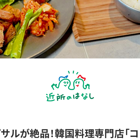
サルが絶品！韓国料理専門店「コ