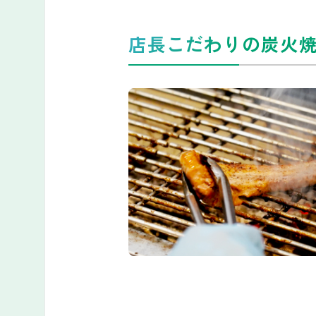
店長こだわりの炭火