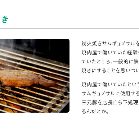
焼き
炭火焼きサムギョプサル
焼肉屋で働いていた経験
ていたところ、一般的に
焼きにすることを思いつい
焼肉屋で働いていたとい
サムギョプサルに使用す
三元豚を店長自ら下処理
るんだとか。