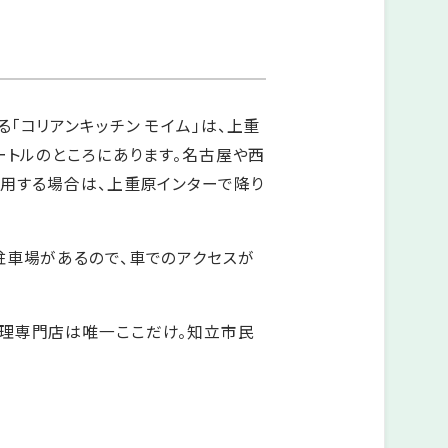
「コリアンキッチン モイム」は、上重
ートルのところにあります。名古屋や西
使用する場合は、上重原インターで降り
駐車場があるので、車でのアクセスが
理専門店は唯一ここだけ。知立市民