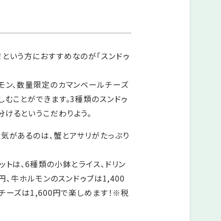
！という方におすすめなのが「スンドゥ
モン、数量限定のカマンベールチーズ
しむことができます。3種類のスンドゥ
分けるというこだわりよう。
人気があるのは、蟹とアサリがたっぷり
ットは、6種類の小鉢とライス、ドリン
0円、牛ホルモンのスンドゥブは1,400
チーズは1,600円で楽しめます！※税