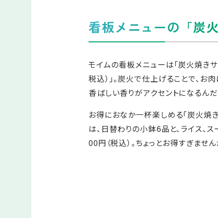
看板メニューの「炭
モイムの看板メニューは「炭火焼きサム
税込）」。炭火で仕上げることで、お
香ばしい香りがアクセントになるんだ
お得におなか一杯楽しめる「炭火焼き
は、日替わりの小鉢6品と、ライス、スー
00円（税込）。ちょっとお得すぎません