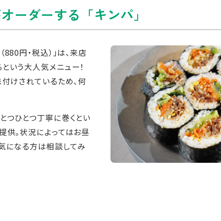
がオーダーする「キンパ」
880円・税込）」は、来店
という大人気メニュー！
味付けされているため、何
とつひとつ丁寧に巻くとい
提供。状況によってはお昼
、気になる方は相談してみ