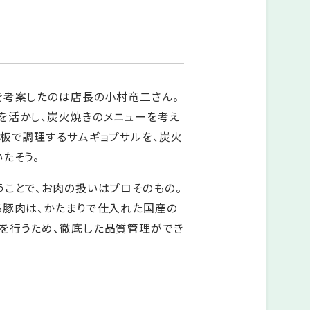
を考案したのは店長の小村竜二さん。
を活かし、炭火焼きのメニューを考え
鉄板で調理するサムギョプサルを、炭火
たそう。
うことで、お肉の扱いはプロそのもの。
る豚肉は、かたまりで仕入れた国産の
を行うため、徹底した品質管理ができ