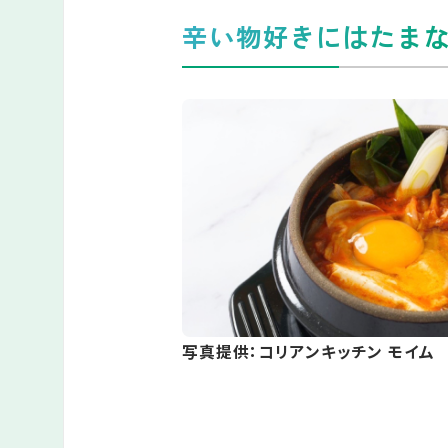
辛い物好きにはたまな
写真提供：コリアンキッチン モイム