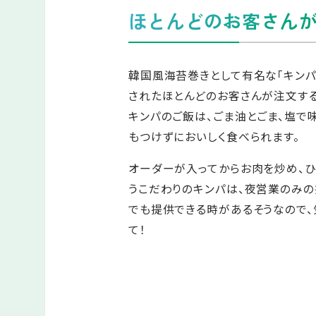
ほとんどのお客さん
韓国風海苔巻きとして有名な「キンパ（
されたほとんどのお客さんが注文する
キンパのご飯は、ごま油とごま、塩で
もつけずにおいしく食べられます。
オーダーが入ってからお肉を炒め、ひ
うこだわりのキンパは、夜営業のみの
でも提供できる時があるそうなので
て！