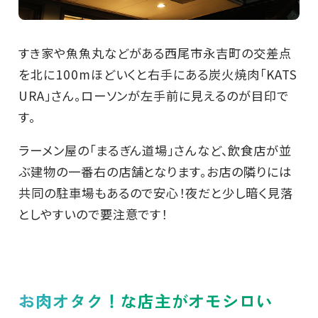
すき家や魚魚丸などがある西尾市永吉町の交差点
を北に100mほどいくと右手にある炭火焼肉「KATS
URA」さん。ローソンが左手前に見えるのが目印で
す。
ラーメン屋の「まるぎん道場」さんなど、飲食店が並
ぶ建物の一番右の店舗となります。お店の隣りには
共同の駐車場もあるので安心！夜だと少し暗く見落
としやすいので要注意です！
お肉オタク！な店主がオモシロい