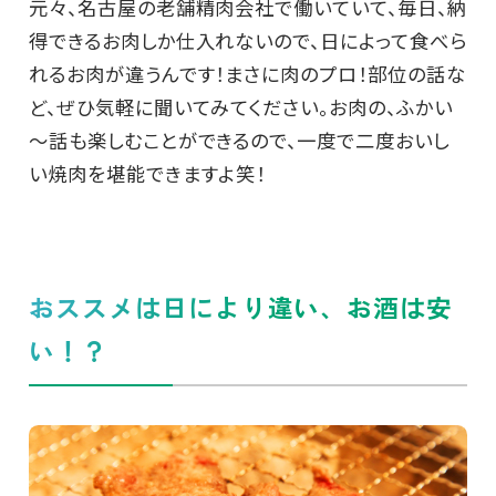
元々、名古屋の老舗精肉会社で働いていて、毎日、納
得できるお肉しか仕入れないので、日によって食べら
れるお肉が違うんです！まさに肉のプロ！部位の話な
ど、ぜひ気軽に聞いてみてください。お肉の、ふかい
～話も楽しむことができるので、一度で二度おいし
い焼肉を堪能できますよ笑！
おススメは日により違い、お酒は安
い！？