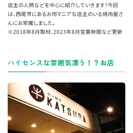
店主の人柄などを中心に紹介していきます！今回
は、西尾市にあるお肉マニアな店主のいる焼肉屋さ
んにお邪魔しました。
※2018年8月取材、2023年8月営業時間など更新
ハイセンスな雰囲気漂う！？お店