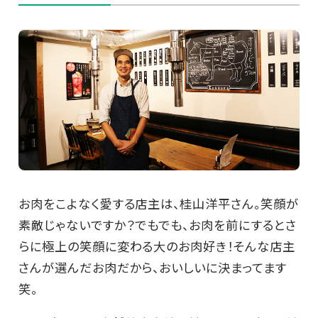
お肉をこよなく愛する店主は、桂山洋平さん。笑顔が
素敵じゃないですか？でもでも、お肉を前にするとさ
らに極上の笑顔に変わる大のお肉好き！そんな店主
さんが選んだお肉だから、おいしいに決まってます
笑。