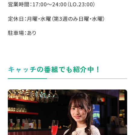
営業時間：17:00～24:00（LO.23:00）
定休日：月曜・水曜（第3週のみ日曜・水曜）
駐車場：あり
キャッチの番組でも紹介中！