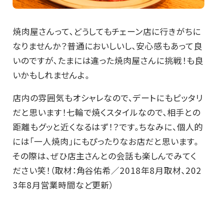
焼肉屋さんって、どうしてもチェーン店に行きがちに
なりませんか？普通においしいし、安心感もあって良
いのですが、たまには違った焼肉屋さんに挑戦！も良
いかもしれませんよ。
店内の雰囲気もオシャレなので、デートにもピッタリ
だと思います！七輪で焼くスタイルなので、相手との
距離もグッと近くなるはず！？です。ちなみに、個人的
には「一人焼肉」にもぴったりなお店だと思います。
その際は、ぜひ店主さんとの会話も楽しんでみてく
ださい笑！（取材：角谷佑希／2018年8月取材、202
3年8月営業時間など更新）