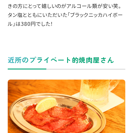
きの方にとって嬉しいのがアルコール類が安い笑。
タン塩とともにいただいた「ブラックニッカハイボー
ル」は380円でした！
近所のプライベート的焼肉屋さん