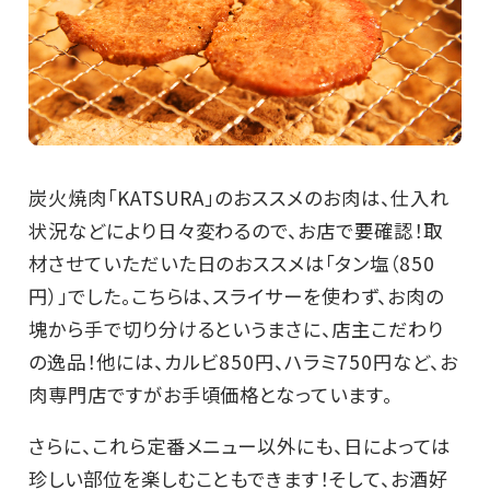
炭火焼肉「KATSURA」のおススメのお肉は、仕入れ
状況などにより日々変わるので、お店で要確認！取
材させていただいた日のおススメは「タン塩（850
円）」でした。こちらは、スライサーを使わず、お肉の
塊から手で切り分けるというまさに、店主こだわり
の逸品！他には、カルビ850円、ハラミ750円など、お
肉専門店ですがお手頃価格となっています。
さらに、これら定番メニュー以外にも、日によっては
珍しい部位を楽しむこともできます！そして、お酒好