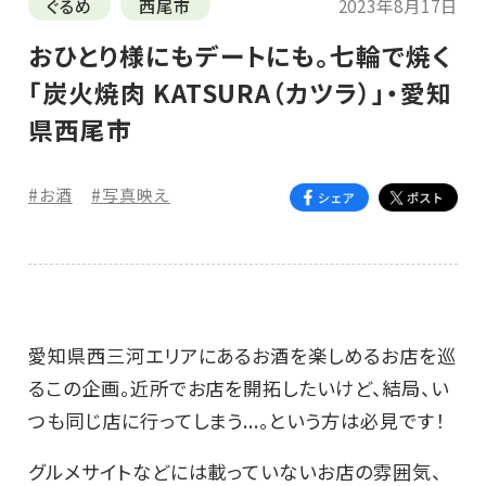
ぐるめ
西尾市
2023年8月17日
おひとり様にもデートにも。七輪で焼く
「炭火焼肉 KATSURA（カツラ）」・愛知
県西尾市
#お酒
#写真映え
愛知県西三河エリアにあるお酒を楽しめるお店を巡
るこの企画。近所でお店を開拓したいけど、結局、い
つも同じ店に行ってしまう...。という方は必見です！
グルメサイトなどには載っていないお店の雰囲気、