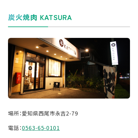
炭火焼肉 KATSURA
場所：愛知県西尾市永吉2-79
電話：
0563-65-0101