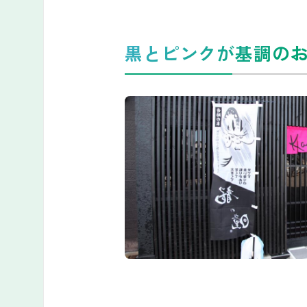
黒とピンクが基調の