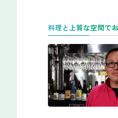
料理と上質な空間で