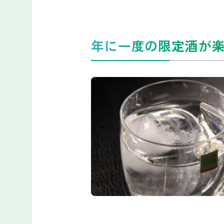
年に一度の限定酒が