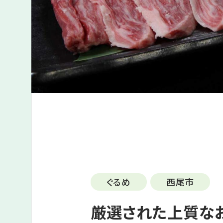
ぐるめ
西尾市
厳選された上質なお肉