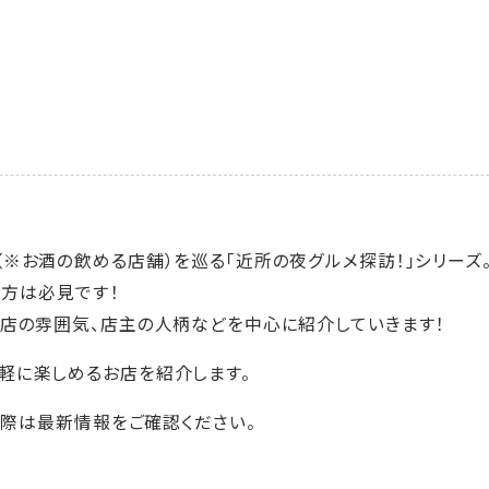
※お酒の飲める店舗）を巡る「近所の夜グルメ探訪！」シリーズ
う方は必見です！
お店の雰囲気、店主の人柄などを中心に紹介していきます！
軽に楽しめるお店を紹介します。
の際は最新情報をご確認ください。