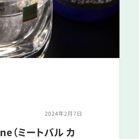
2024年2月7日
ne（ミートバル カ