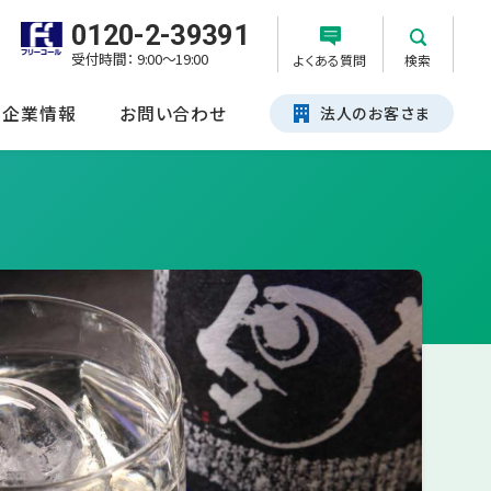
0120-2-39391
受付時間： 9:00～19:00
よくある質問
検索
企業情報
お問い合わせ
法人のお客さま