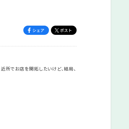
。近所でお店を開拓したいけど、結局、