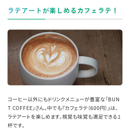
ラテアートが楽しめるカフェラテ！
コーヒー以外にもドリンクメニューが豊富な「BUN
T COFFEE」さん。中でも『カフェラテ（600円）』は、
ラテアートを楽しめます。視覚も味覚も満足できる１
杯です。