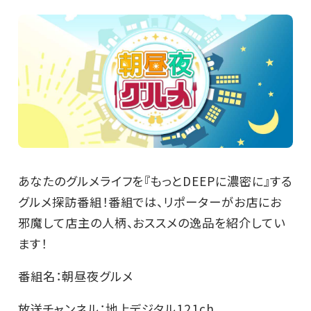
あなたのグルメライフを『もっとDEEPに濃密に』する
グルメ探訪番組！番組では、リポーターがお店にお
邪魔して店主の人柄、おススメの逸品を紹介してい
ます！
番組名：朝昼夜グルメ
放送チャンネル：地上デジタル121ch