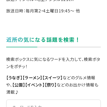
放送日時：毎月第2・4土曜日19:45～ 他
近所の気になる話題を検索！
検索ボックスに気になるワードを入力して、検索ボタ
ンをポチッ！
【うなぎ】【ラーメン】【スイーツ】
などのグルメ情報
や、
【公園】【イベント】【祭り】
などのお出かけ情報も
満載♪