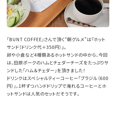
「BUNT COFFEE」さんで頂く“朝グルメ”は『ホット
サンド（ドリンク代＋350円）』。
卵や小倉など4種類あるホットサンドの中から、今回
は、田原ポークのハムとチェダーチーズをたっぷりサ
ンドした「ハム＆チェダー」を頂きました！
ドリンクはスペシャルティーコーヒー「ブラジル（600
円）」。1杯ずつハンドドリップで淹れるコーヒーとホ
ットサンドは人気のセットだそうです｡