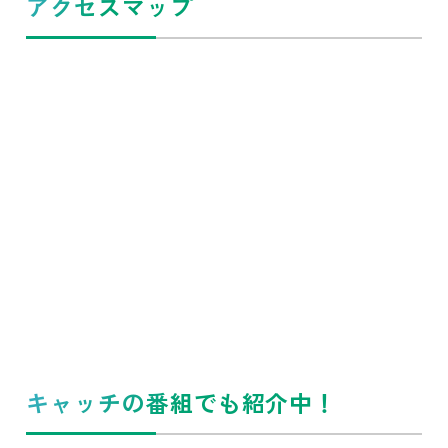
アクセスマップ
キャッチの番組でも紹介中！