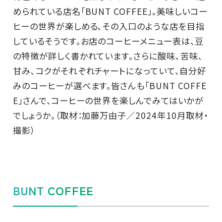
められている店名「BUNT COFFEE」。美味しいコー
ヒーの世界が楽しめる､その入口のような店を目指
しているそうです。お店のコーヒーメニュー表は、豆
の特徴が詳しく書かれています。さらに酸味､苦味､
甘み､コクがそれぞれチャートになっていて、自分好
みのコーヒーが選べます。皆さんも「BUNT COFFE
E」さんで、コーヒーの世界を楽しんでみてはいかが
でしょうか。（取材：加藤万由子／2024年10月取材・
撮影）
BUNT COFFEE