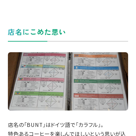
店名にこめた思い
店名の「BUNT」はドイツ語で「カラフル」。
特色あるコーヒーを楽しんでほしいという思いが込