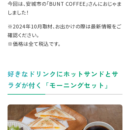
今回は、安城市の「BUNT COFFEE」さんにおじゃま
しました！
※2024年10月取材、お出かけの際は最新情報をご
確認ください。
※価格は全て税込です。
好きなドリンクにホットサンドとサ
ラダが付く「モーニングセット」