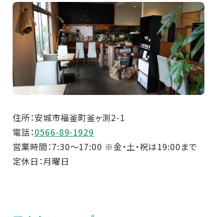
住所：安城市福釜町釜ヶ渕2-1
電話：
0566-89-1929
営業時間：7:30～17:00 ※金・土・祝は19:00まで
定休日：月曜日