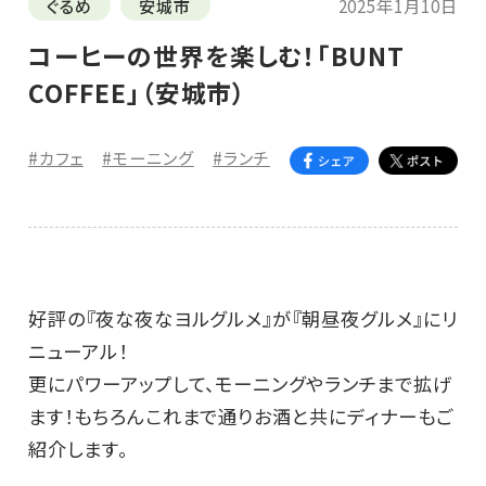
ぐるめ
安城市
2025年1月10日
コーヒーの世界を楽しむ！「BUNT
COFFEE」（安城市）
#カフェ
#モーニング
#ランチ
好評の『夜な夜なヨルグルメ』が『朝昼夜グルメ』にリ
ニューアル！
更にパワーアップして、モーニングやランチまで拡げ
ます！もちろんこれまで通りお酒と共にディナーもご
紹介します。