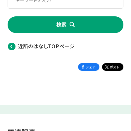
検索
近所のはなしTOPページ