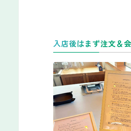
入店後はまず注文＆