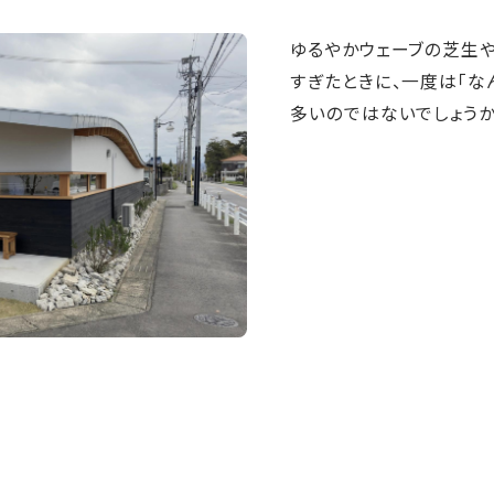
ゆるやかウェーブの芝生
すぎたときに、一度は「な
多いのではないでしょうか