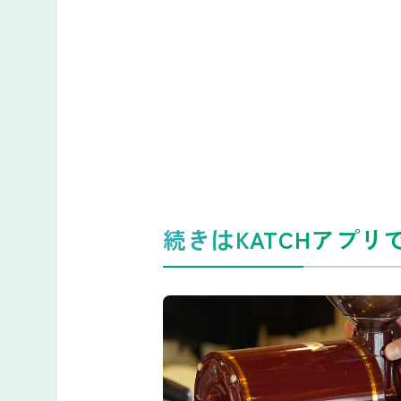
続きはKATCHアプリ