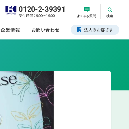
0120-2-39391
受付時間： 9:00～19:00
よくある質問
検索
企業情報
お問い合わせ
法人のお客さま