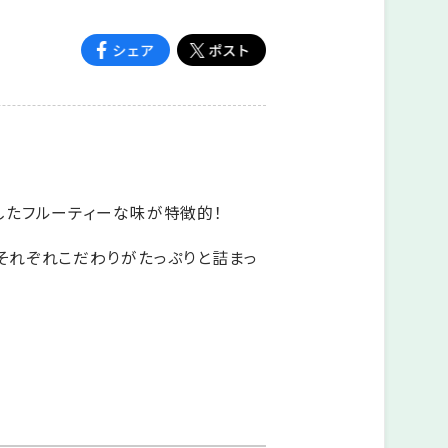
したフルーティーな味が特徴的！
それぞれこだわりがたっぷりと詰まっ