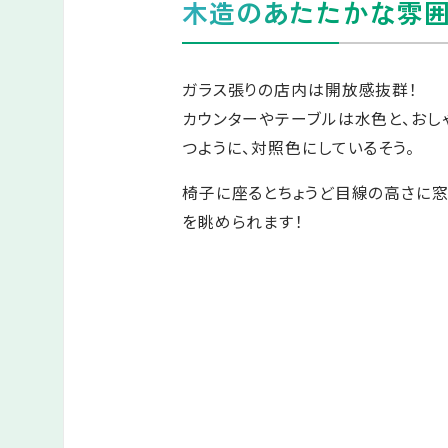
木造のあたたかな雰
ガラス張りの店内は開放感抜群！
カウンターやテーブルは水色と、おし
つように、対照色にしているそう。
椅子に座るとちょうど目線の高さに
を眺められます！