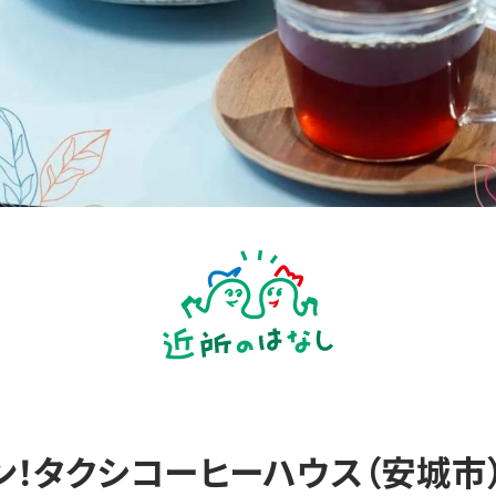
プン！タクシコーヒーハウス（安城市