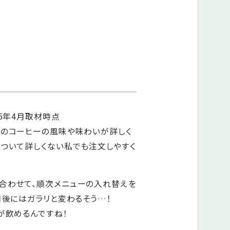
25年4月取材時点
れのコーヒーの風味や味わいが詳しく
について詳しくない私でも注文しやすく
合わせて、順次メニューの入れ替えを
月後にはガラリと変わるそう…！
が飲めるんですね！