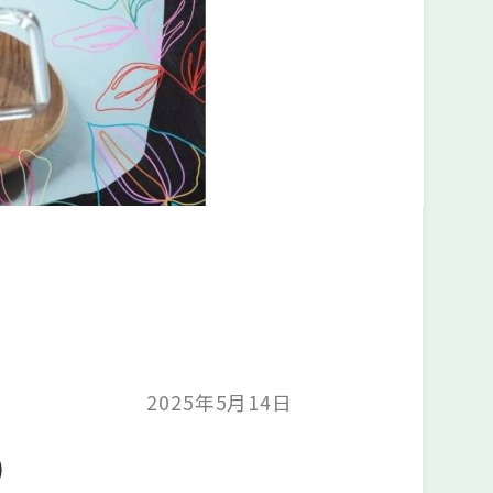
2025年5月14日
）