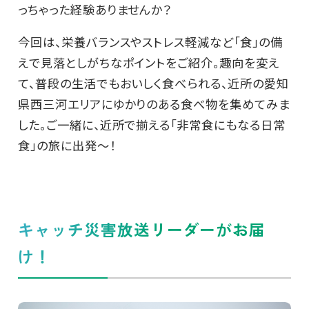
っちゃった経験ありませんか？
今回は、栄養バランスやストレス軽減など「食」の備
えで見落としがちなポイントをご紹介。趣向を変え
て、普段の生活でもおいしく食べられる、近所の愛知
県西三河エリアにゆかりのある食べ物を集めてみま
した。ご一緒に、近所で揃える「非常食にもなる日常
食」の旅に出発～！
キャッチ災害放送リーダーがお届
け！