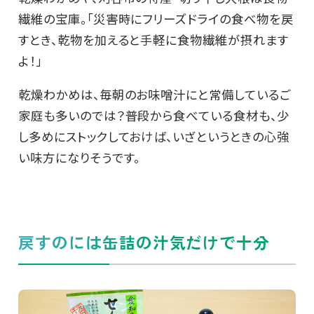
繊維の宝庫。「災害時にフリーズドライの食べ物を戻
すとき、乾物を加えると手軽に食物繊維が摂れます
よ！」
乾燥わかめは、毎朝のお味噌汁にと常備しているご
家庭も多いのでは？普段から食べている食材も、少
し多めにストックしておけば、いざというときの心強
い味方になりそうです。
戻すのには缶詰の汁気だけで十分