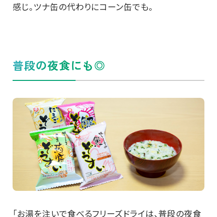
感じ。ツナ缶の代わりにコーン缶でも。
普段の夜食にも◎
「お湯を注いで食べるフリーズドライは、普段の夜食