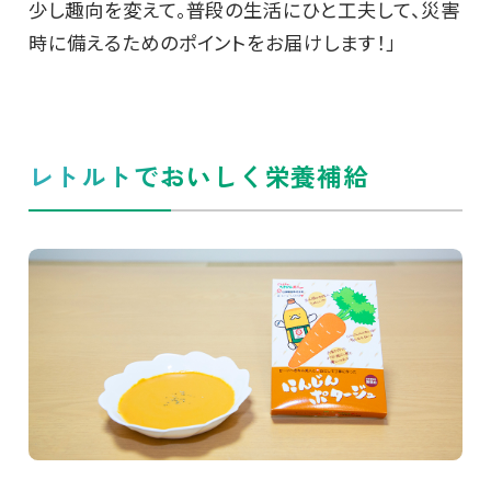
少し趣向を変えて。普段の生活にひと工夫して、災害
時に備えるためのポイントをお届けします！」
レトルトでおいしく栄養補給