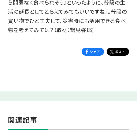
ら問題なく食べられそう』といったように、普段の生
活の延長としてとらえてみてもいいですね」。普段の
買い物でひと工夫して、災害時にも活用できる食べ
物を考えてみては？（取材：鶴見弥耶）
関連記事