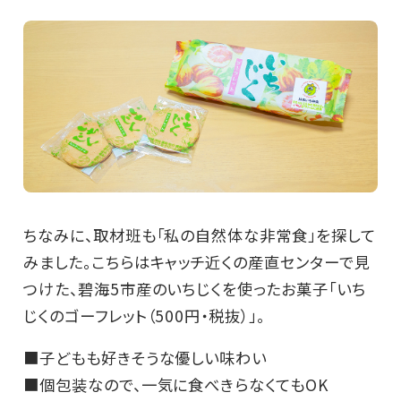
ちなみに、取材班も「私の自然体な非常食」を探して
みました。こちらはキャッチ近くの産直センターで見
つけた、碧海5市産のいちじくを使ったお菓子「いち
じくのゴーフレット（500円・税抜）」。
■子どもも好きそうな優しい味わい
■個包装なので、一気に食べきらなくてもOK