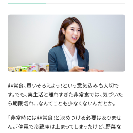
非常食、買いそろえよう！という意気込みも大切で
す。でも、実生活と離れすぎた非常食では、気づいた
ら期限切れ...なんてことも少なくないんだとか。
「非常時には非常食！と決めつける必要はありませ
ん。『停電で冷蔵庫は止まってしまったけど、野菜な