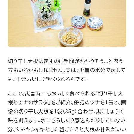
切り干し大根は戻すのに手間がかかりそう...と思う
方もいるかもしれません。実は、少量の水分で戻して
も、十分おいしく食べられるんです。
ここで、災害時にもおいしく食べられる「切り干し大
根とツナのサラダ」をご紹介。缶詰のツナを1缶と、画
像の切り干し大根を1袋（35g）合わせ、黒こしょうで
味を調えます。水にさらしたり煮込んだりしていない
分、シャキシャキとした歯ごたえと大根の甘みがいい