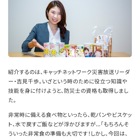
紹介するのは、キャッチネットワーク災害放送リーダ
ー・吉見千歩。いざという時のために役立つ知識や
技能を身に付けようと、防災士の資格も取得しまし
た。
非常時に備える食べ物といったら、乾パンやビスケッ
ト、水で戻すご飯などが浮かびますが...「もちろんそ
ういった非常食の準備も大切です！しかし、今回は、