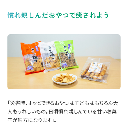
慣れ親しんだおやつで癒されよう
「災害時、ホッとできるおやつは子どもはもちろん大
人もうれしいもの。日頃慣れ親しんでいる甘いお菓
子が味方になります」。