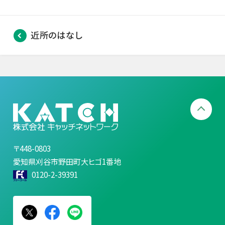
近所のはなし
〒448-0803
愛知県刈谷市野田町大ヒゴ1番地
0120-2-39391