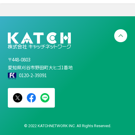
〒448-0803
愛知県刈谷市野田町大ヒゴ1番地
0120-2-39391
© 2022 KATCHNETWORK INC. All Rights Reserved.