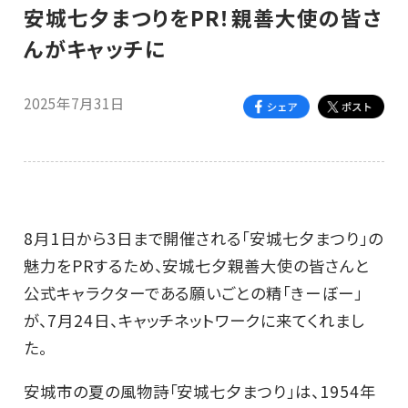
安城七夕まつりをPR！親善大使の皆さ
んがキャッチに
2025年7月31日
8月1日から3日まで開催される「安城七夕まつり」の
魅力をPRするため、安城七夕親善大使の皆さんと
公式キャラクターである願いごとの精「きーぼー」
が、7月24日、キャッチネットワークに来てくれまし
た。
安城市の夏の風物詩「安城七夕まつり」は、1954年