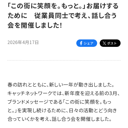
「この街に笑顔を。もっと。」お届けする
ために 従業員同士で考え、話し合う
会を開催しました！
2026年4月17日
春の訪れとともに、新しい一年が動き出しました。
キャッチネットワークでは、新年度を迎える前の3月、
ブランドメッセージである「この街に笑顔を。もっ
と。」を実現し続けるために、日々の活動とどう向き
合っていくかを考え、話し合う会を開催しました。