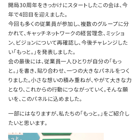
開局30周年をきっかけにスタートしたこの会は、今
年で4回目を迎えました。
今回も多くの従業員が参加し、複数のグループに分
かれて、キャッチネットワークの経営理念、ミッショ
ン、ビジョンについて再確認し、今後チャレンジした
い「もっと。」を発表しました。
会の最後には、従業員一人ひとりが自分の「もっ
と。」を書き、貼り合わせ、一つの大きなパネルをつく
りました。小さな想いの積み重ねが、やがて大きな力
となり、これからの行動につながっていく。そんな願
いを、このパネルに込めました。
一部にはなりますが、私たちの「もっと。」をご紹介し
たいと思います。