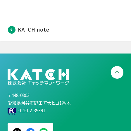
KATCH note
〒448-0803
愛知県刈谷市野田町大ヒゴ1番地
0120-2-39391