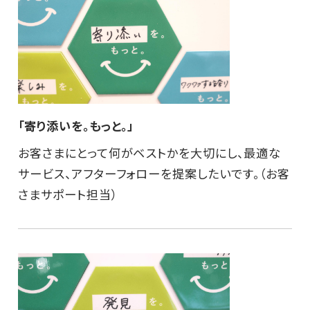
「寄り添いを。もっと。」
お客さまにとって何がベストかを大切にし、最適な
サービス、アフターフォローを提案したいです。（お客
さまサポート担当）