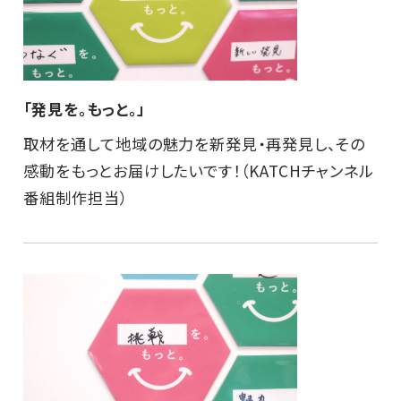
「発見を。もっと。」
取材を通して地域の魅力を新発見・再発見し、その
感動をもっとお届けしたいです！（KATCHチャンネル
番組制作担当）