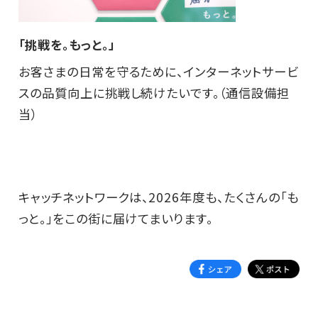
「挑戦を。もっと。」
お客さまの日常を守るために、インターネットサービ
スの品質向上に挑戦し続けたいです。（通信設備担
当）
キャッチネットワークは、2026年度も、たくさんの「も
っと。」をこの街に届けてまいります。