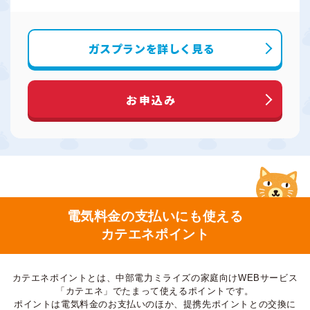
ガスプランを詳しく見る
お申込み
電気料金の支払いにも使える
カテエネポイント
カテエネポイントとは、中部電力ミライズの家庭向けWEBサービス
「カテエネ」でたまって使えるポイントです。
ポイントは電気料金のお支払いのほか、提携先ポイントとの交換に