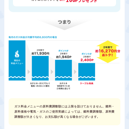
Pプレゼント
ガス料金メニューの原料費調整額には上限を設けておりません。燃料・
原料価格や電気・ガスのご使用実績によっては、燃料費調整額、原料費
調整額が大きくなり、お支払額が高くなる場合がございます。