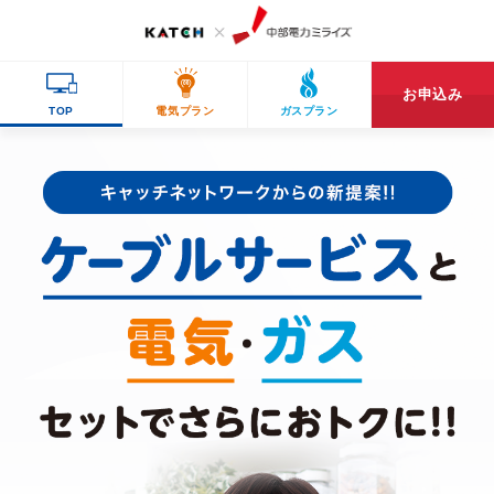
お申込み
TOP
電気プラン
ガスプラン