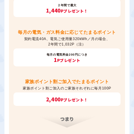
２年間で最大
1,440
Pプレゼント！
毎月の電気・ガス料金に応じてたまるポイント
契約電流40A、電気ご使用量320kWh／月の場合、
2年間で1,032P（注）
毎月の電気料金200円につき
1
Pプレゼント
家族ポイント割ご加入でたまるポイント
家族ポイント割ご加入のご家族それぞれに毎月100P
2,400
Pプレゼント！