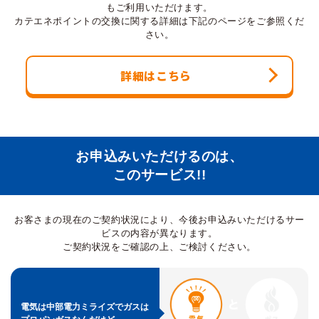
もご利用いただけます。
カテエネポイントの交換に関する詳細は下記のページをご参照くだ
さい。
詳細はこちら
お申込みいただけるのは、
このサービス!!
お客さまの現在のご契約状況により、今後お申込みいただけるサー
ビスの内容が異なります。
ご契約状況をご確認の上、ご検討ください。
電気は中部電力ミライズで
ガスは