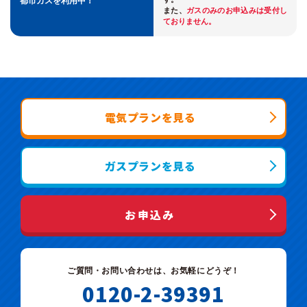
都市ガスを利用中！
また、
ガスのみのお申込みは受付し
ておりません。
電気プランを見る
ガスプランを見る
お申込み
ご質問・お問い合わせは、お気軽にどうぞ！
0120-2-39391