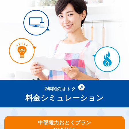
2年間のオトク
料金シミュレーション
中部電力おとくプラン