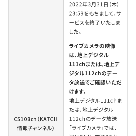
2022年3月31日（木）
23:59をもちまして、サ
ービスを終了いたしま
した。
ライブカメラの映像
は、地上デジタル
111chまたは、地上デ
ジタル112chのデー
タ放送でご確認いただ
けます。
地上デジタル111chま
たは、地上デジタル
112chのデータ放送
CS108ch（KATCH
「ライブカメラ」では、
情報チャンネル）