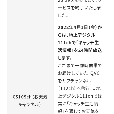
ービスを終了いたしま
した。
2022年4月1日（金）か
らは、地上デジタル
111chで「キャッチ生
活情報」を24時間放送
します。
これまで一部時間帯で
お届けしていた「QVC」
をサブチャンネル
（112ch）へ移行し、地
上デジタル111chでは
CS109ch（お天気
常に「キャッチ生活情
チャンネル）
報」を通してお天気を