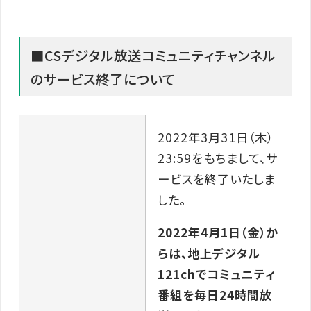
■CSデジタル放送コミュニティチャンネル
のサービス終了について
2022年3月31日（木）
23:59をもちまして、サ
ービスを終了いたしま
した。
2022年4月1日（金）か
らは、地上デジタル
121chでコミュニティ
番組を毎日24時間放