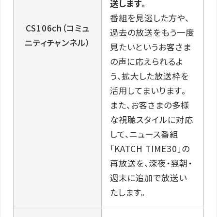
送します。
番組を見逃した方や、
CS106ch（コミュ
過去の放送をもう一度
ニティチャンネル）
見たいというお客さま
の声に応えられるよ
う、拡大した放送枠を
活用してまいります。
また、お客さまの多様
な視聴スタイルに対応
して、ニュース番組
「KATCH TIME30」の
再放送を、深夜・翌朝・
週末に追加で放送い
たします。