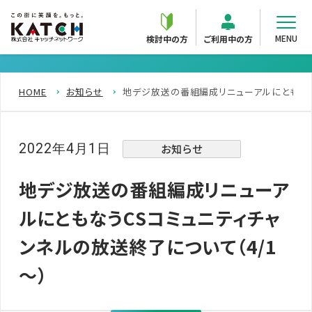
MENU
検討中の方
ご利用中の方
HOME
お知らせ
地デジ放送の番組編成リニューアルにともなう
2022年4月1日
お知らせ
地デジ放送の番組編成リニューア
ルにともなうCSコミュニティチャ
ンネルの放送終了について（4/1
～）