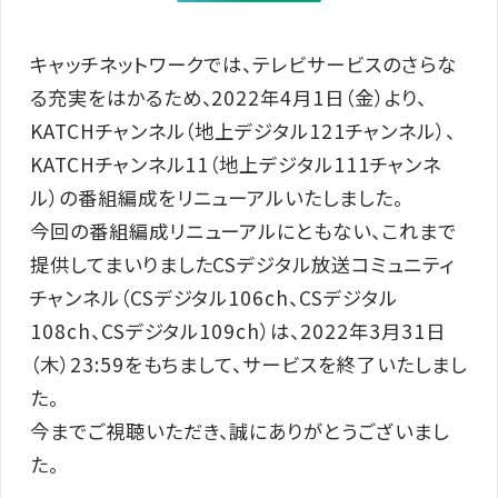
キャッチネットワークでは、テレビサービスのさらな
る充実をはかるため、2022年4月1日（金）より、
KATCHチャンネル（地上デジタル121チャンネル）、
KATCHチャンネル11（地上デジタル111チャンネ
ル）の番組編成をリニューアルいたしました。
今回の番組編成リニューアルにともない、これまで
提供してまいりましたCSデジタル放送コミュニティ
チャンネル（CSデジタル106ch、CSデジタル
108ch、CSデジタル109ch）は、2022年3月31日
（木）23:59をもちまして、サービスを終了いたしまし
た。
今までご視聴いただき、誠にありがとうございまし
た。