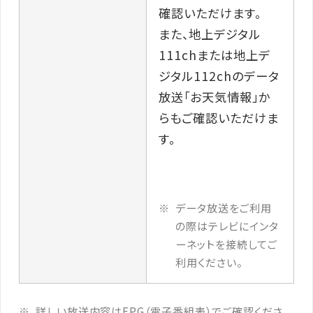
確認いただけます。
また、地上デジタル
111chまたは地上デ
ジタル112chのデータ
放送「お天気情報」か
らもご確認いただけま
す。
データ放送をご利用
の際はテレビにインタ
ーネットを接続してご
利用ください。
詳しい放送内容はEPG（電子番組表）でご確認くださ