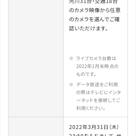
河川31台・交通18台
のカメラ映像から任意
のカメラを選んでご確
認いただけます。
ライブカメラ台数は
2022年1月末時点の
ものです。
データ放送をご利用
の際はテレビにインタ
ーネットを接続してご
利用ください。
2022年3月31日（木）
23:59をもちまして、サ