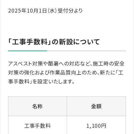
2025年10月1日（水）受付分より
「工事手数料」の新設について
アスベスト対策や酷暑への対応など、施工時の安全
対策の強化および作業品質向上のため、新たに「工
事手数料」を設定いたします。
名称
金額
工事手数料
1,100円