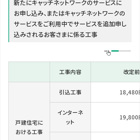
新たにキャッチネットワークのサービスに
お申し込み、またはキャッチネットワークの
サービスをご利用中でサービスを追加申し
込みされるお客さまに係る工事
工事内容
改定
引込工事
18,48
インターネ
19,80
ット
戸建住宅に
おける工事