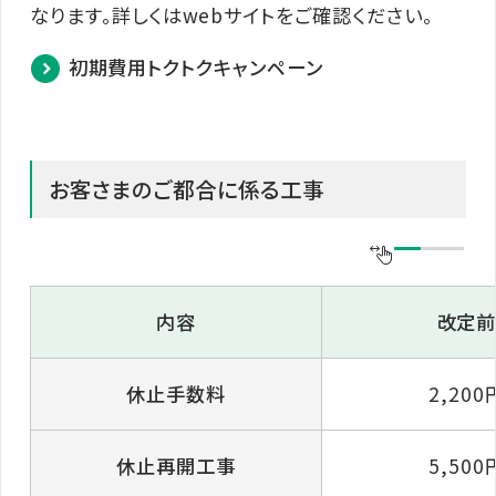
なります。詳しくはwebサイトをご確認ください。
初期費用トクトクキャンペーン
お客さまのご都合に係る工事
内容
改定
休止手数料
2,200
休止再開工事
5,500