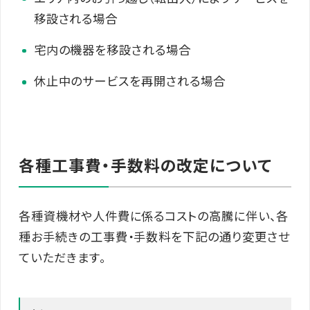
移設される場合
宅内の機器を移設される場合
休止中のサービスを再開される場合
各種工事費・手数料の改定について
各種資機材や人件費に係るコストの高騰に伴い、各
種お手続きの工事費・手数料を下記の通り変更させ
ていただきます。