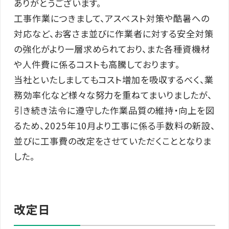
ありがとうございます。
工事作業につきまして、アスベスト対策や酷暑への
対応など、お客さま並びに作業者に対する安全対策
の強化がより一層求められており、また各種資機材
や人件費に係るコストも高騰しております。
当社といたしましてもコスト増加を吸収するべく、業
務効率化など様々な努力を重ねてまいりましたが、
引き続き法令に遵守した作業品質の維持・向上を図
るため、2025年10月より工事に係る手数料の新設、
並びに工事費の改定をさせていただくこととなりま
した。
改定日