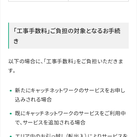
「工事手数料」ご負担の対象となるお手続
き​
以下の場合に、「工事手数料」をご負担いただきま
す。
新たにキャッチネットワークのサービスをお申し
込みされる場合
既にキャッチネットワークのサービスをご利用中
で、サービスを追加される場合
エリア内のお引っ越し（転出入）によりサービスを