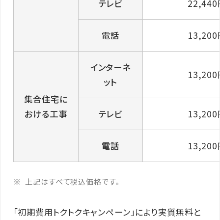
テレビ
22,44
電話
13,20
インターネ
13,20
ット
集合住宅に
おける工事
テレビ
13,20
電話
13,20
上記はすべて税込価格です。
「初期費用トクトクキャンペーン」により実質無料と