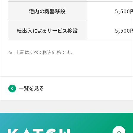
宅内の機器移設
5,500
転出入によるサービス移設
5,500
上記はすべて税込価格です。
一覧を見る