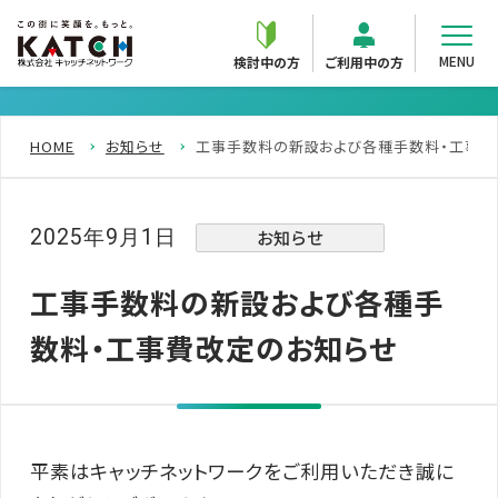
MENU
検討中の方
ご利用中の方
HOME
お知らせ
工事手数料の新設および各種手数料・工事費
2025年9月1日
お知らせ
工事手数料の新設および各種手
数料・工事費改定のお知らせ
平素はキャッチネットワークをご利用いただき誠に