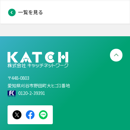
一覧を見る
〒448-0803
愛知県刈谷市野田町大ヒゴ1番地
0120-2-39391