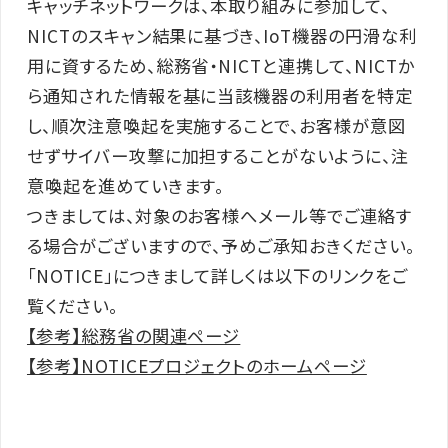
キャッチネットワークは、本取り組みに参加して、
NICTのスキャン結果に基づき、IoT機器の円滑な利
用に資するため、総務省・NICTと連携して、NICTか
ら通知された情報を基に当該機器の利用者を特定
し、順次注意喚起を実施することで、お客様が意図
せずサイバー攻撃に加担することがないように、注
意喚起を進めていきます。
つきましては、対象のお客様へメール等でご連絡す
る場合がございますので、予めご承知おきください。
「NOTICE」につきまして詳しくは以下のリンクをご
覧ください。
【参考】総務省の関連ページ
【参考】NOTICEプロジェクトのホームページ