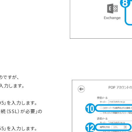
のですが、
」を入力します。
5」を入力します。
（SSL）が必要」の
5」を入力します。