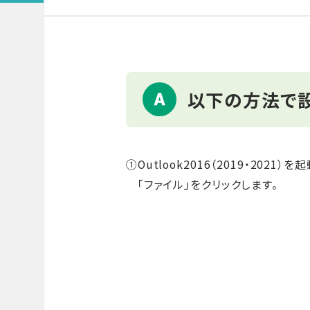
以下の方法で
①Outlook2016（2019・2021）を
「ファイル」をクリックします。