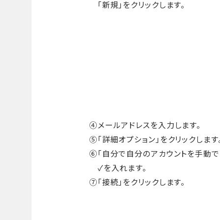
「新規」をクリックします。
④メールアドレスを入力します。
⑤「詳細オプション」をクリックします
⑥「自分で自分のアカウントを手動で
✓を入れます。
⑦「接続」をクリックします。