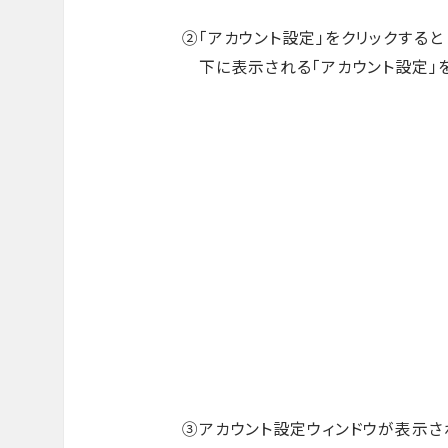
②「アカウント設定」をクリックすると
下に表示される「アカウント設定」を
③アカウント設定ウィンドウが表示さ