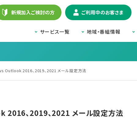
新規加入ご検討の方
ご利用中のお客さま
サービス一覧
地域・番組情報
ws Outlook 2016、2019、2021 メール設定方法
ook 2016、2019、2021 メール設定方法