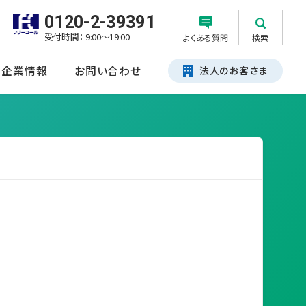
0120-2-39391
受付時間： 9:00～19:00
よくある質問
検索
企業情報
お問い合わせ
法人のお客さま