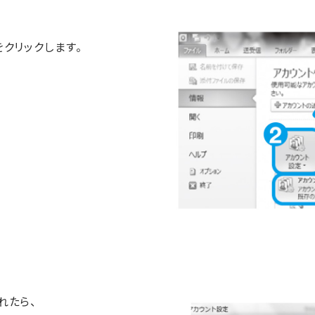
クリックします。
れたら、