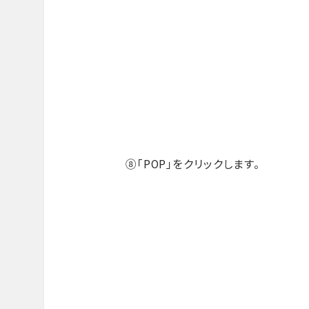
⑧「POP」をクリックします。