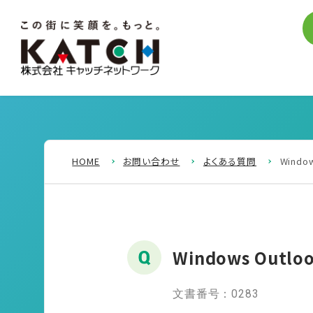
HOME
お問い合わせ
よくある質問
Windo
Windows Outl
文書番号：0283