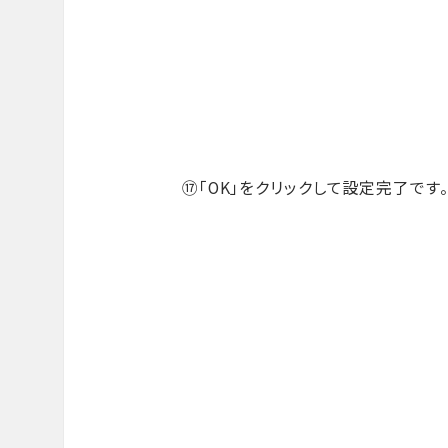
⑰「OK」をクリックして設定完了です