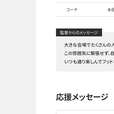
コーチ
永田
監督からのメッセージ
大きな会場でたくさんの
この雰囲気に緊張せず、
いつも通り楽しんでフット
応援メッセージ