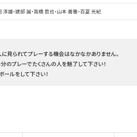
 淳雄・建部 誠・高橋 哲也・山本 善雅・百冨 光紀
人に見られてプレーする機会はなかなかありません。
自分のプレーでたくさんの人を魅了して下さい！
ボールをして下さい！