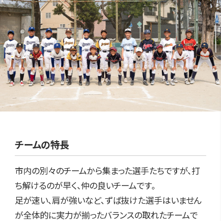
チームの特長
市内の別々のチームから集まった選手たちですが、打
ち解けるのが早く、仲の良いチームです。
足が速い、肩が強いなど、ずば抜けた選手はいません
が全体的に実力が揃ったバランスの取れたチームで