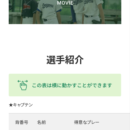
選手紹介
★キャプテン
背番号
名前
得意なプレー