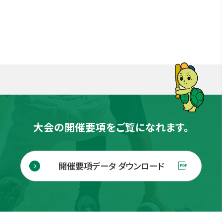
大会の開催要項をご覧になれます。
開催要項データ ダウンロード