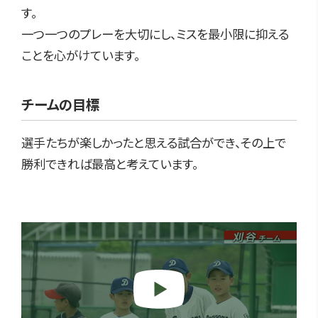
す。
一つ一つのプレーを大切にし、ミスを最小限に抑える
ことを心がけています。
チームの目標
選手たちが楽しかったと思える試合ができ、その上で
勝利できれば最高と考えています。