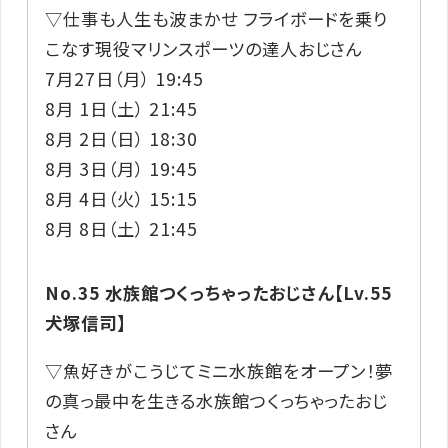
▽仕事も人生も波まかせ フライボードを乗り
こなす現役マリンスポーツの達人おじさん
7月27日（月） 19:45
8月 1日（土） 21:45
8月 2日（日） 18:30
8月 3日（月） 19:45
8月 4日（火） 15:15
8月 8日（土） 21:45
No.35 水族館つくっちゃったおじさん【Lv.55
犬塚信司】
▽魚好きがこうじてミニ水族館をオープン！夢
の真っ最中を生きる水族館つくっちゃったおじ
さん