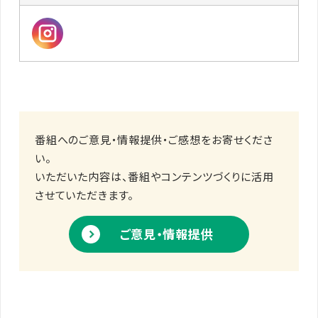
番組へのご意見・情報提供・ご感想をお寄せくださ
い。
いただいた内容は、番組やコンテンツづくりに活用
させていただきます。
ご意見・情報提供