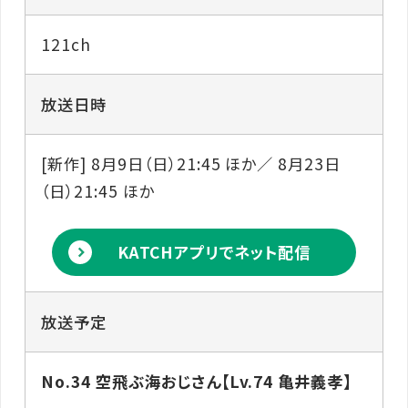
121ch
放送日時
[新作] 8月9日（日）21:45 ほか／ 8月23日
（日）21:45 ほか
KATCHアプリでネット配信
放送予定
No.34 空飛ぶ海おじさん【Lv.74 亀井義孝】