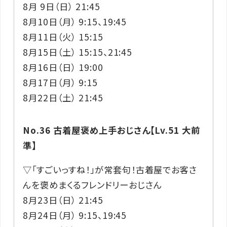
8月 9日（日） 21:45
8月10日（月） 9:15、19:45
8月11日（火） 15:15
8月15日（土） 15:15、21:45
8月16日（日） 19:00
8月17日（月） 9:15
8月22日（土） 21:45
No.36 古着屋褒め上手おじさん【Lv.51 大前
準】
▽「すごいっすね！」が常套句！古着屋でお客さ
んを褒めまくるフレンドリーおじさん
8月23日（日） 21:45
8月24日（月） 9:15、19:45