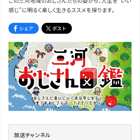
この三河地域のおじさんたちの姿から、人生を“いい
感じ”に明るく楽しく生きるススメを探ります。
放送チャンネル