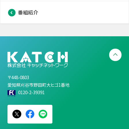
番組紹介
〒448-0803
愛知県刈谷市野田町大ヒゴ1番地
0120-2-39391