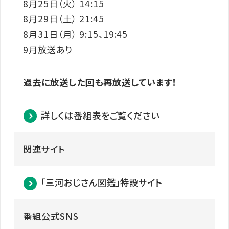
8月25日（火） 14:15
8月29日（土） 21:45
8月31日（月） 9:15、19:45
9月放送あり
過去に放送した回も再放送しています！
詳しくは番組表をご覧ください
関連サイト
「三河おじさん図鑑」特設サイト
番組公式SNS