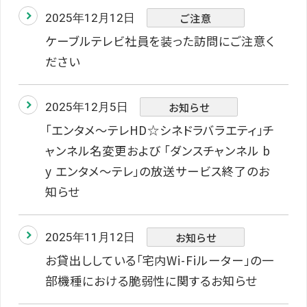
ご注意
2025年12月12日
ケーブルテレビ社員を装った訪問にご注意く
ださい
お知らせ
2025年12月5日
「エンタメ～テレHD☆シネドラバラエティ」チ
ャンネル名変更および 「ダンスチャンネル b
y エンタメ～テレ」の放送サービス終了のお
知らせ
お知らせ
2025年11月12日
お貸出ししている「宅内Wi-Fiルーター」の一
部機種における脆弱性に関するお知らせ