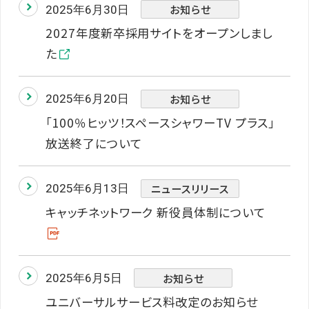
お知らせ
2025年6月30日
2027年度新卒採用サイトをオープンしまし
た
お知らせ
2025年6月20日
「100％ヒッツ！スペースシャワーTV プラス」
放送終了について
ニュースリリース
2025年6月13日
キャッチネットワーク 新役員体制について
お知らせ
2025年6月5日
ユニバーサルサービス料改定のお知らせ