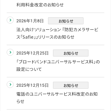
利用料金改定のお知らせ
お知らせ
2026年1月8日
法人向けソリューション 『防犯カメラサービ
ス「Safie」』リリースのお知らせ
お知らせ
2025年12月25日
「ブロードバンドユニバーサルサービス料」の
設定について
お知らせ
2025年12月15日
電話のユニバーサルサービス料改定のお知
らせ