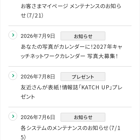
お客さまマイページ メンテナンスのお知ら
せ（7/21）
お知らせ
2026年7月9日
あなたの写真がカレンダーに！2027年キャ
ッチネットワークカレンダー 写真大募集！
プレゼント
2026年7月8日
友近さんが表紙！情報誌「KATCH UP」プレ
ゼント
お知らせ
2026年7月6日
各システムのメンテナンスのお知らせ（7/1
5）