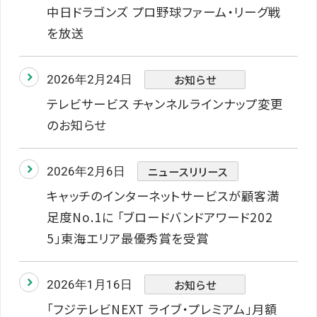
中日ドラゴンズ プロ野球ファーム・リーグ戦
を放送
お知らせ
2026年2月24日
テレビサービス チャンネルラインナップ変更
のお知らせ
ニュースリリース
2026年2月6日
キャッチのインターネットサービスが顧客満
足度No.1に 「ブロードバンドアワード202
5」東海エリア最優秀賞を受賞
お知らせ
2026年1月16日
「フジテレビNEXT ライブ・プレミアム」月額