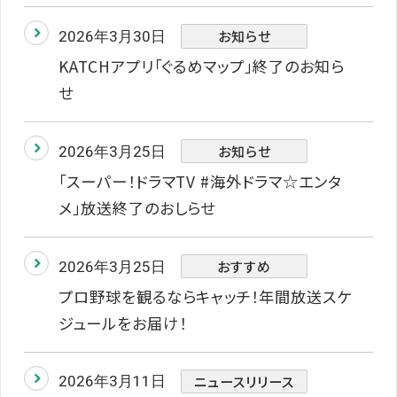
お知らせ
2026年3月30日
KATCHアプリ「ぐるめマップ」終了のお知ら
せ
お知らせ
2026年3月25日
「スーパー！ドラマTV #海外ドラマ☆エンタ
メ」放送終了のおしらせ
おすすめ
2026年3月25日
プロ野球を観るならキャッチ！年間放送スケ
ジュールをお届け！
ニュースリリース
2026年3月11日