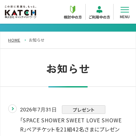
MENU
検討中の方
ご利用中の方
HOME
お知らせ
お知らせ
プレゼント
2026年7月31日
「SPACE SHOWER SWEET LOVE SHOWE
R」ペアチケットを21組42名さまにプレゼン