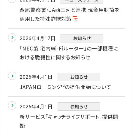
西尾警察署・JA西三河と連携 現金用封筒を
活用した特殊詐欺対策
お知らせ
2026年4月17日
「NEC製 宅内Wi-Fiルーター」の一部機種に
おける脆弱性に関するお知らせ
お知らせ
2026年4月1日
JAPANローミング™の提供開始について
お知らせ
2026年4月1日
新サービス「キャッチライフサポート」提供開
始