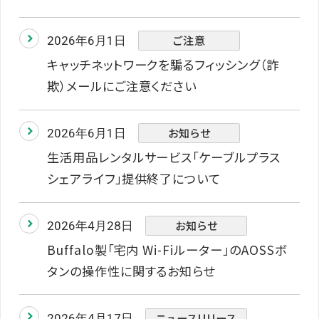
ご注意
2026年6月1日
キャッチネットワークを騙るフィッシング（詐
欺）メールにご注意ください
お知らせ
2026年6月1日
生活用品レンタルサービス「ケーブルプラス
シェアライフ」提供終了について
お知らせ
2026年4月28日
Buffalo製「宅内 Wi-Fiルーター」のAOSSボ
タンの操作性に関するお知らせ
ニュースリリース
2026年4月17日