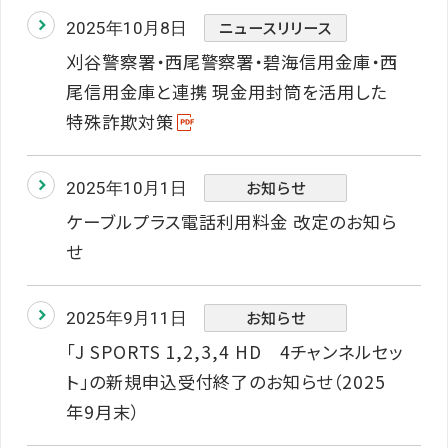
ニュースリリース
2025年10月8日
刈谷警察署・西尾警察署・碧海信用金庫・西
尾信用金庫と連携 現金用封筒を活用した
特殊詐欺対策
お知らせ
2025年10月1日
ケーブルプラス電話利用料金 改定のお知ら
せ
お知らせ
2025年9月11日
「J SPORTS 1,2,3,4 HD 4チャンネルセッ
ト」の新規申込受付終了のお知らせ（2025
年9月末）