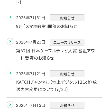
ト！
お知らせ
2026年7月31日
9月「スマホ教室」開催のお知らせ
ニュースリリース
2026年7月23日
第52回 日本ケーブルテレビ大賞 番組アワ
ード 受賞のお知らせ
お知らせ
2026年7月21日
KATCHチャンネル（地上デジタル121ch）放
送内容変更について（7/21）
お知らせ
2026年7月13日