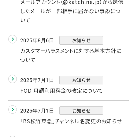
メールアカウント（@katch.ne.jp）から送信
したメールが一部相手に届かない事象につ
いて
お知らせ
2025年8月6日
カスタマーハラスメントに対する基本方針に
ついて
お知らせ
2025年7月1日
FOD 月額利用料金の改定について
お知らせ
2025年7月1日
「BS松竹東急」チャンネル名変更のお知らせ