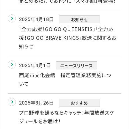
まとめるだけでおトクに 「スマホ割」新登場！
お知らせ
2025年4月18日
「全力応援！GO GO QUEENSEIS」「全力応
援！GO GO BRAVE KINGS」放送に関するお
知らせ
ニュースリリース
2025年4月1日
西尾市文化会館 指定管理業務実施につ
いて
おすすめ
2025年3月26日
プロ野球を観るならキャッチ！年間放送スケ
ジュールをお届け！