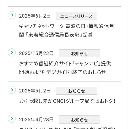
ニュースリリース
2025年6月2日
キャッチネットワーク 電波の日・情報通信月
間 「東海総合通信局長表彰」受賞
お知らせ
2025年5月23日
おすすめ番組紹介サイト「チャンナビ」提供
開始および「デジガイド」終了のおしらせ
お知らせ
2025年5月2日
お引っ越し先がCNCIグループ局ならおトク！
お知らせ
2025年4月28日