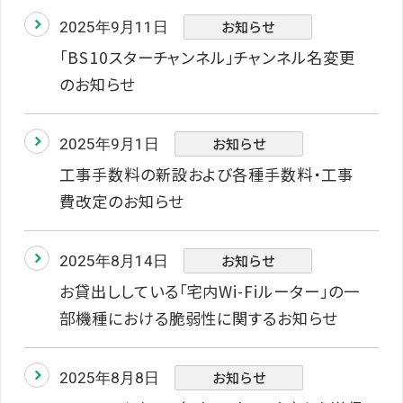
お知らせ
2025年9月11日
「BS10スターチャンネル」チャンネル名変更
のお知らせ
お知らせ
2025年9月1日
工事手数料の新設および各種手数料・工事
費改定のお知らせ
お知らせ
2025年8月14日
お貸出ししている「宅内Wi-Fiルーター」の一
部機種における脆弱性に関するお知らせ
お知らせ
2025年8月8日