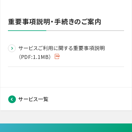
重要事項説明・手続きのご案内
サービスご利用に関する重要事項説明
（PDF:1.1MB）
サービス一覧