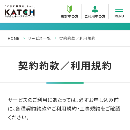
MENU
検討中の方
ご利用中の方
HOME
サービス一覧
契約約款／利用規約
契約約款／利用規約
サービスのご利用にあたっては、必ずお申し込み前
に、各種契約約款やご利用規約・工事規約をご確認
ください。