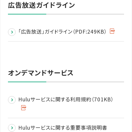
広告放送ガイドライン
「広告放送」ガイドライン（PDF:249KB）
オンデマンドサービス
Huluサービスに関する利用規約（701KB）
Huluサービスに関する重要事項説明書