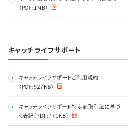
（PDF:1MB）
キャッチライフサポート
キャッチライフサポートご利用規約
（PDF:927KB）
キャッチライフサポート特定商取引法に基づ
く表記（PDF:771KB）