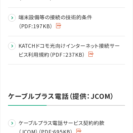
端末設備等の接続の技術的条件
（PDF:197KB）
KATCHドコモ光向けインターネット接続サー
ビス利用規約（PDF：237KB）
ケーブルプラス電話（提供：JCOM）
ケーブルプラス電話サービス契約約款
（JCOM）（PDF:695KB）