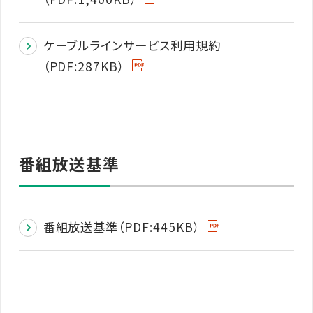
ケーブルラインサービス利用規約
（PDF:287KB）
番組放送基準
番組放送基準（PDF:445KB）