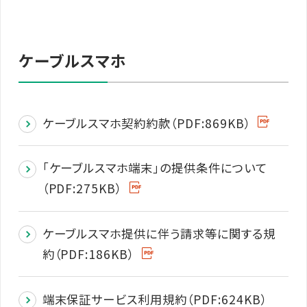
ケーブルスマホ
ケーブルスマホ契約約款（PDF:869KB）
｢ケーブルスマホ端末｣の提供条件について
（PDF:275KB）
ケーブルスマホ提供に伴う請求等に関する規
約（PDF:186KB）
端末保証サービス利用規約（PDF:624KB）