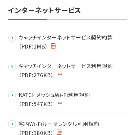
インターネットサービス
キャッチインターネットサービス契約約款
（PDF:1MB）
キャッチインターネットサービス利用規約
（PDF:276KB）
KATCHメッシュWi-Fi利用規約
（PDF:547KB）
宅内Wi-Fiルータレンタル利用規約
（PDF:180KB）