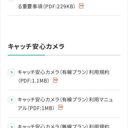
る重要事項（PDF:229KB）
キャッチ安心カメラ
キャッチ安心カメラ（有線プラン）利用規約
（PDF:1.1MB）
キャッチ安心カメラ（有線プラン）利用マニュ
アル（PDF:1MB）
キャッチ安心カメラ（無線プラン）利用規約