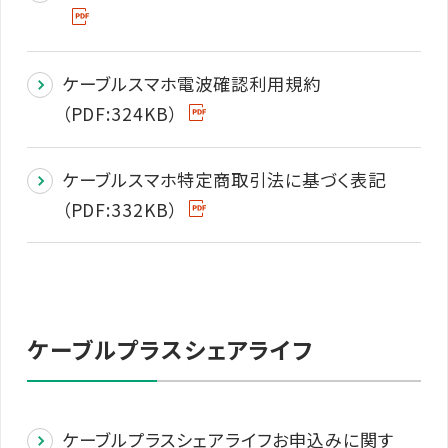
ケーブルスマホ電波確認利用規約
（PDF:324KB）
ケーブルスマホ特定商取引法に基づく表記
（PDF:332KB）
ケーブルプラスシェアライフ
ケーブルプラスシェアライフお申込みに関す