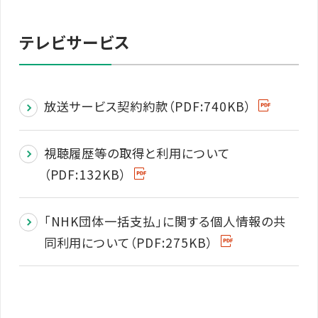
テレビサービス
放送サービス契約約款（PDF:740KB）
視聴履歴等の取得と利用について
（PDF:132KB）
｢NHK団体一括支払｣に関する個人情報の共
同利用について（PDF:275KB）