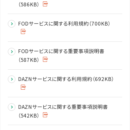
（586KB）
FODサービスに関する利用規約（700KB）
FODサービスに関する重要事項説明書
（587KB）
DAZNサービスに関する利用規約（692KB）
DAZNサービスに関する重要事項説明書
（542KB）