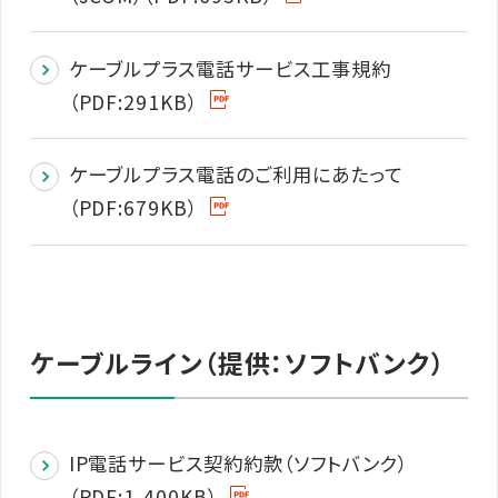
ケーブルプラス電話サービス工事規約
（PDF:291KB）
ケーブルプラス電話のご利用にあたって
（PDF:679KB）
ケーブルライン（提供：ソフトバンク）
IP電話サービス契約約款（ソフトバンク）
（PDF:1,400KB）