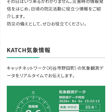
その日はいつ来るかわかりません。災害時の情報発
信をはじめ、日頃の防災活動に役立つ情報をご紹
介します。
防災の備えとして、ぜひお役立てください。
KATCH気象情報
キャッチネットワーク（刈谷市野田町）の気象観測デ
ータをリアルタイムでお伝えします。