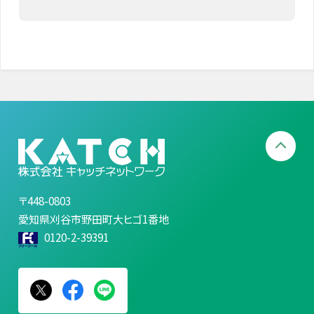
〒448-0803
愛知県刈谷市野田町大ヒゴ1番地
0120-2-39391