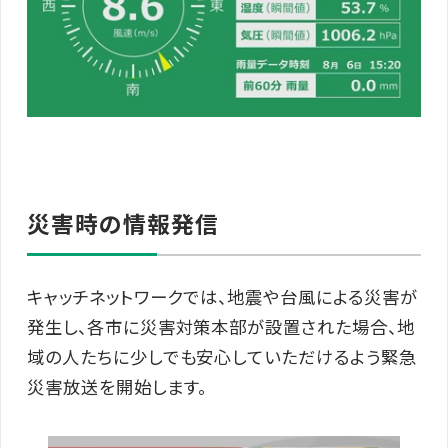
災害時の情報発信
キャッチネットワークでは、地震や台風による災害が
発生し、各市に災害対策本部が設置された場合、地
域の人たちに少しでも安心していただけるよう緊急
災害放送を開始します。