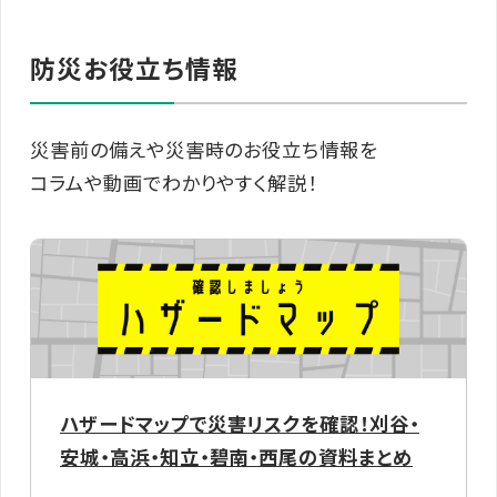
防災お役立ち情報
災害前の備えや災害時のお役立ち情報を
コラムや動画でわかりやすく解説！
ハザードマップで災害リスクを確認！刈谷・
安城・高浜・知立・碧南・西尾の資料まとめ