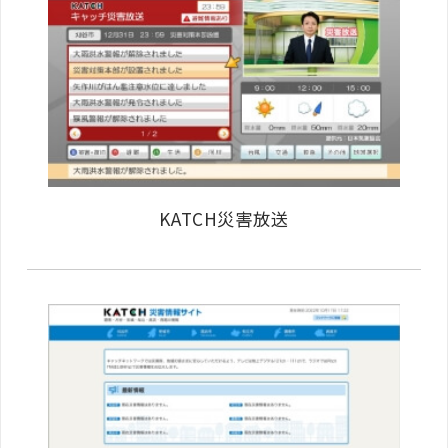
KATCH災害放送