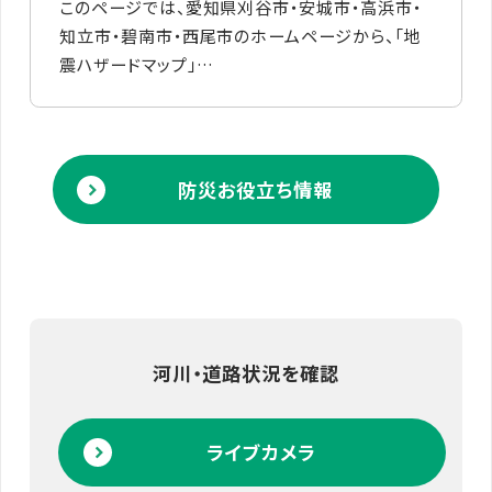
このページでは、愛知県刈谷市・安城市・高浜市・
知立市・碧南市・西尾市のホームページから、「地
震ハザードマップ」…
防災お役立ち情報
河川・道路状況を確認
ライブカメラ