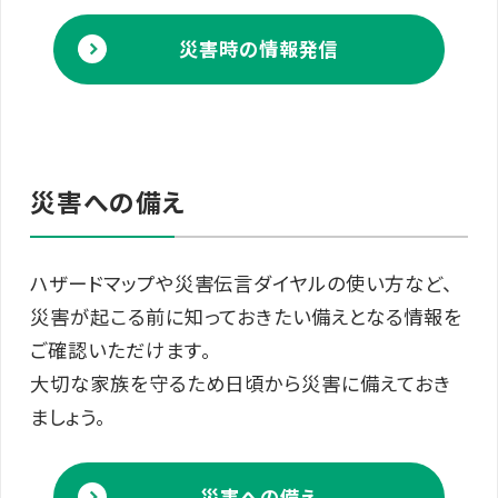
災害時の情報発信
災害への備え
ハザードマップや災害伝言ダイヤルの使い方など、
災害が起こる前に知っておきたい備えとなる情報を
ご確認いただけます。
大切な家族を守るため日頃から災害に備えておき
ましょう。
災害への備え