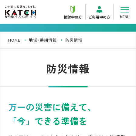
MENU
検討中の方
ご利用中の方
HOME
地域・番組情報
防災情報
防災情報
万一の災害に備えて、
「今」できる準備を