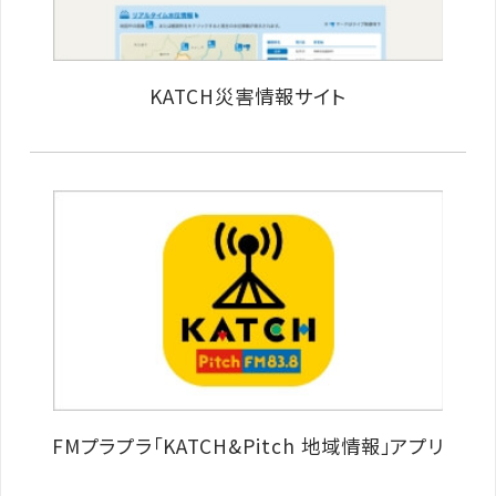
KATCH災害情報サイト
FMプラプラ「KATCH&Pitch 地域情報」アプリ