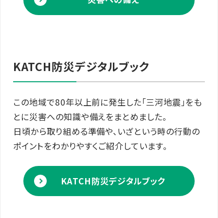
KATCH防災デジタルブック
この地域で80年以上前に発生した「三河地震」をも
とに災害への知識や備えをまとめました。
日頃から取り組める準備や、いざという時の行動の
ポイントをわかりやすくご紹介しています。
KATCH防災デジタルブック