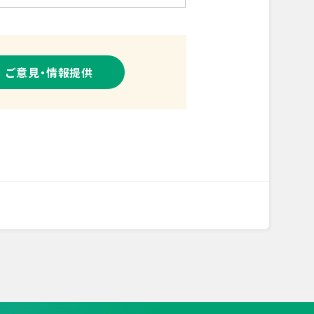
ご意見・情報提供