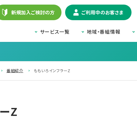
新規加入ご検討の方
ご利用中のお客さま
サービス一覧
地域・番組情報
番組紹介
ももいろインフラーZ
ーZ