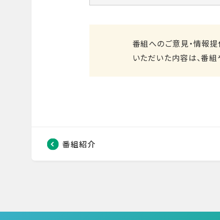
番組へのご意見・情報提
いただいた内容は、番組
番組紹介