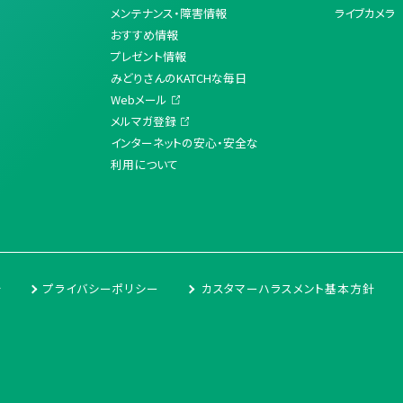
メンテナンス・障害情報
ライブカメラ
おすすめ情報
プレゼント情報
みどりさんのKATCHな毎日
Webメール
メルマガ登録
インターネットの安心・安全な
利用について
針
プライバシーポリシー
カスタマーハラスメント基本方針