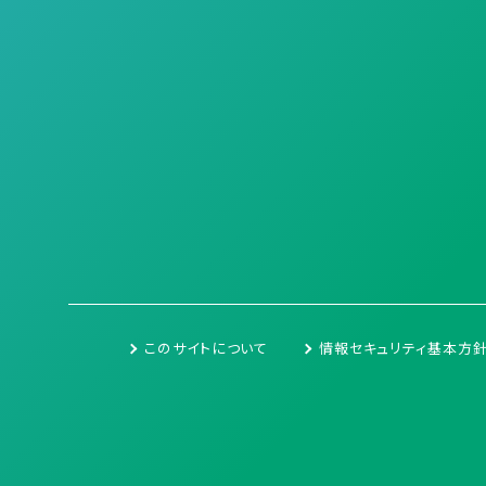
このサイトについて
情報セキュリティ基本方