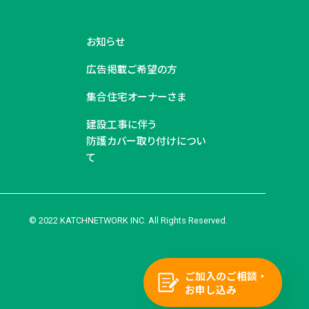
お知らせ
広告掲載ご希望の方
集合住宅オーナーさま
建設工事に伴う
防護カバー取り付けについ
て
© 2022 KATCHNETWORK INC. All Rights Reserved.
ご加入のご相談・
お申し込み