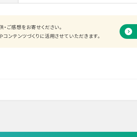
供・ご感想をお寄せください。
やコンテンツづくりに活用させていただきます。