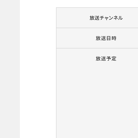
放送チャンネル
放送日時
放送予定