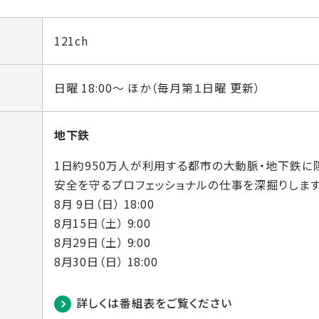
121ch
日曜 18:00～ ほか（毎月第１日曜 更新）
地下鉄
1日約950万人が利用する都市の大動脈・地下鉄に
安全を守るプロフェッショナルの仕事を深掘りします
8月 9日（日） 18:00
8月15日（土） 9:00
8月29日（土） 9:00
8月30日（日） 18:00
詳しくは番組表をご覧ください