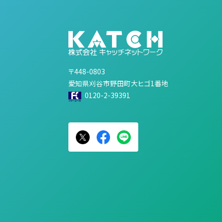
〒448-0803
愛知県刈谷市野田町大ヒゴ1番地
0120-2-39391