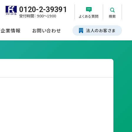
0120-2-39391
受付時間： 9:00～19:00
よくある質問
検索
企業情報
お問い合わせ
法人のお客さま