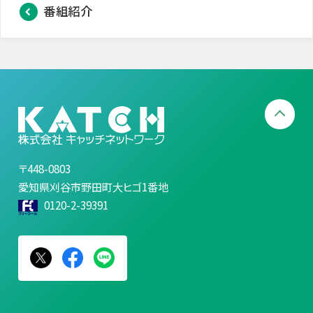
番組紹介
〒448-0803
愛知県刈谷市野田町大ヒゴ1番地
0120-2-39391