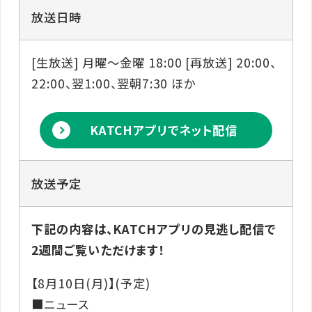
放送日時
[生放送] 月曜～金曜 18:00 [再放送] 20:00、
22:00、翌1:00、翌朝7:30 ほか
KATCHアプリでネット配信
放送予定
下記の内容は、KATCHアプリの見逃し配信で
2週間ご覧いただけます！
【8月10日(月)】(予定)
■ニュース