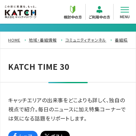
MENU
検討中の方
ご利用中の方
HOME
地域・番組情報
コミュニティチャンネル
番組紹介
KATCH TIME 30
キャッチエリアの出来事をどこよりも詳しく、独自の
視点で紹介。毎日のニュースに加え特集コーナーで
は気になる話題をリポートします。