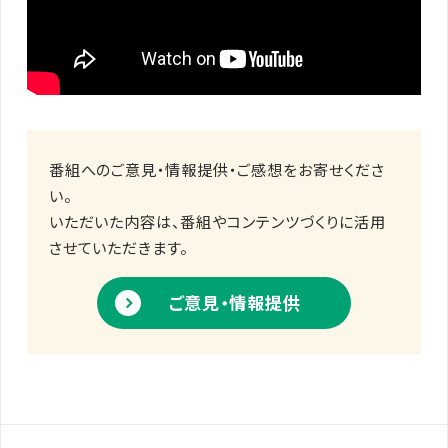
番組へのご意見・情報提供・ご感想をお寄せくださ
い。
いただいた内容は、番組やコンテンツづくりに活用
させていただきます。
ご意見・情報提供