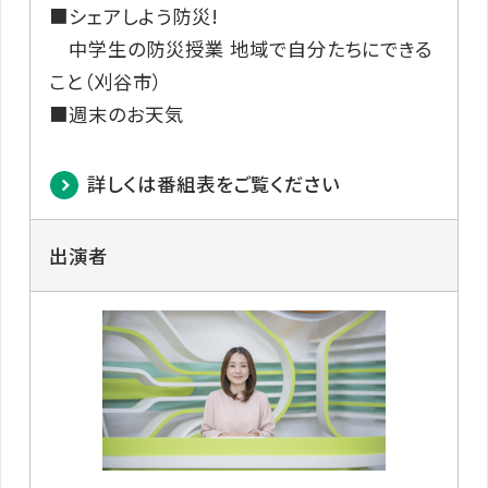
■シェアしよう防災!
中学生の防災授業 地域で自分たちにできる
こと（刈谷市）
■週末のお天気
詳しくは番組表をご覧ください
出演者