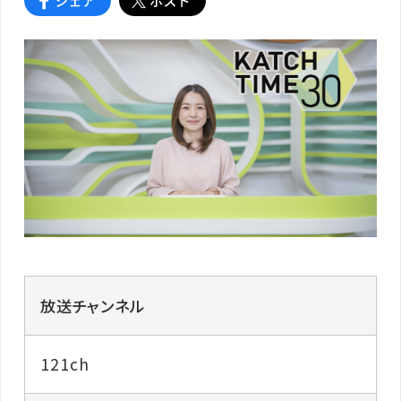
放送チャンネル
121ch