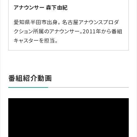
アナウンサー 森下由紀
愛知県半田市出身。 名古屋アナウンスプロダ
クション所属のアナウンサー。2011年から番組
キャスターを担当。
番組紹介動画