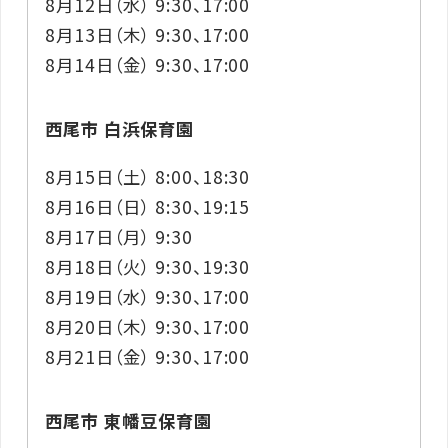
8月12日（水） 9:30、17:00
8月13日（木） 9:30、17:00
8月14日（金） 9:30、17:00
西尾市 白浜保育園
8月15日（土） 8:00、18:30
8月16日（日） 8:30、19:15
8月17日（月） 9:30
8月18日（火） 9:30、19:30
8月19日（水） 9:30、17:00
8月20日（木） 9:30、17:00
8月21日（金） 9:30、17:00
西尾市 東幡豆保育園