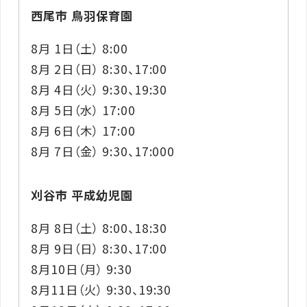
西尾市 鳥羽保育園
8月 1日（土） 8:00
8月 2日（日） 8:30、17:00
8月 4日（火） 9:30、19:30
8月 5日（水） 17:00
8月 6日（木） 17:00
8月 7日（金） 9:30、17:000
刈谷市 平成幼児園
8月 8日（土） 8:00、18:30
8月 9日（日） 8:30、17:00
8月10日（月） 9:30
8月11日（火） 9:30、19:30