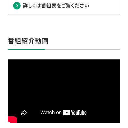
詳しくは番組表をご覧ください
番組紹介動画