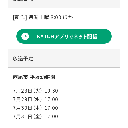
[新作] 毎週土曜 8:00 ほか
KATCHアプリでネット配信
放送予定
西尾市 平坂幼稚園
7月28日（火） 19:30
7月29日（水） 17:00
7月30日（木） 17:00
7月31日（金） 17:00