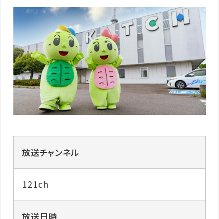
放送チャンネル
121ch
放送日時