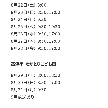
8月22日（土） 8:00
8月23日（日） 8:30、17:00
8月24日（月） 9:30
8月25日（火） 9:30、19:30
8月26日（水） 9:30、17:00
8月27日（木） 9:30、17:00
8月28日（金） 9:30、17:00
高浜市 たかとりこども園
8月29日（土） 8:00、18:30
8月30日（日） 8:30、17:00
8月31日（月） 9:30
9月放送あり