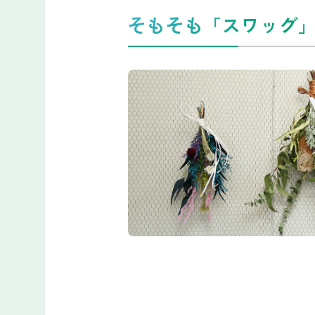
そもそも「スワッグ