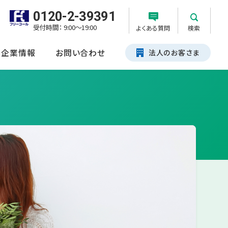
0120-2-39391
受付時間： 9:00～19:00
よくある質問
検索
企業情報
お問い合わせ
法人のお客さま