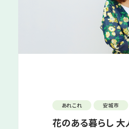
あれこれ
安城市
花のある暮らし 大