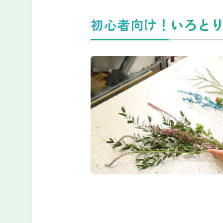
初心者向け！いろと