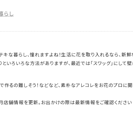
暮らし
てステキな暮らし、憧れますよね！生活に花を取り入れるなら、新
りといろいろな方法がありますが、最近では「スワッグ」にして
で作るの難しそう！などなど、素朴なアレコレをお花のプロに聞
年10月店舗情報を更新。お出かけの際は最新情報をご確認ください