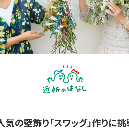
人気の壁飾り「スワッグ」作りに挑