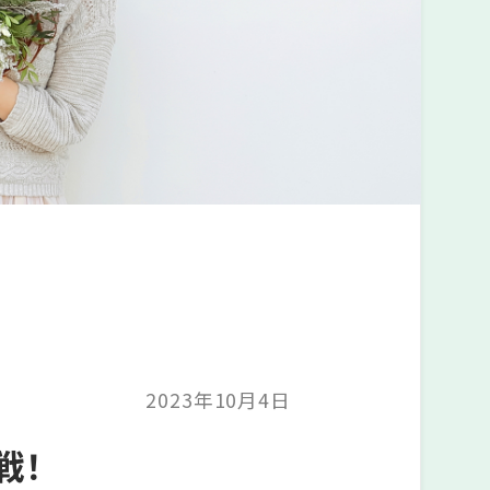
2023年10月4日
戦！