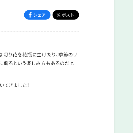
鮮な切り花を花瓶に生けたり、季節のリ
壁に飾るという楽しみ方もあるのだと
いてきました！