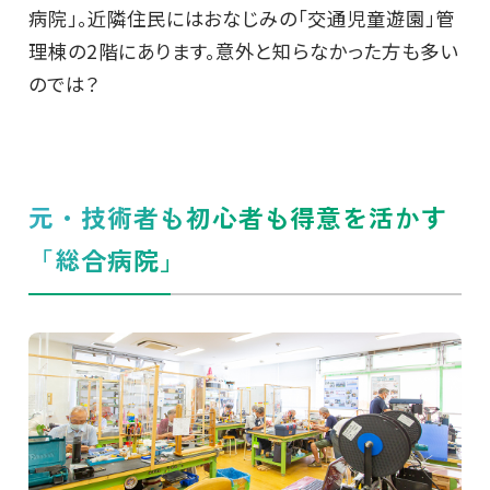
病院」。近隣住民にはおなじみの「交通児童遊園」管
理棟の2階にあります。意外と知らなかった方も多い
のでは？
元・技術者も初心者も得意を活かす
「総合病院」