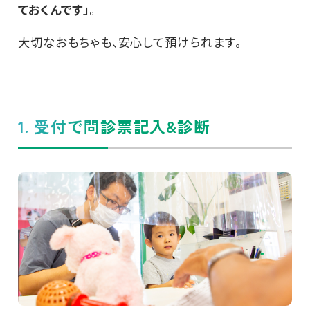
ておくんです」
。
大切なおもちゃも、安心して預けられます。
1. 受付で問診票記入&診断