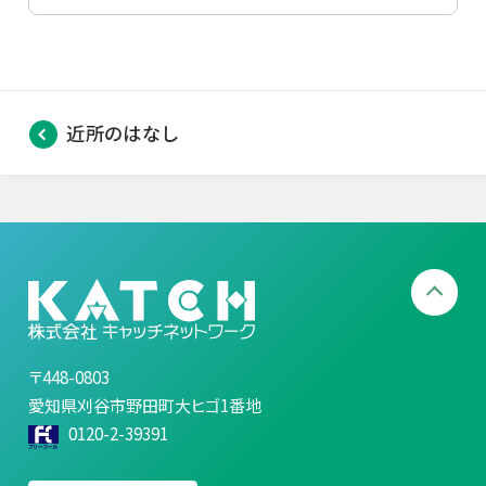
近所のはなし
〒448-0803
愛知県刈谷市野田町大ヒゴ1番地
0120-2-39391