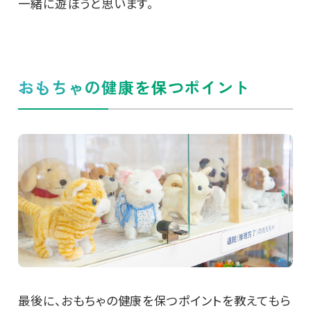
一緒に遊ぼうと思います。
おもちゃの健康を保つポイント
最後に、おもちゃの健康を保つポイントを教えてもら