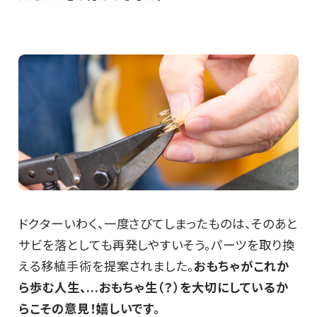
ドクターいわく、一度さびてしまったものは、そのあと
サビを落としても再発しやすいそう。パーツを取り換
える移植手術を提案されました。
おもちゃがこれか
ら歩む人生、...おもちゃ生（？）を大切にしているか
らこその意見！嬉しいです。