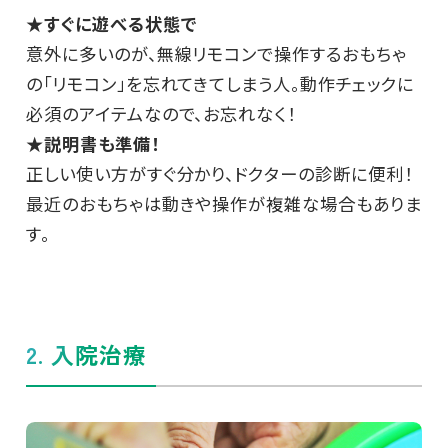
★すぐに遊べる状態で
意外に多いのが、無線リモコンで操作するおもちゃ
の「リモコン」を忘れてきてしまう人。動作チェックに
必須のアイテムなので、お忘れなく！
★説明書も準備！
正しい使い方がすぐ分かり、ドクターの診断に便利！
最近のおもちゃは動きや操作が複雑な場合もありま
す。
2. 入院治療