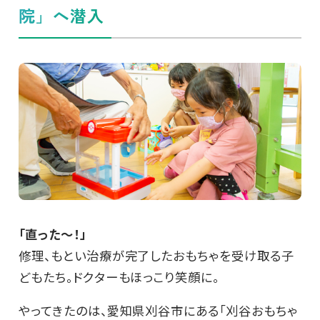
院」へ潜入
「直った～！」
修理、もとい治療が完了したおもちゃを受け取る子
どもたち。ドクターもほっこり笑顔に。
やってきたのは、愛知県刈谷市にある「刈谷おもちゃ