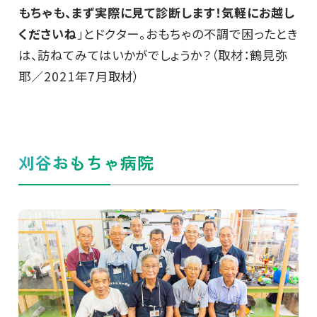
もちゃも、まず実際に見て診断します！気軽にお越し
くださいね
」とドクター。おもちゃの不調で困ったとき
は、訪ねてみてはいかがでしょうか？（取材：鶴見弥
耶／2021年7月取材）
刈谷おもちゃ病院