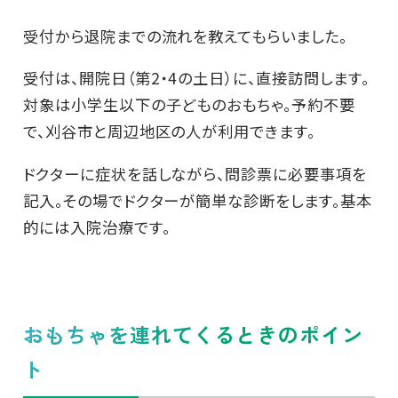
受付から退院までの流れを教えてもらいました。
受付は、開院日（第2・4の土日）に、直接訪問します。
対象は小学生以下の子どものおもちゃ。予約不要
で、刈谷市と周辺地区の人が利用できます。
ドクターに症状を話しながら、問診票に必要事項を
記入。その場でドクターが簡単な診断をします。基本
的には入院治療です。
おもちゃを連れてくるときのポイン
ト