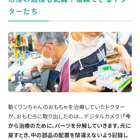
ターたち
動くワンちゃんのおもちゃを治療していたドクター
が、おもむろに取り出したのは...デジタルカメラ！
「今
から治療のために、パーツを分解していきます。元に
戻すとき、中の部品の配置を間違えないよう記録し