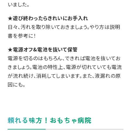
いました。
★遊び終わったらきれいにお手入れ
日々、汚れを取り除いておきましょう。やり方は説明
書を参考に！
★電源オフ&電池を抜いて保管
電源を切るのはもちろん、できれば電池を抜いてお
きましょう。電池の特性上、電源が切れていても電流
が流れ続け、消耗してしまいます。また、液漏れの原
因にも。
頼れる味方！おもちゃ病院