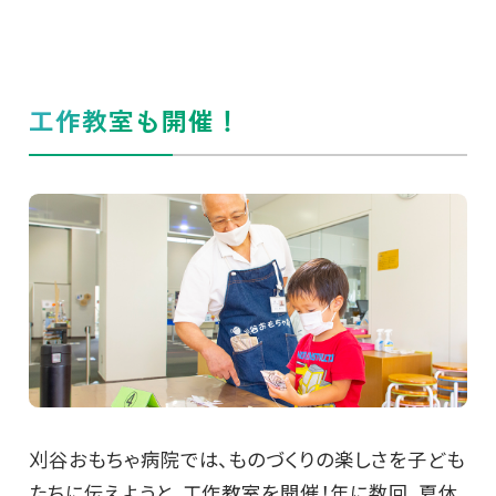
工作教室も開催！
刈谷おもちゃ病院では、ものづくりの楽しさを子ども
たちに伝えようと、工作教室を開催！年に数回、夏休