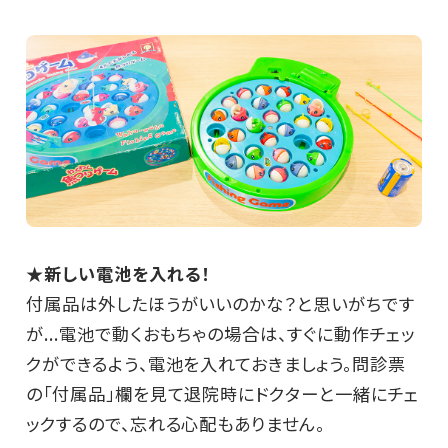
★新しい電池を入れる！
付属品は外したほうがいいのかな？と思いがちです
が...電池で動くおもちゃの場合は、すぐに動作チェッ
クができるよう、電池を入れておきましょう。問診票
の「付属品」欄を見て退院時にドクターと一緒にチェ
ックするので、忘れる心配もありません。