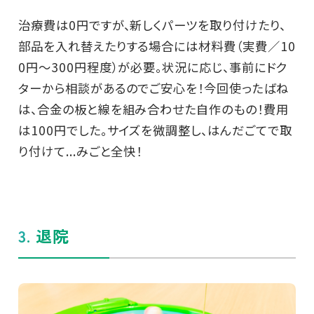
治療費は0円ですが、新しくパーツを取り付けたり、
部品を入れ替えたりする場合には材料費（実費／10
0円～300円程度）が必要。状況に応じ、事前にドク
ターから相談があるのでご安心を！今回使ったばね
は、合金の板と線を組み合わせた自作のもの！費用
は100円でした。サイズを微調整し、はんだごてで取
り付けて...みごと全快！
3. 退院