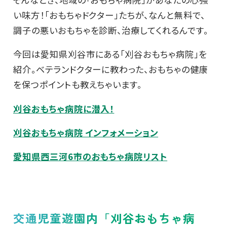
い味方！「おもちゃドクター」たちが、なんと無料で、
調子の悪いおもちゃを診断、治療してくれるんです。
今回は愛知県刈谷市にある「刈谷おもちゃ病院」を
紹介。ベテランドクターに教わった、おもちゃの健康
を保つポイントも教えちゃいます。
刈谷おもちゃ病院に潜入！
刈谷おもちゃ病院 インフォメーション
愛知県西三河6市のおもちゃ病院リスト
交通児童遊園内「刈谷おもちゃ病