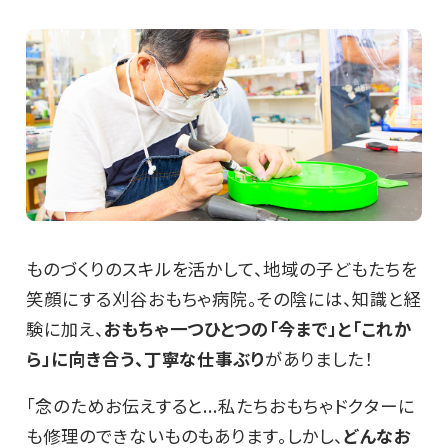
ものづくりのスキルを活かして、地域の子どもたちを
笑顔にする刈谷おもちゃ病院。その陰には、知識と経
験に加え、
おもちゃ一つひとつの「今まで」と「これか
ら」に向き合う、丁寧な仕事ぶり
がありました！
「念のためお伝えすると...私たちおもちゃドクターに
も修理のできないものもあります。しかし、
どんなお