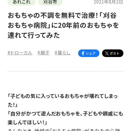
あれこれ
刈谷市
2021年8月2日
おもちゃの不調を無料で治療！「刈谷
おもちゃ病院」に20年前のおもちゃを
連れて行ってみた
#ドローカル
#親子
#暮らし
「子どもの気に入っているおもちゃが壊れてしまっ
た！」
「自分がかつて遊んだおもちゃを、子どもや親戚にも
楽しんでほしい！」
そんなとき、地域の「おもちゃ病院」があなたの心強