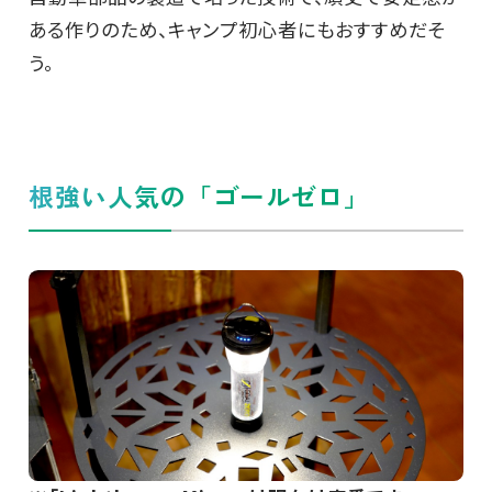
ある作りのため、キャンプ初心者にもおすすめだそ
う。
根強い人気の「ゴールゼロ」