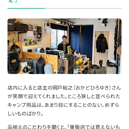
店内に入ると店主の岡戸裕之（おかどひろゆき）さん
が笑顔で迎えてくれました。ところ狭しと並べられた
キャンプ用品は、あまり目にすることのない、めずら
しいものばかり。
品揃えのこだわりを聞くと、「量販店では買えないも