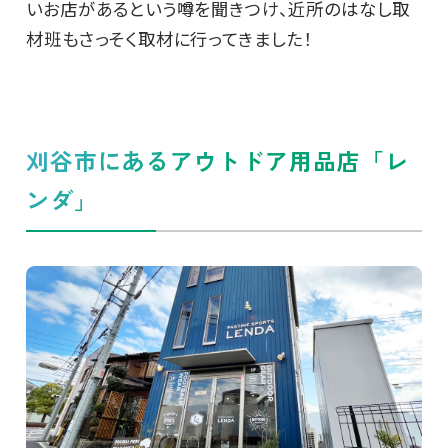
いお店があるという噂を聞きつけ、近所のはなし取
材班もさっそく取材に行ってきました！
刈谷市にあるアウトドア用品店「レ
ンダ」