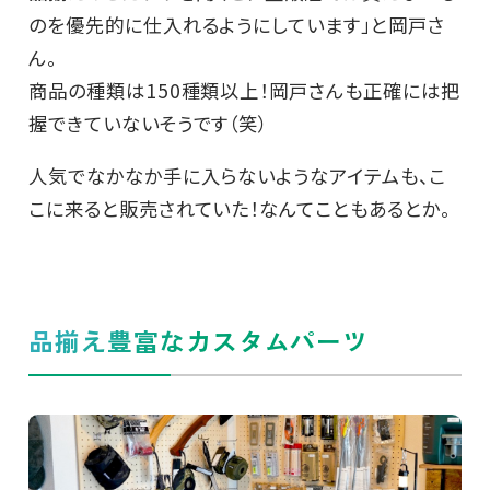
のを優先的に仕入れるようにしています」と岡戸さ
ん。
商品の種類は150種類以上！岡戸さんも正確には把
握できていないそうです（笑）
人気でなかなか手に入らないようなアイテムも、こ
こに来ると販売されていた！なんてこともあるとか。
品揃え豊富なカスタムパーツ