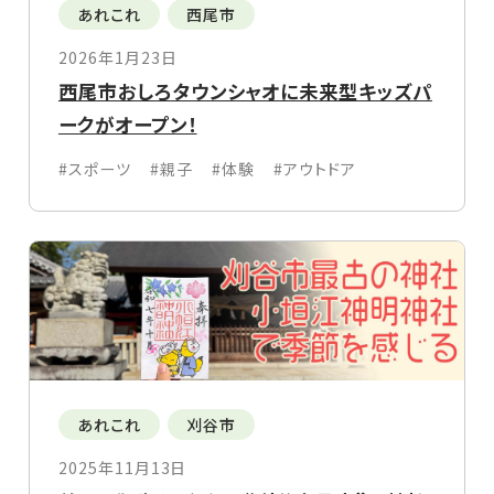
あれこれ
西尾市
2026年1月23日
西尾市おしろタウンシャオに未来型キッズパ
ークがオープン！
#スポーツ
#親子
#体験
#アウトドア
あれこれ
刈谷市
2025年11月13日