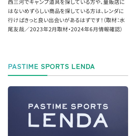
西三河でキャンプ道具を探している方や、量販店に
はないめずらしい商品を探している方は、レンダに
行けばきっと良い出会いがあるはずです！（取材：水
尾友哉／2023年2月取材・2024年6月情報確認）
PASTIME SPORTS LENDA