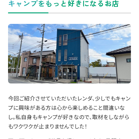
キャンプをもっと好きになるお店
今回ご紹介させていただいたレンダ、少しでもキャン
プに興味がある方は心から楽しめること間違いな
し。私自身もキャンプが好きなので、取材をしながら
もワクワクが止まりませんでした！