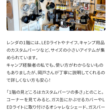
レンダの1階には、LEDライトやナイフ、キャンプ用品
のカスタムパーツなど、サイズの小さいアイテムが集
められています。
キャンプ経験者の私でも、使い方がわからないもの
もありましたが、岡戸さんが丁寧に説明してくれるの
で詳しくない方も安心！
「1階の見どころはカスタムパーツの多さ」とのこと。
コーナーを見てみると、ガス缶にかぶせるカバーやL
EDライトに取り付けるオシャレなシェード、ガスバー