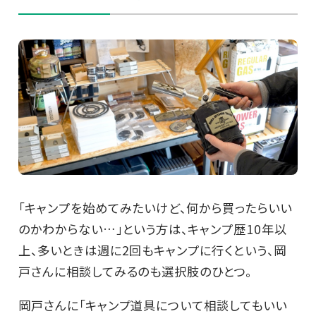
「キャンプを始めてみたいけど、何から買ったらいい
のかわからない…」という方は、キャンプ歴10年以
上、多いときは週に2回もキャンプに行くという、岡
戸さんに相談してみるのも選択肢のひとつ。
岡戸さんに「キャンプ道具について相談してもいい