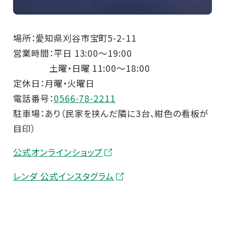
場所：愛知県刈谷市宝町5-2-11
営業時間：平日 13:00～19:00
土曜・日曜 11:00～18:00
定休日：月曜・火曜日
電話番号：
0566-78-2211
駐車場：あり（民家を挟んだ隣に3台、紺色の看板が
目印）
公式オンラインショップ
レンダ 公式インスタグラム