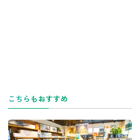
こちらもおすすめ