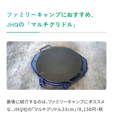
ファミリーキャンプにおすすめ、
JHQの「マルチグリドル」
最後に紹介するのは、ファミリーキャンプにオススメ
な、JHQ社の「マルチグリドル33cm」（9,130円・税