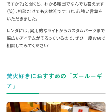
ですか？」と聞くと、「わかる範囲でなんでも答えます
（笑）、相談だけでも大歓迎です！」と、心強い言葉を
いただきました。
レンダには、実用的なライトからカスタムパーツまで
幅広いアイテムがそろっているので、ぜひ一度お店で
相談してみてください！
焚火好きにおすすめの「ズールーギ
ア」