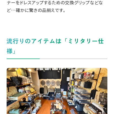
ナーをドレスアップするための交換グリップなどな
ど…確かに驚きの品揃えです。
流行りのアイテムは「ミリタリー仕
様」