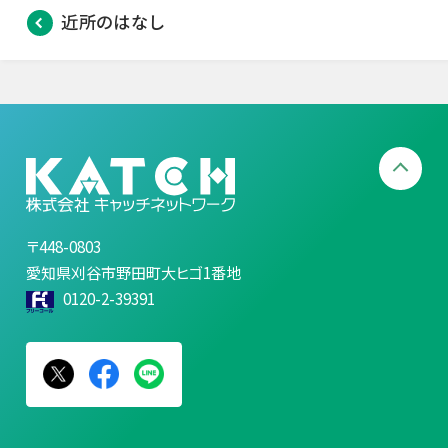
近所のはなし
〒448-0803
愛知県刈谷市野田町大ヒゴ1番地
0120-2-39391