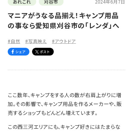
あれこれ
刈谷市
2024年6月7日
マニアがうなる品揃え！キャンプ用品
の事なら愛知県刈谷市の「レンダ」へ
#自然
#写真映え
#アウトドア
ここ数年、キャンプをする人の数が右肩上がりに増
加。その影響で、キャンプ用品を作るメーカーや、販
売するショップもどんどん増えています。
この西三河エリアにも、キャンプ好きにはたまらな