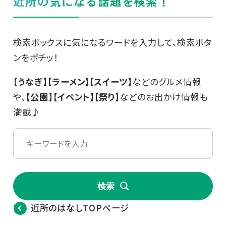
近所の気になる話題を検索！
検索ボックスに気になるワードを入力して、検索ボタ
ンをポチッ！
【うなぎ】【ラーメン】【スイーツ】
などのグルメ情報
や、
【公園】【イベント】【祭り】
などのお出かけ情報も
満載♪
検索
近所のはなしTOPページ