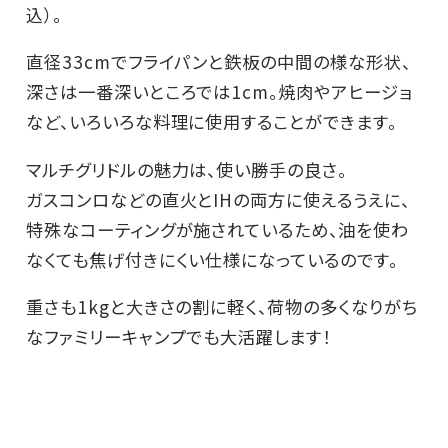
込）。
直径33cmでフライパンと鉄板の中間の様な形状、
深さは一番深いところでは1cm。焼肉やアヒージョ
など、いろいろな料理に使用することができます。
マルチグリドルの魅力は、使い勝手の良さ。
ガスコンロなどの直火とIHの両方に使えるうえに、
特殊なコーティングが施されているため、油を使わ
なくても焦げ付きにくい仕様になっているのです。
重さも1kgと大きさの割に軽く、荷物の多くなりがち
なファミリーキャンプでも大活躍します！