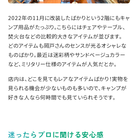
2022年の11月に改装したばかりという2階にもキャ
ンプ用品がたっぷり。こちらにはチェアやテーブル、
焚火台などの比較的大きなアイテムが並びます。
どのアイテムも岡戸さんのセンスが光るオシャレな
ものばかり。最近は迷彩柄やサンドベージュカラー
など、ミリタリー仕様のアイテムが人気だとか。
店内は、どこを見てもレアなアイテムばかり！実物を
見られる機会が少ないものも多いので、キャンプが
好きな人なら何時間でも見ていられそうです。
迷ったらプロに聞ける安心感