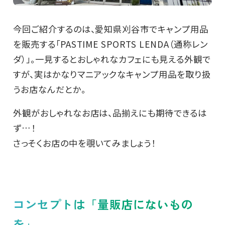
今回ご紹介するのは、愛知県刈谷市でキャンプ用品
を販売する「PASTIME SPORTS LENDA（通称レン
ダ）」。一見するとおしゃれなカフェにも見える外観で
すが、実はかなりマニアックなキャンプ用品を取り扱
うお店なんだとか。
外観がおしゃれなお店は、品揃えにも期待できるは
ず…！
さっそくお店の中を覗いてみましょう！
コンセプトは「量販店にないもの
を」