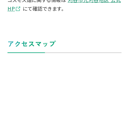
HP
にて確認できます。
アクセスマップ