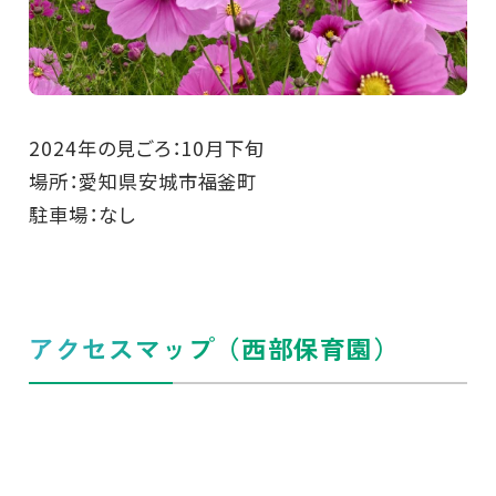
2024年の見ごろ：10月下旬
場所：愛知県安城市福釜町
駐車場：なし
アクセスマップ（西部保育園）