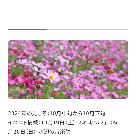
2024年の見ごろ：10月中旬から10月下旬
イベント情報：10月19日（土）-ふれあいフェスタ、10
月20日（日）-水辺の音楽祭