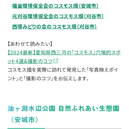
福釜環境保全会のコスモス畑（安城市）
元刈谷環境保全会のコスモス畑（刈谷市）
西境みどりの会のコスモス畑（刈谷市）
【あわせて読みたい】
【2024最新】愛知県西三河の「コスモス」穴場的スポ
ット4選&撮影のコツ
コスモス畑を実際に訪れて発見した「写真映えポイ
ント」と「撮影のコツ」をお伝えします。
油ヶ淵水辺公園 自然ふれあい生態園
（安城市）