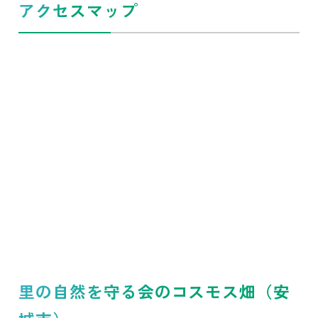
アクセスマップ
里の自然を守る会のコスモス畑（安