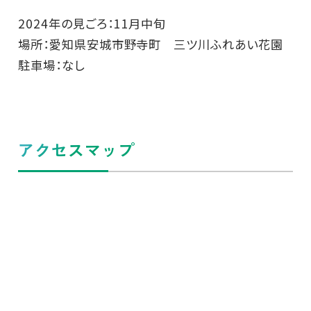
2024年の見ごろ：11月中旬
場所：愛知県安城市野寺町 三ツ川ふれあい花園
駐車場：なし
アクセスマップ