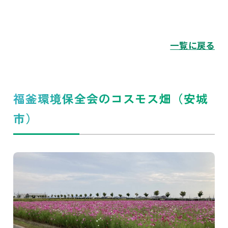
一覧に戻る
福釜環境保全会のコスモス畑（安城
市）