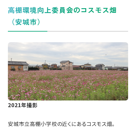
高棚環境向上委員会のコスモス畑
（安城市）
2021年撮影
安城市立高棚小学校の近くにあるコスモス畑。