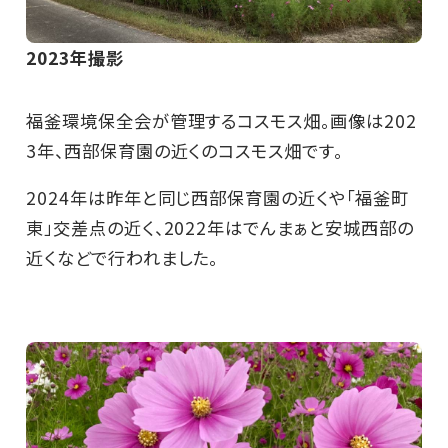
2023年撮影
福釜環境保全会が管理するコスモス畑。画像は202
3年、西部保育園の近くのコスモス畑です。
2024年は昨年と同じ西部保育園の近くや「福釜町
東」交差点の近く、2022年はでんまぁと安城西部の
近くなどで行われました。