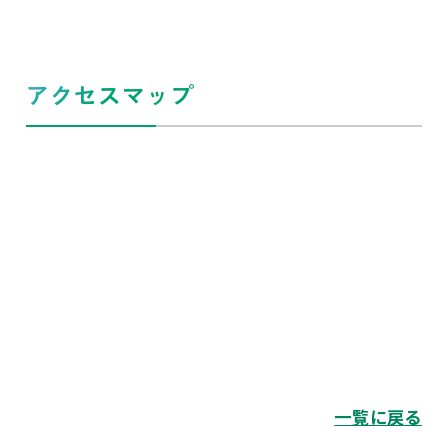
アクセスマップ
一覧に戻る