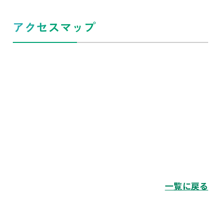
アクセスマップ
一覧に戻る