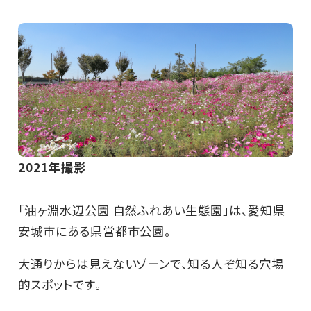
2021年撮影
「油ヶ淵水辺公園 自然ふれあい生態園」は、愛知県
安城市にある県営都市公園。
大通りからは見えないゾーンで、知る人ぞ知る穴場
的スポットです。