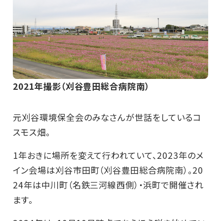
2021年撮影（刈谷豊田総合病院南）
元刈谷環境保全会のみなさんが世話をしているコ
スモス畑。
1年おきに場所を変えて行われていて、2023年のメ
イン会場は刈谷市田町（刈谷豊田総合病院南）。20
24年は中川町（名鉄三河線西側）・浜町で開催され
ます。