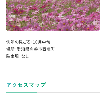
例年の見ごろ：10月中旬
場所：愛知県刈谷市西境町
駐車場：なし
アクセスマップ