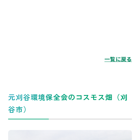
一覧に戻る
元刈谷環境保全会のコスモス畑（刈
谷市）