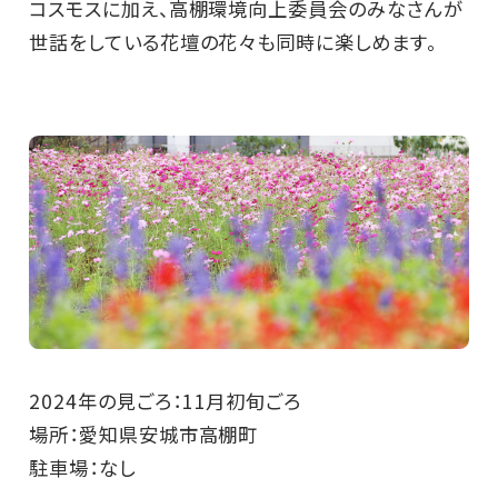
コスモスに加え、高棚環境向上委員会のみなさんが
世話をしている花壇の花々も同時に楽しめます。
2024年の見ごろ：11月初旬ごろ
場所：愛知県安城市高棚町
駐車場：なし