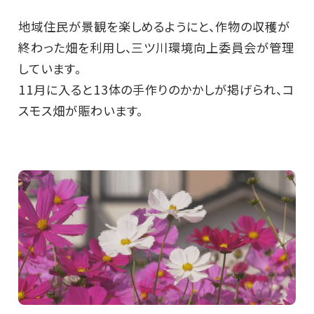
地域住民が景観を楽しめるようにと、作物の収穫が
終わった畑を利用し、三ツ川環境向上委員会が管理
しています。
11月に入ると13体の手作りのかかしが掲げられ、コ
スモス畑が賑わいます。