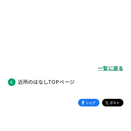
一覧に戻る
近所のはなしTOPページ