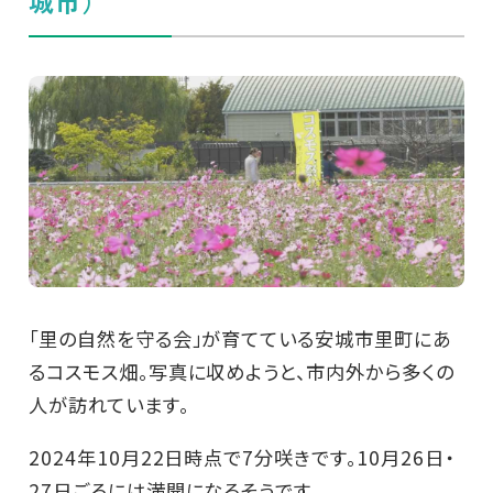
城市）
「里の自然を守る会」が育てている安城市里町にあ
るコスモス畑。写真に収めようと、市内外から多くの
人が訪れています。
2024年10月22日時点で7分咲きです。10月26日・
27日ごろには満開になるそうです。