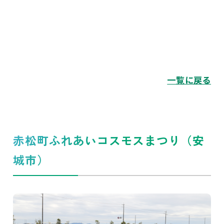
一覧に戻る
赤松町ふれあいコスモスまつり（安
城市）