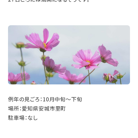
例年の見ごろ：10月中旬～下旬
場所：愛知県安城市里町
駐車場：なし