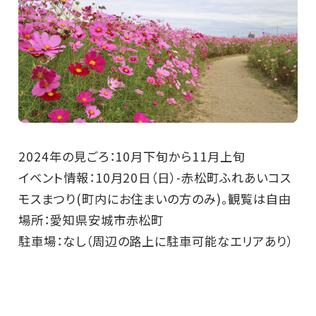
2024年の見ごろ：10月下旬から11月上旬
イベント情報：10月20日（日）-赤松町ふれあいコス
モスまつり(町内にお住まいの方のみ)。観覧は自由
場所：愛知県安城市赤松町
駐車場：なし（周辺の路上に駐車可能なエリアあり）