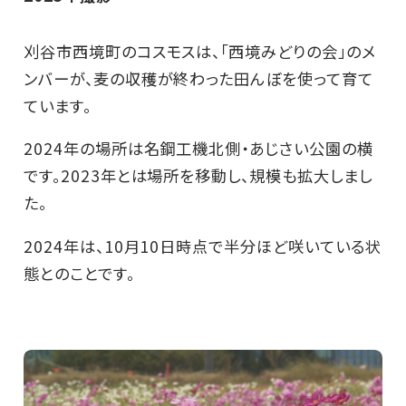
刈谷市西境町のコスモスは、「西境みどりの会」のメ
ンバーが、麦の収穫が終わった田んぼを使って育て
ています。
2024年の場所は名鋼工機北側・あじさい公園の横
です。2023年とは場所を移動し、規模も拡大しまし
た。
2024年は、10月10日時点で半分ほど咲いている状
態とのことです。