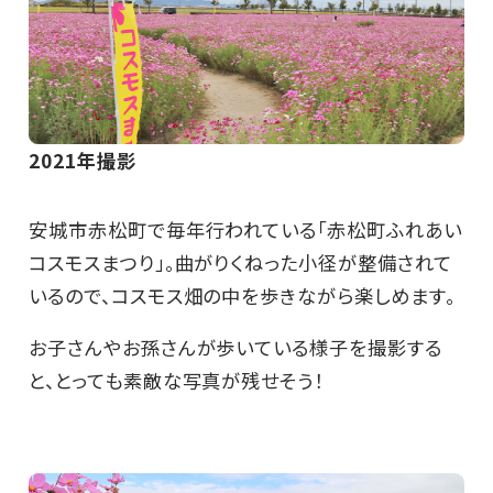
2021年撮影
安城市赤松町で毎年行われている「赤松町ふれあい
コスモスまつり」。曲がりくねった小径が整備されて
いるので、コスモス畑の中を歩きながら楽しめます。
お子さんやお孫さんが歩いている様子を撮影する
と、とっても素敵な写真が残せそう！