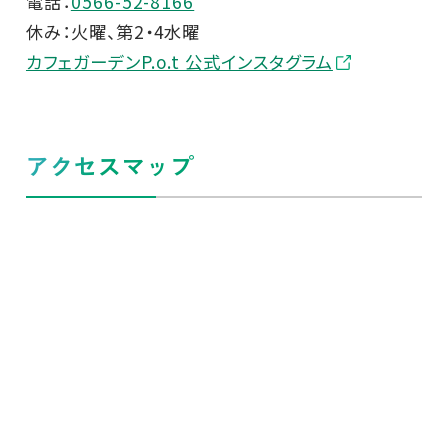
電話：
0566-52-8166
休み：火曜、第2・4水曜
カフェガーデンP.o.t 公式インスタグラム
アクセスマップ