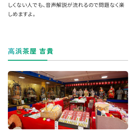
しくない人でも、音声解説が流れるので問題なく楽
しめますよ。
高浜茶屋 吉貴