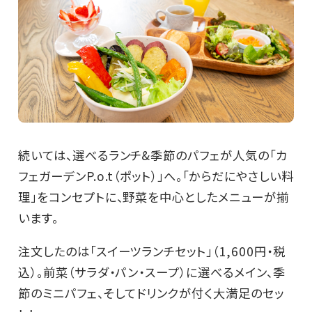
続いては、選べるランチ&季節のパフェが人気の「カ
フェガーデンP.o.t（ポット）」へ。「からだにやさしい料
理」をコンセプトに、野菜を中心としたメニューが揃
います。
注文したのは「スイーツランチセット」（1,600円・税
込）。前菜（サラダ・パン・スープ）に選べるメイン、季
節のミニパフェ、そしてドリンクが付く大満足のセッ