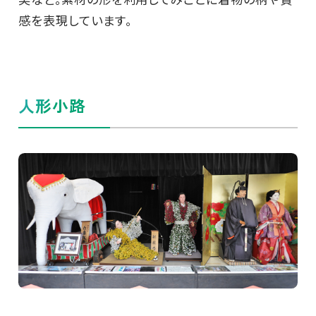
感を表現しています。
人形小路