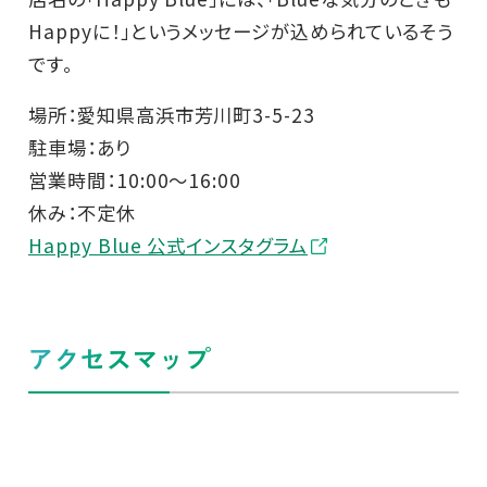
Happyに！」というメッセージが込められているそう
です。
場所：愛知県高浜市芳川町3-5-23
駐車場：あり
営業時間：10:00～16:00
休み：不定休
Happy Blue 公式インスタグラム
アクセスマップ