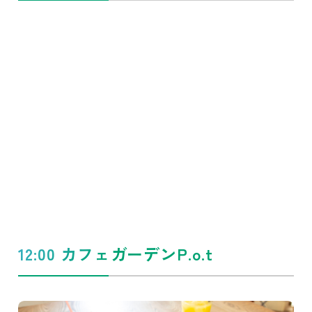
12:00 カフェガーデンP.o.t