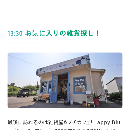
13:30 お気に入りの雑貨探し！
最後に訪れるのは雑貨屋&プチカフェ「Happy Blu