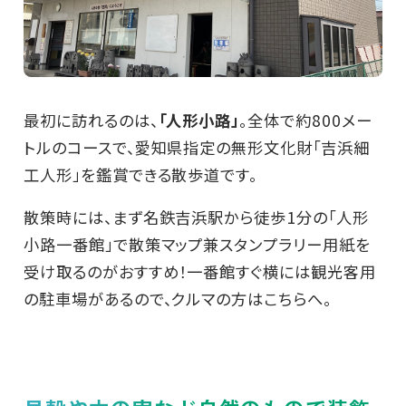
最初に訪れるのは、
「人形小路」
。全体で約800メー
トルのコースで、愛知県指定の無形文化財「吉浜細
工人形」を鑑賞できる散歩道です。
散策時には、まず名鉄吉浜駅から徒歩1分の「人形
小路一番館」で散策マップ兼スタンプラリー用紙を
受け取るのがおすすめ！一番館すぐ横には観光客用
の駐車場があるので、クルマの方はこちらへ。