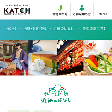
MENU
検討中の方
ご利用中の方
HOME
地域・番組情報
近所のはなし
【愛知県高浜市】カワ