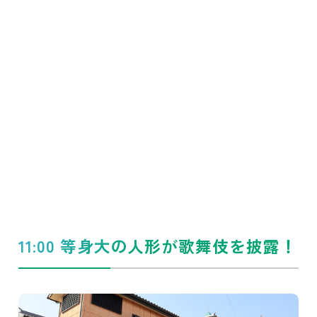
11:00 等身大の人形が歌舞伎を披露！