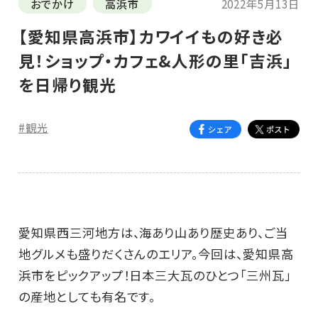
おでかけ
高浜市
2022年5月13日
【愛知県高浜市】カワイイもの好き必
見！ショップ・カフェ&人形の里「吉浜」
を日帰り観光
#観光
愛知県西三河地方は、海あり山あり歴史あり、ご当
地グルメも盛りだくさんのエリア。今回は、愛知県高
浜市をピックアップ！日本三大瓦のひとつ「三州瓦」
の産地としても有名です。