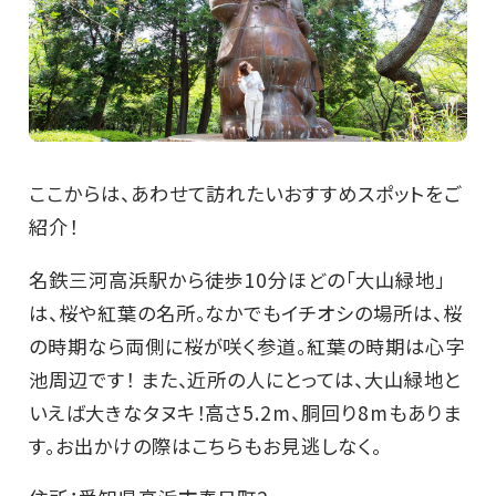
ここからは、あわせて訪れたいおすすめスポットをご
紹介！
名鉄三河高浜駅から徒歩10分ほどの「大山緑地」
は、桜や紅葉の名所。なかでもイチオシの場所は、桜
の時期なら両側に桜が咲く参道。紅葉の時期は心字
池周辺です！ また、近所の人にとっては、大山緑地と
いえば大きなタヌキ！高さ5.2m、胴回り8mもありま
す。お出かけの際はこちらもお見逃しなく。