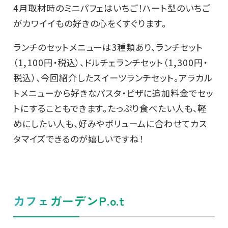
4月取材時のミニパフェはいちご！ハート型のいちご
がカワイイもの好きの心をくすぐります。
ランチのセットメニューは3種類あり、ランチセット
（1,100円・税込）、ドルチェランチセット（1,300円・
税込）、今回紹介したスイーツランチセット。アラカル
トメニューから好きなパスタ・ピザに追加料金でセッ
トにすることもできます。たっぷり食べたい人も、軽
めにしたい人も、好みやボリュームに合わせてカス
タマイズできるのが嬉しいですね！
カフェガーデンP.o.t