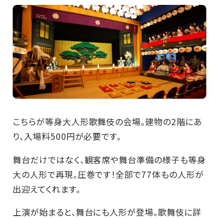
こちらが等身大人形歌舞伎の会場。建物の2階にあ
り、入場料500円が必要です。
舞台だけではなく、観客席や舞台準備の様子も等身
大の人形で再現。圧巻です！全部で77体もの人形が
出迎えてくれます。
上演が始まると、舞台にも人形が登場。歌舞伎に詳