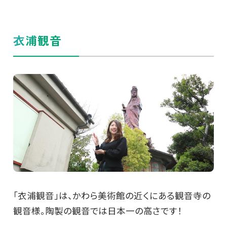
衣浦観音
「衣浦観音」は、かわら美術館の近くにある観音寺の
観音様。陶製の観音では日本一の高さです！