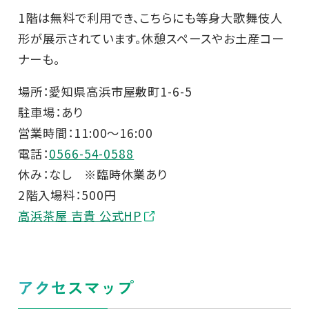
1階は無料で利用でき、こちらにも等身大歌舞伎人
形が展示されています。休憩スペースやお土産コー
ナーも。
場所：愛知県高浜市屋敷町1-6-5
駐車場：あり
営業時間：11:00～16:00
電話：
0566-54-0588
休み：なし ※臨時休業あり
2階入場料：500円
高浜茶屋 吉貴 公式HP
アクセスマップ