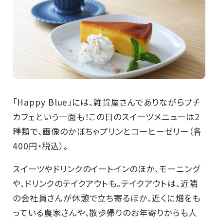
「Happy Blue」には、雑貨屋さんでありながらプチ
カフェという一面も！この日のスイーツメニューは2
種類で、画像のかぼちゃプリンとコーヒーゼリー（各
400円・税込）。
スイーツやドリンクのイートインのほか、モーニング
や、ドリンクのテイクアウトも。テイクアウトは、近隣
の会社員さんが休憩で立ち寄るほか、近くに畑をも
っている農家さんや、散歩帰りのお年寄りからも人