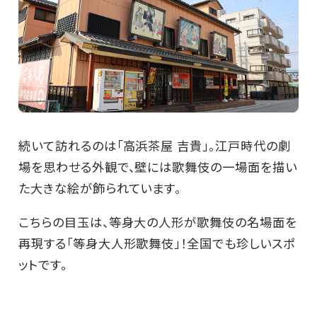
続いて訪れるのは「高浜茶屋 吉貴」。江戸時代の劇
場を思わせる外観で、壁には歌舞伎の一場面を描い
た大きな絵が飾られています。
こちらの目玉は、等身大の人形が歌舞伎の名場面を
再現する「等身大人形歌舞伎」！全国でも珍しいスポ
ットです。