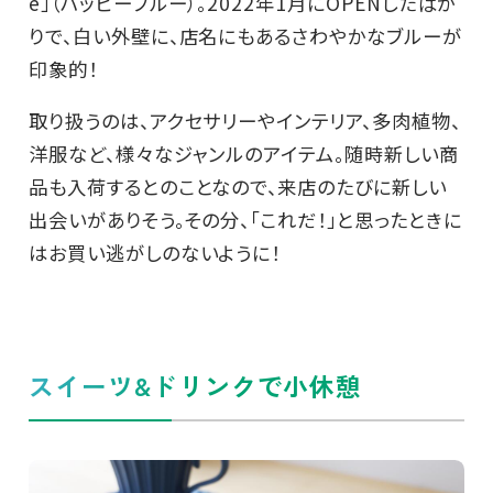
e」（ハッピーブルー）。2022年1月にOPENしたばか
りで、白い外壁に、店名にもあるさわやかなブルーが
印象的！
取り扱うのは、アクセサリーやインテリア、多肉植物、
洋服など、様々なジャンルのアイテム。随時新しい商
品も入荷するとのことなので、来店のたびに新しい
出会いがありそう。その分、「これだ！」と思ったときに
はお買い逃がしのないように！
スイーツ&ドリンクで小休憩