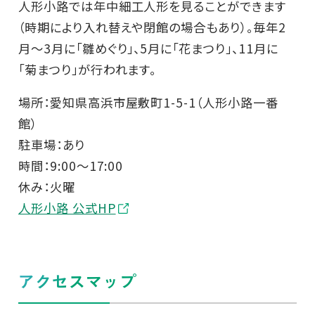
人形小路では年中細工人形を見ることができます
（時期により入れ替えや閉館の場合もあり）。毎年2
月～3月に「雛めぐり」、5月に「花まつり」、11月に
「菊まつり」が行われます。
場所：愛知県高浜市屋敷町1-5-1（人形小路一番
館）
駐車場：あり
時間：9:00～17:00
休み：火曜
人形小路 公式HP
アクセスマップ