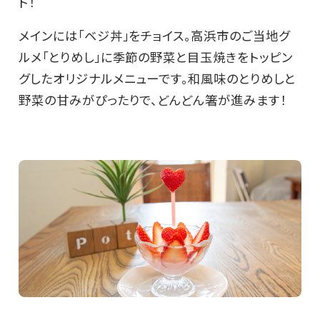
ト！
メインには「ベジ丼」をチョイス。高浜市のご当地グ
ルメ「とりめし」に季節の野菜と目玉焼きをトッピン
グしたオリジナルメニューです。和風味のとりめしと
野菜の甘みがぴったりで、どんどん箸が進みます！