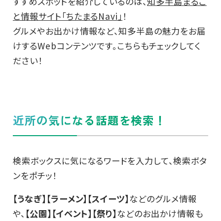
すすめスポットを紹介しているのは、
知多半島まるご
と情報サイト「ちたまるNavi」
！
グルメやお出かけ情報など、知多半島の魅力をお届
けするWebコンテンツです。こちらもチェックしてく
ださい！
近所の気になる話題を検索！
検索ボックスに気になるワードを入力して、検索ボタ
ンをポチッ！
【うなぎ】【ラーメン】【スイーツ】
などのグルメ情報
や、
【公園】【イベント】【祭り】
などのお出かけ情報も