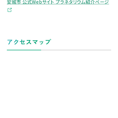
安城市 公式Webサイト プラネタリウム紹介ページ
アクセスマップ