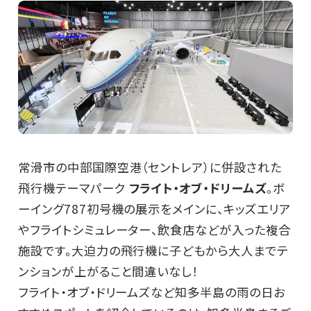
常滑市の中部国際空港（セントレア）に併設された
飛行機テーマパーク
フライト・オブ・ドリームズ
。ボ
ーイング787初号機の展示をメインに、キッズエリア
やフライトシミュレーター、飲食店などが入った複合
施設です。大迫力の飛行機に子どもから大人までテ
ンションが上がること間違いなし！
フライト・オブ・ドリームズなど知多半島の雨の日お