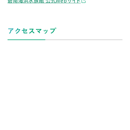
碧南海浜水族館 公式Webサイト
アクセスマップ