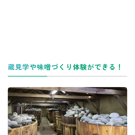
蔵見学や味噌づくり体験ができる！