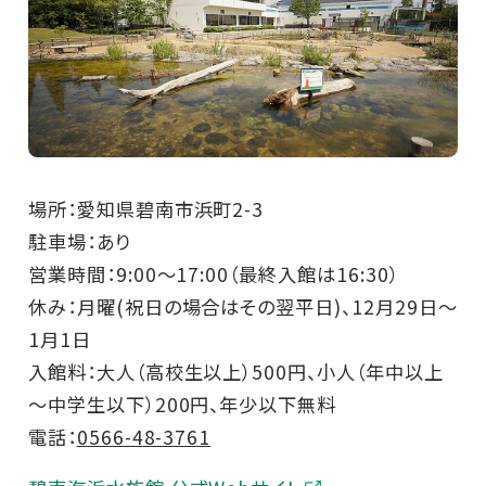
場所：愛知県碧南市浜町2-3
駐車場：あり
営業時間：9:00～17:00（最終入館は16:30）
休み：月曜(祝日の場合はその翌平日)、12月29日～
1月1日
入館料：大人（高校生以上）500円、小人（年中以上
～中学生以下）200円、年少以下無料
電話：
0566-48-3761