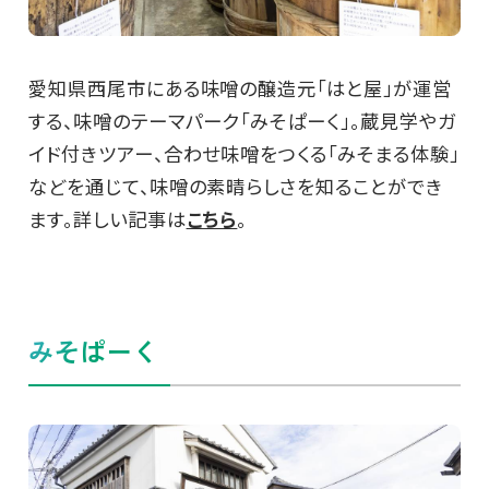
愛知県西尾市にある味噌の醸造元「はと屋」が運営
する、味噌のテーマパーク「みそぱーく」。蔵見学やガ
イド付きツアー、合わせ味噌をつくる「みそまる体験」
などを通じて、味噌の素晴らしさを知ることができ
ます。詳しい記事は
こちら
。
みそぱーく