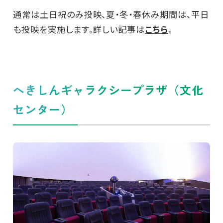
通常は土日祝のみ投映、夏・冬・春休み期間は、平日
も投映を実施します。詳しい記事は
こちら
。
へきしんギャラクシープラザ（文化
センター）