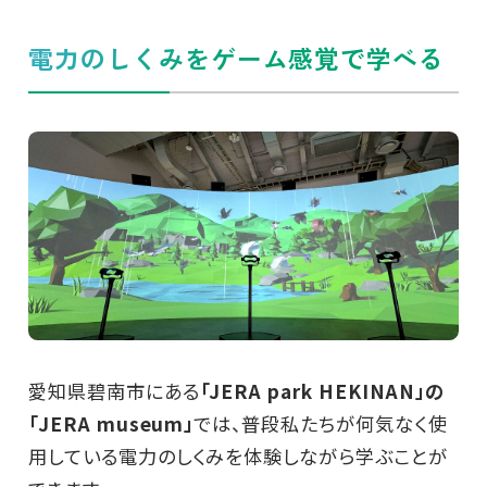
電力のしくみをゲーム感覚で学べる
愛知県碧南市にある
「JERA park HEKINAN」の
「JERA museum」
では、普段私たちが何気なく使
用している電力のしくみを体験しながら学ぶことが