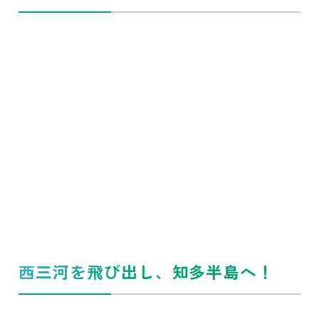
西三河を飛び出し、知多半島へ！