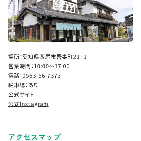
場所：愛知県西尾市吾妻町21−1
営業時間：10:00～17:00
電話：
0563-56-7373
駐車場：あり
公式サイト
公式Instagram
アクセスマップ