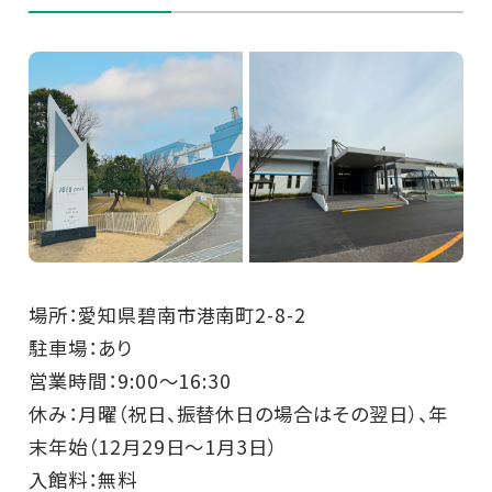
場所：愛知県碧南市港南町2-8-2
駐車場：あり
営業時間：9:00～16:30
休み：月曜（祝日、振替休日の場合はその翌日）、年
末年始（12月29日～1月3日）
入館料：無料