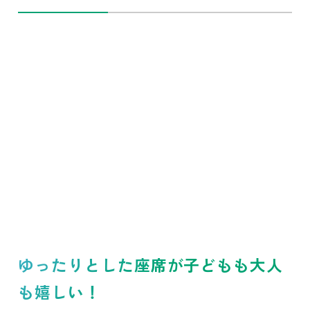
ゆったりとした座席が子どもも大人
も嬉しい！