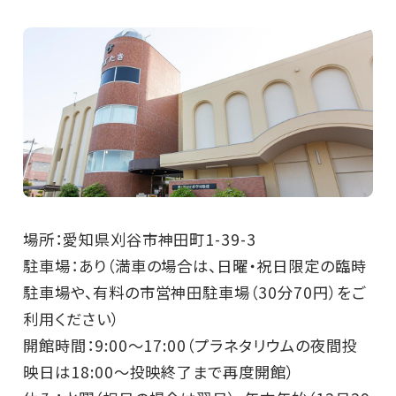
場所：愛知県刈谷市神田町1-39-3
駐車場：あり（満車の場合は、日曜・祝日限定の臨時
駐車場や、有料の市営神田駐車場（30分70円）をご
利用ください）
開館時間：9:00～17:00（プラネタリウムの夜間投
映日は18:00～投映終了まで再度開館）