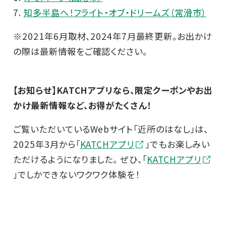
7.
知多半島へ！フライト・オブ・ドリームズ（常滑市）
※2021年6月取材、2024年7月最終更新。お出かけ
の際は最新情報をご確認ください。
【お知らせ】KATCHアプリなら、限定クーポンやお出
かけ最新情報など、お得がたくさん！
ご覧いただいているWebサイト「近所のはなし」は、
2025年3月から「
KATCHアプリ
」でもお楽しみい
ただけるようになりました。 ぜひ、「
KATCHアプリ
」でしかできないワクワク体験を！