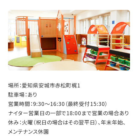
場所：愛知県安城市赤松町梶1
駐車場：あり
営業時間：9:30～16:30（最終受付15:30）
ナイター営業日の一部で18:00まで営業の場合あり
休み：火曜（祝日の場合はその翌平日）、年末年始、
メンテナンス休園