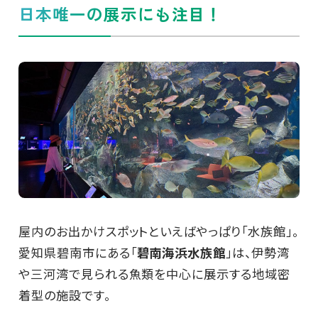
日本唯一の展示にも注目！
屋内のお出かけスポットといえばやっぱり「水族館」。
愛知県碧南市にある「
碧南海浜水族館
」は、伊勢湾
や三河湾で見られる魚類を中心に展示する地域密
着型の施設です。