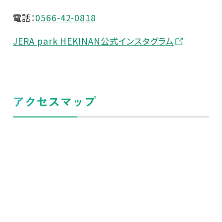
電話：
0566-42-0818
JERA park HEKINAN公式インスタグラム
アクセスマップ