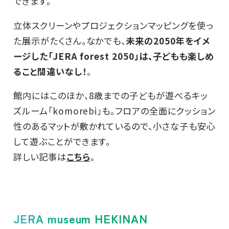
できます。
立体スクリーンやプロジェクションマッピングを使っ
た展示がたくさん。なかでも、
未来の2050年をイメ
ージした「JERA forest 2050」は、子どもも楽しめ
ること間違いなし！
。
館内にはこのほか、8歳までの子どもが遊べるキッ
ズルーム「komorebi」も。フロアの全面にクッション
性のあるマットが敷かれているので、小さな子も安心
して遊ぶことができます。
詳しい記事は
こちら
。
JERA museum HEKINAN