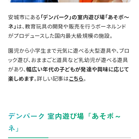
安城市にある
「デンパーク」の室内遊び場「あそボ～
ネ」
は、教育玩具の開発や販売を行うボーネルンド
がプロデュースした国内最大級規模の施設。
園児から小学生まで元気に遊べる大型遊具や、ブロ
ック遊び、おままごと道具など乳幼児が遊べる遊具
があり、
幅広い年代の子どもが発達や興味に応じて
楽しめます
。詳しい記事は
こちら
。
デンパーク 室内遊び場「あそボ～
ネ」