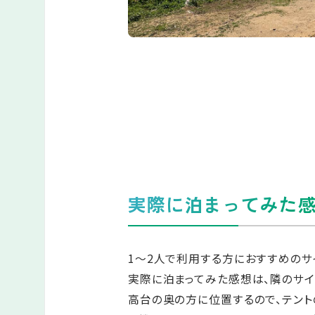
実際に泊まってみた
1～2人で利用する方におすすめのサ
実際に泊まってみた感想は、隣のサイ
高台の奥の方に位置するので、テン