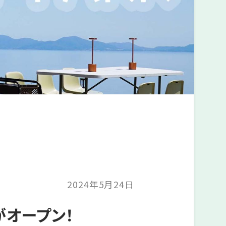
2024年5月24日
オープン！