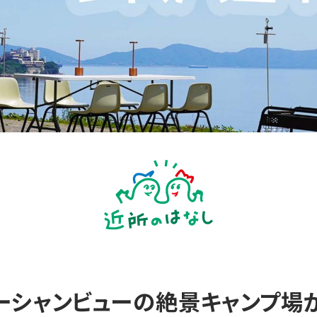
ーシャンビューの絶景キャンプ場が