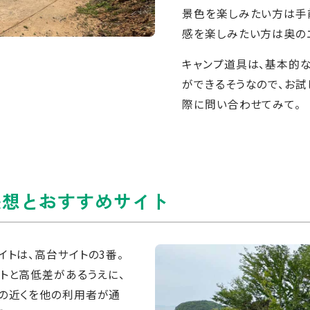
景色を楽しみたい方は手前
感を楽しみたい方は奥のエ
キャンプ道具は、基本的
ができるそうなので、お試
際に問い合わせてみて。
感想とおすすめサイト
イトは、高台サイトの3番。
トと高低差があるうえに、
トの近くを他の利用者が通