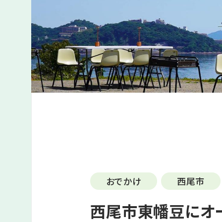
おでかけ
西尾市
西尾市東幡豆にオ