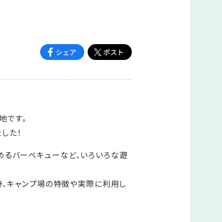
地です。
ました！
めるバーベキューなど、いろいろな遊
行き、キャンプ場の特徴や実際に利用し