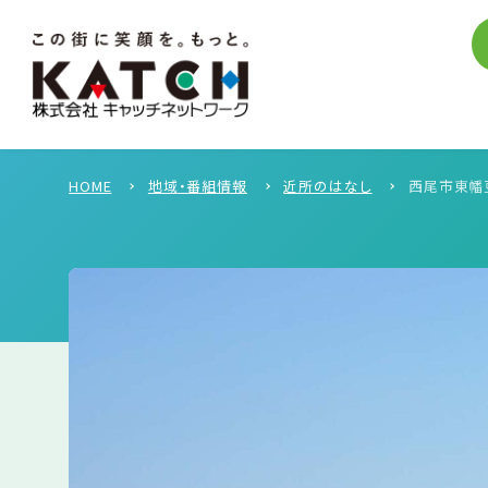
HOME
地域・番組情報
近所のはなし
西尾市東幡豆