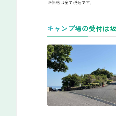
※価格は全て税込です。
キャンプ場の受付は