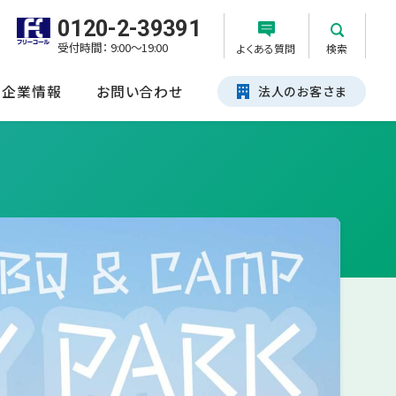
0120-2-39391
受付時間： 9:00～19:00
よくある質問
検索
企業情報
お問い合わせ
法人のお客さま