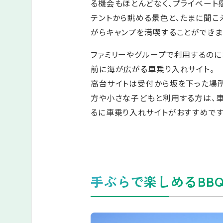
る機会もほとんどなく、プライベート
テントから眺める景色と、たまに聞こ
がらキャンプを満喫することができま
ファミリーやグループで利用するのに
前に海が広がる車乗り入れサイト。
高台サイトは受付から坂を下った場
方や小さな子どもと利用する方は、
るに車乗り入れサイトがおすすめです
手ぶらで楽しめるBB