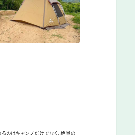
めるのはキャンプだけでなく、絶景の