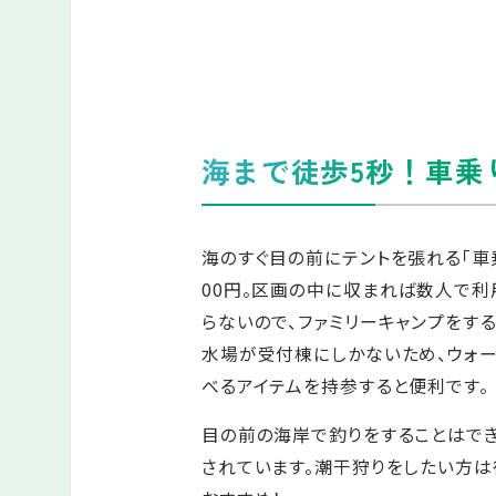
海まで徒歩5秒！車乗
海のすぐ目の前にテントを張れる「車乗
00円。区画の中に収まれば数人で
らないので、ファミリーキャンプをす
水場が受付棟にしかないため、ウォ
べるアイテムを持参すると便利です。
目の前の海岸で釣りをすることはで
されています。潮干狩りをしたい方